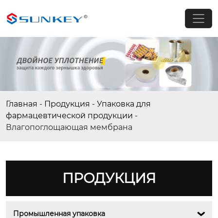
Главная
-
Продукция
-
Упаковка для
фармацевтической продукции
-
Влагопоглощающая мембрана
ПРОДУКЦИЯ
Промышленная упаковка
