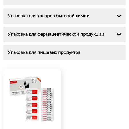
Упаковка для товаров бытовой химии

Упаковка для фармацевтической продукции

Упаковка для пищевых продуктов