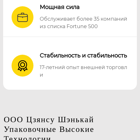
Мощная сила
Обслуживает более 35 компаний
из списка Fortune 500
Стабильность и стабильность
17-летний опыт внешней торговл
и
ООО Цзянсу Шэнькай
Упаковочные Высокие
Технологии