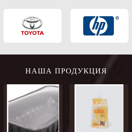
НАША ПРОДУКЦИЯ