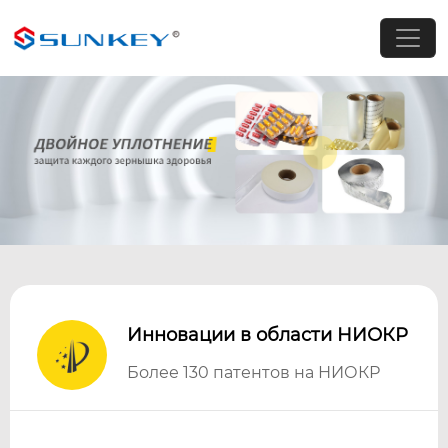
Инновации в области НИОКР
Более 130 патентов на НИОКР