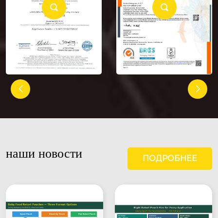


наши новости
ПОДРОБНЕЕ