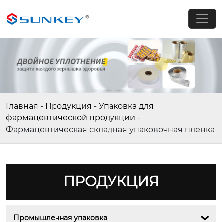
Главная
-
Продукция
-
Упаковка для
фармацевтической продукции
-
Фармацевтическая складная упаковочная пленка
ПРОДУКЦИЯ
Промышленная упаковка
