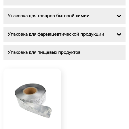
Упаковка для товаров бытовой химии

Упаковка для фармацевтической продукции

Упаковка для пищевых продуктов