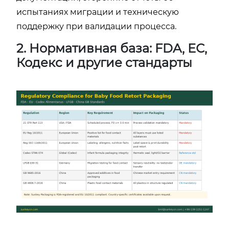
испытаниях миграции и техническую
поддержку при валидации процесса.
2. Нормативная база: FDA, ЕС,
Кодекс и другие стандарты