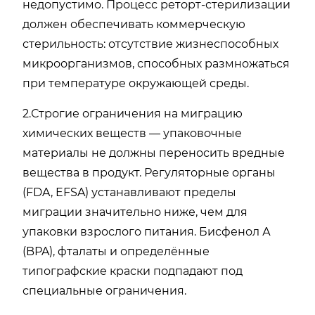
недопустимо. Процесс реторт-стерилизации
должен обеспечивать коммерческую
стерильность: отсутствие жизнеспособных
микроорганизмов, способных размножаться
при температуре окружающей среды.
2.Строгие ограничения на миграцию
химических веществ — упаковочные
материалы не должны переносить вредные
вещества в продукт. Регуляторные органы
(FDA, EFSA) устанавливают пределы
миграции значительно ниже, чем для
упаковки взрослого питания. Бисфенол А
(BPA), фталаты и определённые
типографские краски подпадают под
специальные ограничения.