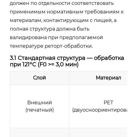
должен по отдельности соответствовать
применимым нормативным требованиям к
материалам, контактирующим с пищей, а
полная структура должна быть
валидирована при предполагаемой
температуре реторт-обработки.
3.1 Стандартная структура — обработка
при 121°C (F0 >= 3,0 мин)
Слой
Материал
Внешний
PET
(печатный)
(двуосноориентированн