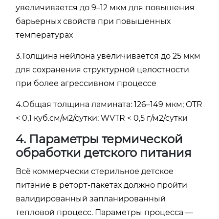
увеличивается до 9–12 мкм для повышения
барьерных свойств при повышенных
температурах
3.Толщина нейлона увеличивается до 25 мкм
для сохранения структурной целостности
при более агрессивном процессе
4.Общая толщина ламината: 126–149 мкм; OTR
< 0,1 куб.см/м2/сутки; WVTR < 0,5 г/м2/сутки
4. Параметры термической
обработки детского питания
Всё коммерчески стерильное детское
питание в реторт-пакетах должно пройти
валидированный запланированный
тепловой процесс. Параметры процесса —