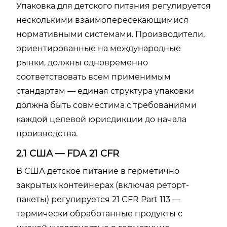
Упаковка для детского питания регулируется
несколькими взаимопересекающимися
нормативными системами. Производители,
ориентированные на международные
рынки, должны одновременно
соответствовать всем применимым
стандартам — единая структура упаковки
должна быть совместима с требованиями
каждой целевой юрисдикции до начала
производства.
2.1 США — FDA 21 CFR
В США детское питание в герметично
закрытых контейнерах (включая реторт-
пакеты) регулируется 21 CFR Part 113 —
термически обработанные продукты с