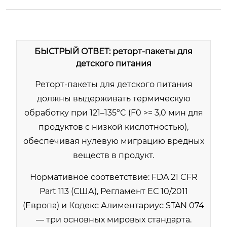
БЫСТРЫЙ ОТВЕТ: реторт-пакеты для
детского питания
Реторт-пакеты для детского питания
должны выдерживать термическую
обработку при 121–135°C (F0 >= 3,0 мин для
продуктов с низкой кислотностью),
обеспечивая нулевую миграцию вредных
веществ в продукт.
Нормативное соответствие: FDA 21 CFR
Part 113 (США), Регламент ЕС 10/2011
(Европа) и Кодекс Алиментариус STAN 074
— три основных мировых стандарта.