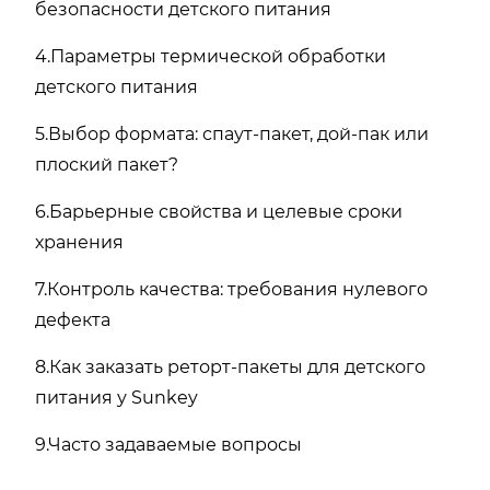
безопасности детского питания
4.Параметры термической обработки
детского питания
5.Выбор формата: спаут-пакет, дой-пак или
плоский пакет?
6.Барьерные свойства и целевые сроки
хранения
7.Контроль качества: требования нулевого
дефекта
8.Как заказать реторт-пакеты для детского
питания у Sunkey
9.Часто задаваемые вопросы