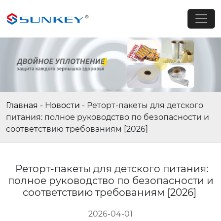
Главная
-
Новости
-
Реторт-пакеты для детского
питания: полное руководство по безопасности и
соответствию требованиям [2026]
Реторт-пакеты для детского питания:
полное руководство по безопасности и
соответствию требованиям [2026]
2026-04-01