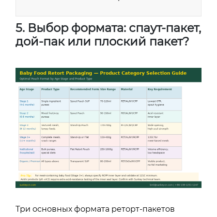
5. Выбор формата: спаут-пакет,
дой-пак или плоский пакет?
Три основных формата реторт-пакетов