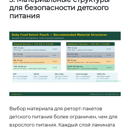
для безопасности детского
питания
Выбор материала для реторт-пакетов
детского питания более ограничен, чем для
взрослого питания. Каждый слой ламината