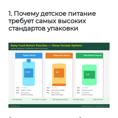
1. Почему детское питание
требует самых высоких
стандартов упаковки