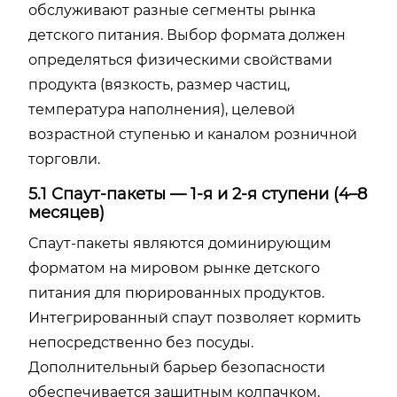
обслуживают разные сегменты рынка
детского питания. Выбор формата должен
определяться физическими свойствами
продукта (вязкость, размер частиц,
температура наполнения), целевой
возрастной ступенью и каналом розничной
торговли.
5.1 Спаут-пакеты — 1-я и 2-я ступени (4–8
месяцев)
Спаут-пакеты являются доминирующим
форматом на мировом рынке детского
питания для пюрированных продуктов.
Интегрированный спаут позволяет кормить
непосредственно без посуды.
Дополнительный барьер безопасности
обеспечивается защитным колпачком,