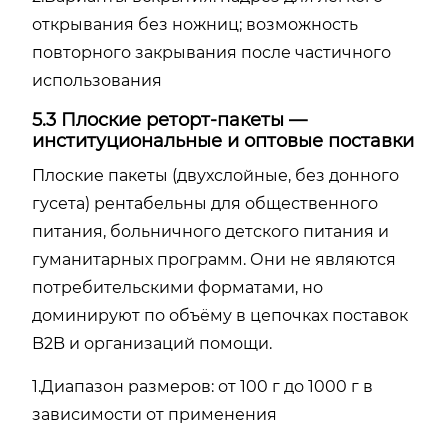
открывания без ножниц; возможность
повторного закрывания после частичного
использования
5.3 Плоские реторт-пакеты —
институциональные и оптовые поставки
Плоские пакеты (двухслойные, без донного
гусета) рентабельны для общественного
питания, больничного детского питания и
гуманитарных программ. Они не являются
потребительскими форматами, но
доминируют по объёму в цепочках поставок
B2B и организаций помощи.
1.Диапазон размеров: от 100 г до 1000 г в
зависимости от применения