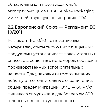
обязательна для производителей,
экспортирующих в США. Sunkey Packaging
имеет действующую регистрацию FDA.
2.2 Европейский Союз — Регламент ЕС
10/2011
Регламент ЕС 10/2011 о пластиковых
материалах, контактирующих с пищевыми
продуктами, устанавливает положительный
список разрешённых мономеров, добавок и
производственных вспомогательных
веществ. Для упаковки детского питания
действуют дополнительные ограничения:
общий предел миграции (OML) — 60 мг/кг
пищевого симулянта, а для более чем 800
отдельных веществ установлены