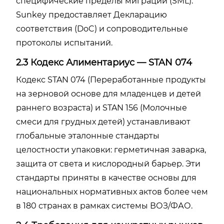
специфические пределы миграции (SML).
Sunkey предоставляет Декларацию
соответствия (DoC) и сопроводительные
протоколы испытаний.
2.3 Кодекс Алиментариус — STAN 074
Кодекс STAN 074 (Переработанные продукты
на зерновой основе для младенцев и детей
раннего возраста) и STAN 156 (Молочные
смеси для грудных детей) устанавливают
глобальные эталонные стандарты
целостности упаковки: герметичная заварка,
защита от света и кислородный барьер. Эти
стандарты приняты в качестве основы для
национальных нормативных актов более чем
в 180 странах в рамках системы ВОЗ/ФАО.