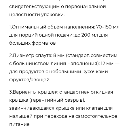
свидетельствующим о первоначальной
целостности упаковки.
1.Оптимальный объём наполнения: 70–150 мл
для порций одной подачи; до 200 мл для
больших форматов
2.Диаметр спаута: 8 мм (стандарт, совместим
с большинством линий наполнения); 12 мм —
для продуктов с небольшими кусочками
фруктов/овощей
3.Варианты крышек: стандартная откидная
крышка (гарантийный разрыв),
завинчивающаяся крышка или клапан для
малышей при переходе на самостоятельное
питание