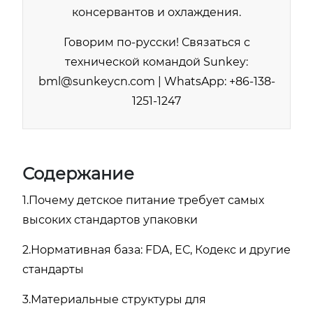
консервантов и охлаждения.
Говорим по-русски! Связаться с
технической командой Sunkey:
bml@sunkeycn.com | WhatsApp: +86-138-
1251-1247
Содержание
1.Почему детское питание требует самых
высоких стандартов упаковки
2.Нормативная база: FDA, ЕС, Кодекс и другие
стандарты
3.Материальные структуры для