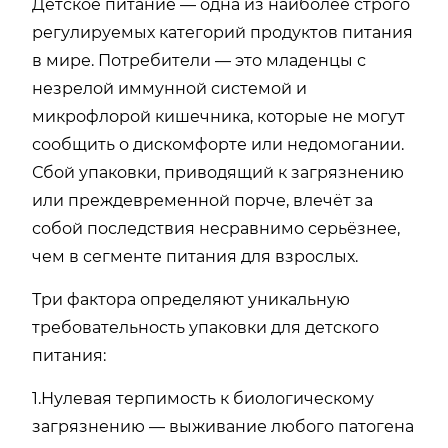
Детское питание — одна из наиболее строго
регулируемых категорий продуктов питания
в мире. Потребители — это младенцы с
незрелой иммунной системой и
микрофлорой кишечника, которые не могут
сообщить о дискомфорте или недомогании.
Сбой упаковки, приводящий к загрязнению
или преждевременной порче, влечёт за
собой последствия несравнимо серьёзнее,
чем в сегменте питания для взрослых.
Три фактора определяют уникальную
требовательность упаковки для детского
питания:
1.Нулевая терпимость к биологическому
загрязнению — выживание любого патогена