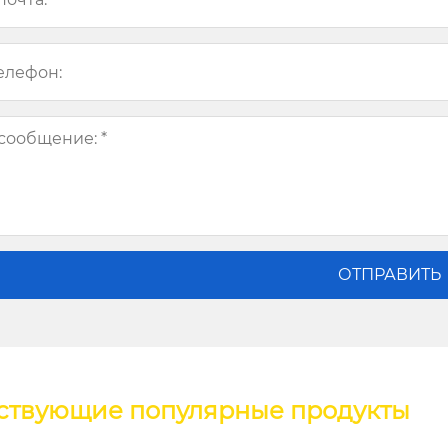
ствующие популярные продукты