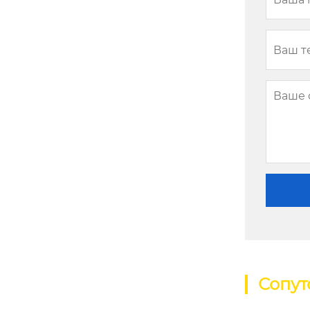
Сопут