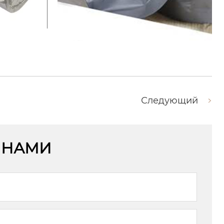
Следующий
С НАМИ