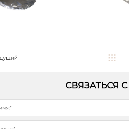
дущий
СВЯЗАТЬСЯ 