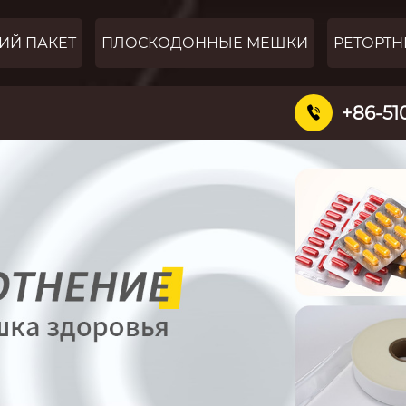
ИЙ ПАКЕТ
ПЛОСКОДОННЫЕ МЕШКИ
РЕТОРТН
+86-51
