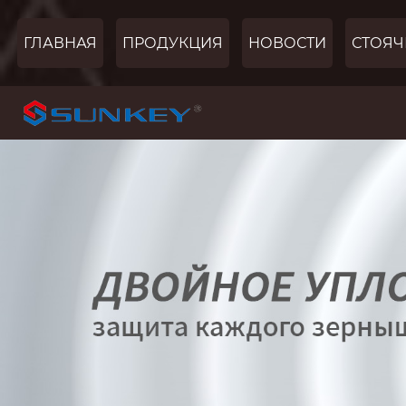
ГЛАВНАЯ
ПРОДУКЦИЯ
НОВОСТИ
СТОЯЧ