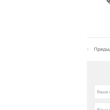
Преды