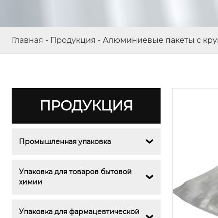
Главная
-
Продукция
-
Алюминиевые пакеты с кр
ПРОДУКЦИЯ
Промышленная упаковка

Упаковка для товаров бытовой 

химии
Упаковка для фармацевтической 
