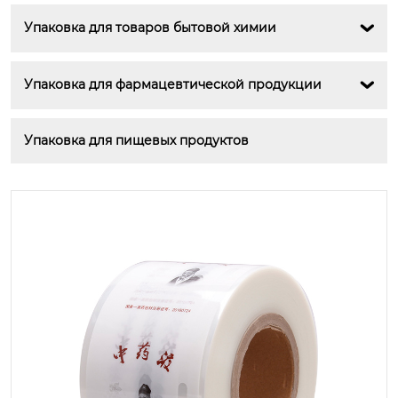
Упаковка для товаров бытовой химии

Упаковка для фармацевтической продукции

Упаковка для пищевых продуктов