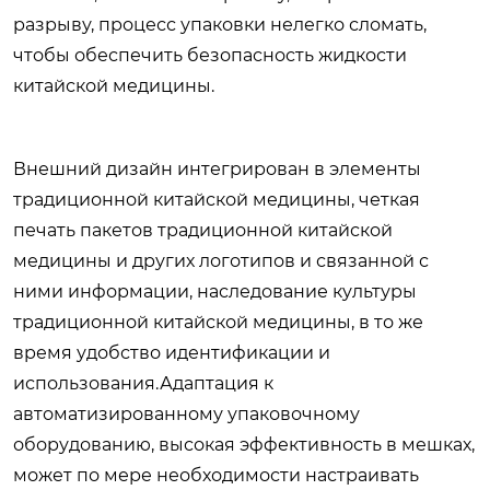
разрыву, процесс упаковки нелегко сломать,
чтобы обеспечить безопасность жидкости
китайской медицины.
Внешний дизайн интегрирован в элементы
традиционной китайской медицины, четкая
печать пакетов традиционной китайской
медицины и других логотипов и связанной с
ними информации, наследование культуры
традиционной китайской медицины, в то же
время удобство идентификации и
использования.Адаптация к
автоматизированному упаковочному
оборудованию, высокая эффективность в мешках,
может по мере необходимости настраивать