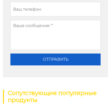
Сопутствующие популярные
продукты