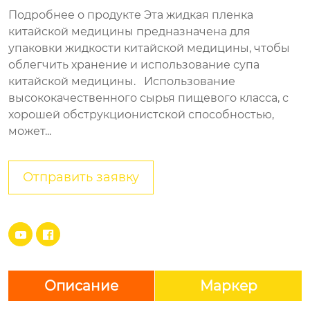
Подробнее о продукте Эта жидкая пленка
китайской медицины предназначена для
упаковки жидкости китайской медицины, чтобы
облегчить хранение и использование супа
китайской медицины. Использование
высококачественного сырья пищевого класса, с
хорошей обструкционистской способностью,
может...
Отправить заявку


Описание
Маркер