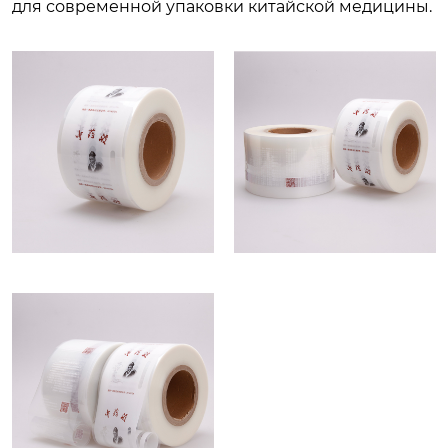
для современной упаковки китайской медицины.