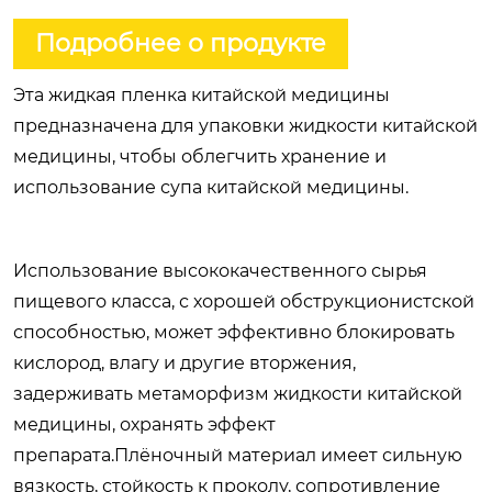
Подробнее о продукте
Эта жидкая пленка китайской медицины
предназначена для упаковки жидкости китайской
медицины, чтобы облегчить хранение и
использование супа китайской медицины.
Использование высококачественного сырья
пищевого класса, с хорошей обструкционистской
способностью, может эффективно блокировать
кислород, влагу и другие вторжения,
задерживать метаморфизм жидкости китайской
медицины, охранять эффект
препарата.Плёночный материал имеет сильную
вязкость, стойкость к проколу, сопротивление