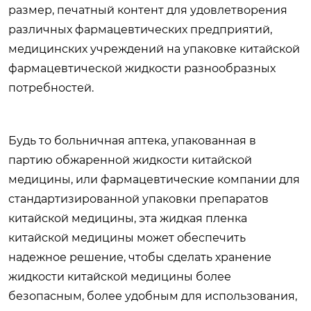
размер, печатный контент для удовлетворения
различных фармацевтических предприятий,
медицинских учреждений на упаковке китайской
фармацевтической жидкости разнообразных
потребностей.
Будь то больничная аптека, упакованная в
партию обжаренной жидкости китайской
медицины, или фармацевтические компании для
стандартизированной упаковки препаратов
китайской медицины, эта жидкая пленка
китайской медицины может обеспечить
надежное решение, чтобы сделать хранение
жидкости китайской медицины более
безопасным, более удобным для использования,