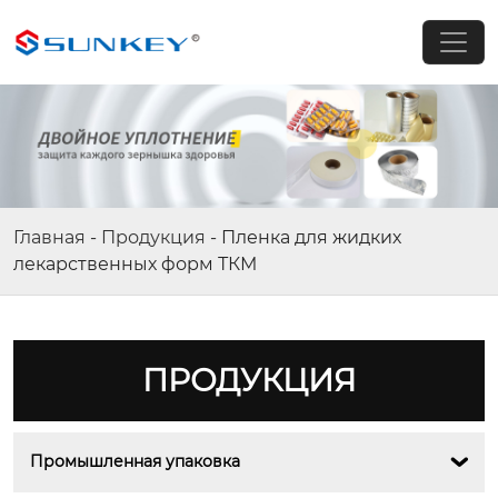
Главная
-
Продукция
-
Пленка для жидких
лекарственных форм ТКМ
ПРОДУКЦИЯ
Промышленная упаковка
