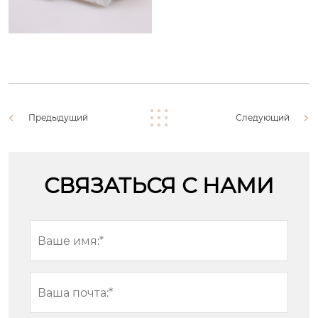
Предыдущий
Следующий
СВЯЗАТЬСЯ С НАМИ