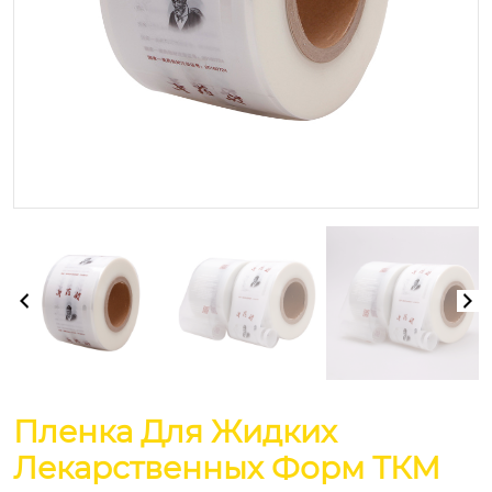
Пленка Для Жидких
Лекарственных Форм ТКМ