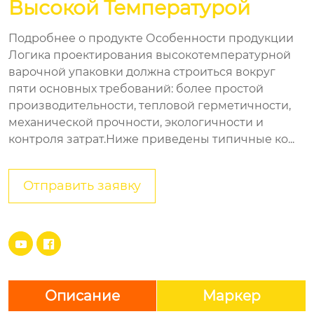
Высокой Температурой
Подробнее о продукте Особенности продукции
Логика проектирования высокотемпературной
варочной упаковки должна строиться вокруг
пяти основных требований: более простой
производительности, тепловой герметичности,
механической прочности, экологичности и
контроля затрат.Ниже приведены типичные ко...
Отправить заявку


Описание
Маркер