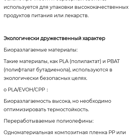
используется для упаковки высококачественных
продуктов питания или лекарств.
Экологически дружественный характер
Биоразлагаемые материалы:
Такие материалы, как PLA (полилактат) и PBAT
(полифталат бутадиенола), используются в
экологически безопасных целях.
o PLA/EVOH/CPP：
Биоразлагаемость высока, но необходимо
оптимизировать термостойкость.
Переработываемые полиолефины:
Одноматериальная композитная пленка PP или