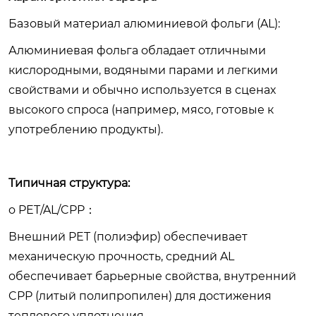
Базовый материал алюминиевой фольги (AL):
Алюминиевая фольга обладает отличными
кислородными, водяными парами и легкими
свойствами и обычно используется в сценах
высокого спроса (например, мясо, готовые к
употреблению продукты).
Типичная структура:
o PET/AL/CPP：
Внешний PET (полиэфир) обеспечивает
механическую прочность, средний AL
обеспечивает барьерные свойства, внутренний
CPP (литый полипропилен) для достижения
теплового уплотнения.