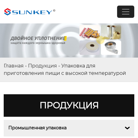
Главная
-
Продукция
-
Упаковка для
приготовления пищи с высокой температурой
ПРОДУКЦИЯ
Промышленная упаковка
