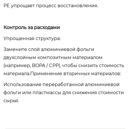
PE упрощает процесс восстановления.
Контроль за расходами
Упрощенная структура:
Замените слой алюминиевой фольги
двухслойным композитным материалом
(например, BOPA / CPP), чтобы снизить стоимость
материала.Применение вторичных материалов:
Использование переработанной алюминиевой
фольги или пластмассы для снижения стоимости
сырья.