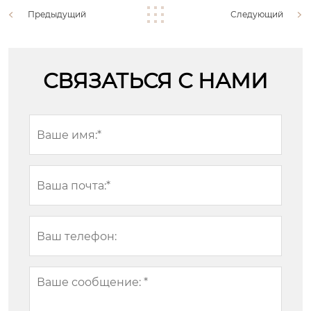
Предыдущий
Следующий
СВЯЗАТЬСЯ С НАМИ