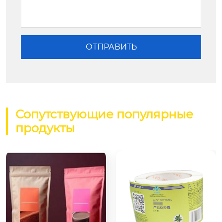
Сопутствующие популярные
продукты