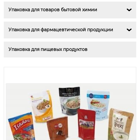
Упаковка для товаров бытовой химии

Упаковка для фармацевтической продукции

Упаковка для пищевых продуктов