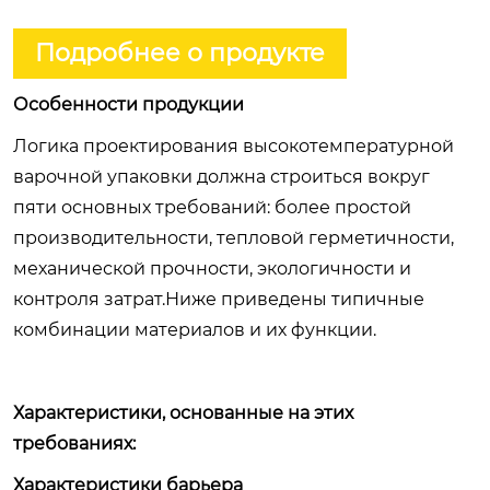
Подробнее о продукте
Особенности продукции
Логика проектирования высокотемпературной
варочной упаковки должна строиться вокруг
пяти основных требований: более простой
производительности, тепловой герметичности,
механической прочности, экологичности и
контроля затрат.Ниже приведены типичные
комбинации материалов и их функции.
Характеристики, основанные на этих
требованиях:
Характеристики барьера