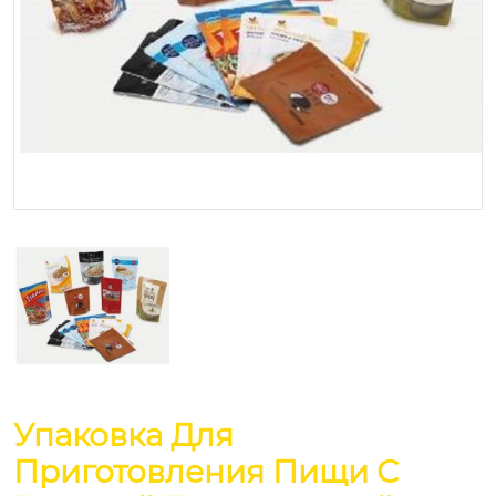
Упаковка Для
Приготовления Пищи С