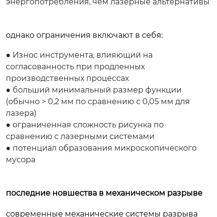
энергопотребления, чем лазерные альтернативы
однако ограничения включают в себя:
● Износ инструмента, влияющий на
согласованность при продленных
производственных процессах
● больший минимальный размер функции
(обычно > 0,2 мм по сравнению с 0,05 мм для
лазера)
● ограниченная сложность рисунка по
сравнению с лазерными системами
● потенциал образования микроскопического
мусора
последние новшества в механическом разрыве
современные механические системы разрыва