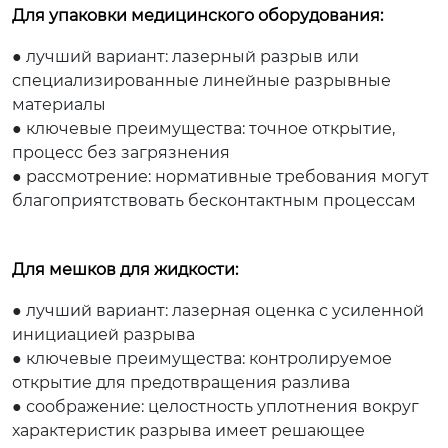
Для упаковки медицинского оборудования:
● лучший вариант: лазерный разрыв или
специализированные линейные разрывные
материалы
● ключевые преимущества: точное открытие,
процесс без загрязнения
● рассмотрение: нормативные требования могут
благоприятствовать бесконтактным процессам
Для мешков для жидкости:
● лучший вариант: лазерная оценка с усиленной
инициацией разрыва
● ключевые преимущества: контролируемое
открытие для предотвращения разлива
● соображение: целостность уплотнения вокруг
характеристик разрыва имеет решающее