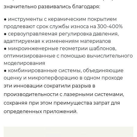
значительно развивались благодаря:
● инструменты с керамическим покрытием
продлевают срок службы износа на 300-400%
● сервоуправляемая регулировка давления,
адаптируемая к изменениям материалов
● микроинженерные геометрии шаблонов,
оптимизированные с помощью вычислительного
моделирования
● комбинированные системы, объединяющие
оценку и микроперфорацию в одном проходе
эти инновации сократили разрыв в
производительности с лазерными системами,
сохраняя при этом преимущества затрат для
определенных приложений.