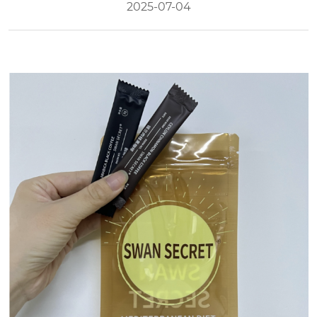
2025-07-04