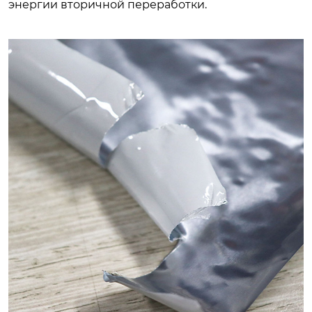
энергии вторичной переработки.