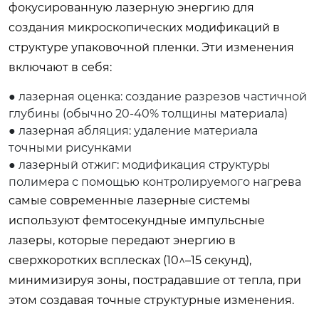
фокусированную лазерную энергию для
создания микроскопических модификаций в
структуре упаковочной пленки. Эти изменения
включают в себя:
● лазерная оценка: создание разрезов частичной
глубины (обычно 20-40% толщины материала)
● лазерная абляция: удаление материала
точными рисунками
● лазерный отжиг: модификация структуры
полимера с помощью контролируемого нагрева
самые современные лазерные системы
используют фемтосекундные импульсные
лазеры, которые передают энергию в
сверхкоротких всплесках (10^–15 секунд),
минимизируя зоны, пострадавшие от тепла, при
этом создавая точные структурные изменения.