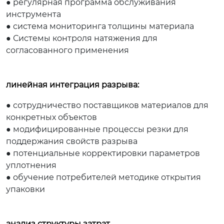
● регулярная программа обслуживания
инструмента
● система мониторинга толщины материала
● Системы контроля натяжения для
согласованного применения
линейная интеграция разрыва:
● сотрудничество поставщиков материалов для
конкретных объектов
● модифицированные процессы резки для
поддержания свойств разрыва
● потенциальные корректировки параметров
уплотнения
● обучение потребителей методике открытия
упаковки
анализ структуры затрат