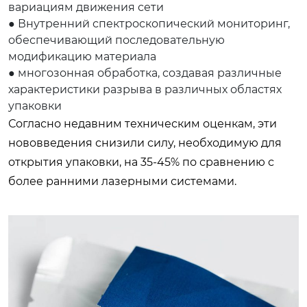
вариациям движения сети
● Внутренний спектроскопический мониторинг,
обеспечивающий последовательную
модификацию материала
● многозонная обработка, создавая различные
характеристики разрыва в различных областях
упаковки
Согласно недавним техническим оценкам, эти
нововведения снизили силу, необходимую для
открытия упаковки, на 35-45% по сравнению с
более ранними лазерными системами.