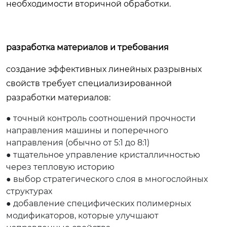
необходимости вторичной обработки.
разработка материалов и требования
создание эффективных линейных разрывных
свойств требует специализированной
разработки материалов:
● точный контроль соотношений прочности
направления машины и поперечного
направления (обычно от 5:1 до 8:1)
● тщательное управление кристалличностью
через тепловую историю
● выбор стратегического слоя в многослойных
структурах
● добавление специфических полимерных
модификаторов, которые улучшают