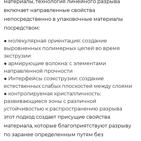
материалы, технология линейного разрыва
включает направленные свойства
непосредственно в упаковочные материалы
посредством:
● молекулярная ориентация: создание
выровненных полимерных цепей во время
экструзии
● армирующие волокна: с элементами
направленной прочности
● Интерфейсы соэкструзии: создание
естественных слабых плоскостей между слоями
● контролируемая кристалличность:
развивающиеся зоны с различной
устойчивостью к распространению разрыва
этот подход создает присущие свойства
материала, которые благоприятствуют разрыву
по заранее определенным путям без