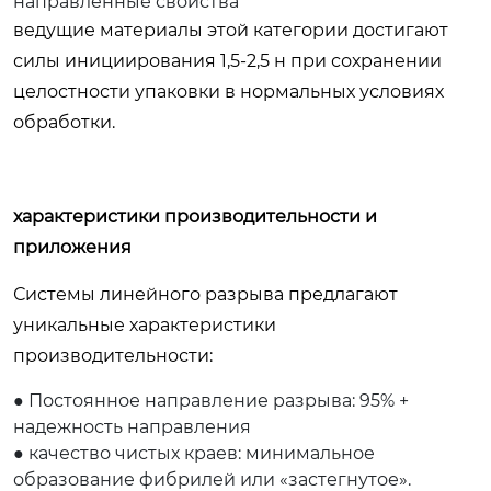
направленные свойства
ведущие материалы этой категории достигают
силы инициирования 1,5-2,5 н при сохранении
целостности упаковки в нормальных условиях
обработки.
характеристики производительности и
приложения
Системы линейного разрыва предлагают
уникальные характеристики
производительности:
● Постоянное направление разрыва: 95% +
надежность направления
● качество чистых краев: минимальное
образование фибрилей или «застегнутое».