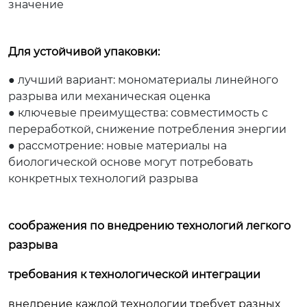
значение
Для устойчивой упаковки:
● лучший вариант: мономатериалы линейного
разрыва или механическая оценка
● ключевые преимущества: совместимость с
переработкой, снижение потребления энергии
● рассмотрение: новые материалы на
биологической основе могут потребовать
конкретных технологий разрыва
соображения по внедрению технологий легкого
разрыва
требования к технологической интеграции
внедрение каждой технологии требует разных