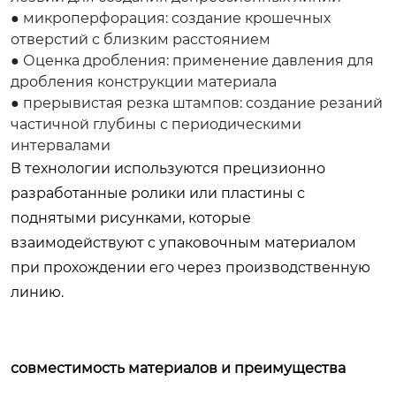
● микроперфорация: создание крошечных
отверстий с близким расстоянием
● Оценка дробления: применение давления для
дробления конструкции материала
● прерывистая резка штампов: создание резаний
частичной глубины с периодическими
интервалами
В технологии используются прецизионно
разработанные ролики или пластины с
поднятыми рисунками, которые
взаимодействуют с упаковочным материалом
при прохождении его через производственную
линию.
совместимость материалов и преимущества