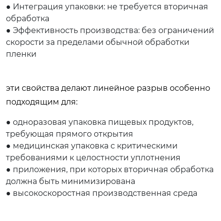
● Интеграция упаковки: не требуется вторичная
обработка
● Эффективность производства: без ограничений
скорости за пределами обычной обработки
пленки
эти свойства делают линейное разрыв особенно
подходящим для:
● одноразовая упаковка пищевых продуктов,
требующая прямого открытия
● медицинская упаковка с критическими
требованиями к целостности уплотнения
● приложения, при которых вторичная обработка
должна быть минимизирована
● высокоскоростная производственная среда