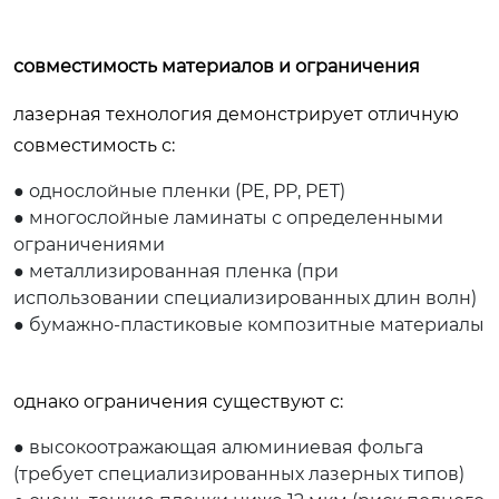
совместимость материалов и ограничения
лазерная технология демонстрирует отличную
совместимость с:
● однослойные пленки (PE, PP, PET)
● многослойные ламинаты с определенными
ограничениями
● металлизированная пленка (при
использовании специализированных длин волн)
● бумажно-пластиковые композитные материалы
однако ограничения существуют с:
● высокоотражающая алюминиевая фольга
(требует специализированных лазерных типов)