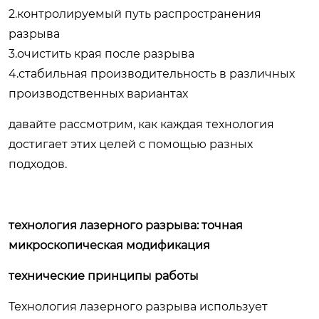
2.контролируемый путь распространения
разрыва
3.очистить края после разрыва
4.стабильная производительность в различных
производственных вариантах
давайте рассмотрим, как каждая технология
достигает этих целей с помощью разных
подходов.
технология лазерного разрыва: точная
микроскопическая модификация
технические принципы работы
Технология лазерного разрыва использует