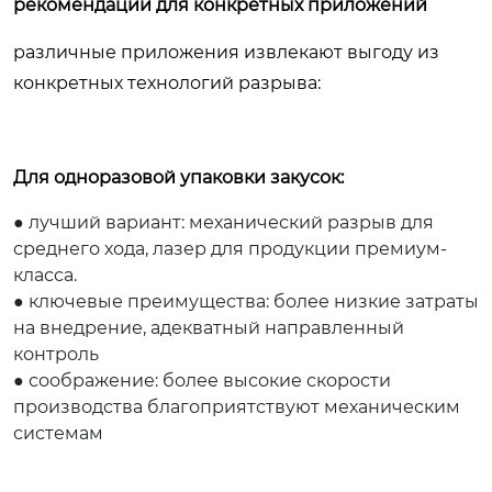
рекомендации для конкретных приложений
различные приложения извлекают выгоду из
конкретных технологий разрыва:
Для одноразовой упаковки закусок:
● лучший вариант: механический разрыв для
среднего хода, лазер для продукции премиум-
класса.
● ключевые преимущества: более низкие затраты
на внедрение, адекватный направленный
контроль
● соображение: более высокие скорости
производства благоприятствуют механическим
системам