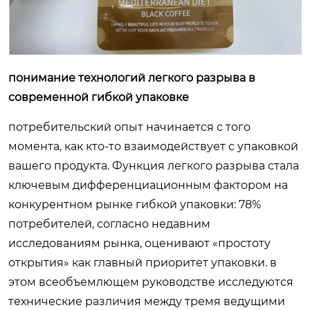
понимание технологий легкого разрыва в
современной гибкой упаковке
потребительский опыт начинается с того
момента, как кто-то взаимодействует с упаковкой
вашего продукта. Функция легкого разрыва стала
ключевым дифференциационным фактором на
конкурентном рынке гибкой упаковки: 78%
потребителей, согласно недавним
исследованиям рынка, оценивают «простоту
открытия» как главный приоритет упаковки. в
этом всеобъемлющем руководстве исследуются
технические различия между тремя ведущими