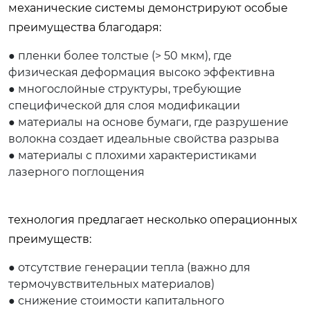
механические системы демонстрируют особые
преимущества благодаря:
● пленки более толстые (> 50 мкм), где
физическая деформация высоко эффективна
● многослойные структуры, требующие
специфической для слоя модификации
● материалы на основе бумаги, где разрушение
волокна создает идеальные свойства разрыва
● материалы с плохими характеристиками
лазерного поглощения
технология предлагает несколько операционных
преимуществ:
● отсутствие генерации тепла (важно для
термочувствительных материалов)
● снижение стоимости капитального