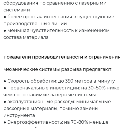
оборудования по сравнению с лазерными
системами
● более простая интеграция в существующие
производственные линии
● меньшая чувствительность к изменениям
состава материала
показатели производительности и ограничения
механические системы разрыва предлагают:
● Скорость обработки: до 350 метров в минуту
● первоначальные инвестиции: на 30–50% ниже,
чем сопоставимые лазерные системы
● эксплуатационные расходы: минимальные
расходные материалы, помимо замены
инструмента
● Энергоэффективность: на 70-80% меньше