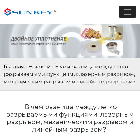
Главная
-
Новости
-
В чем разница между легко
разрываемыми функциями: лазерным разрывом,
механическим разрывом и линейным разрывом?
В чем разница между легко
разрываемыми функциями: лазерным
разрывом, механическим разрывом и
линейным разрывом?