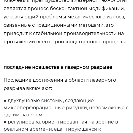
Ключевым преимуществом лазерной технологии
является процесс бесконтактной модификации,
устраняющий проблемы механического износа,
связанные с традиционными методами. это
приводит к стабильной производительности на
протяжении всего производственного процесса.
последние новшества в лазерном разрыве
Последние достижения в области лазерного
разрыва включают:
● двухлучевые системы, создающие
микроперфорационные рисунки, невозможные с
одним лазером
● регулировка, ориентированная на зрение в
реальном времени, адаптирующаяся к