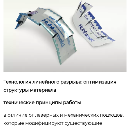
Технология линейного разрыва: оптимизация
структуры материала
технические принципы работы
в отличие от лазерных и механических подходов,
которые модифицируют существующие