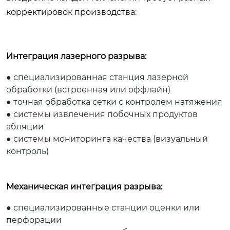
корректировок производства:
Интеграция лазерного разрыва:
● специализированная станция лазерной
обработки (встроенная или оффлайн)
● точная обработка сетки с контролем натяжения
● системы извлечения побочных продуктов
абляции
● системы мониторинга качества (визуальный
контроль)
Механическая интеграция разрыва:
● специализированные станции оценки или
перфорации