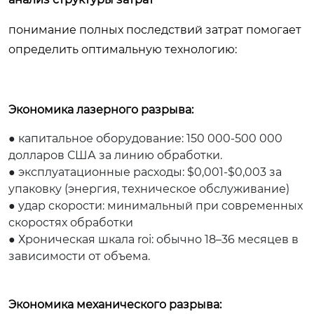
понимание полных последствий затрат помогает
определить оптимальную технологию:
Экономика лазерного разрыва:
● капитальное оборудование: 150 000-500 000
долларов США за линию обработки.
● эксплуатационные расходы: $0,001-$0,003 за
упаковку (энергия, техническое обслуживание)
● удар скорости: минимальный при современных
скоростях обработки
● Хроническая шкала roi: обычно 18–36 месяцев в
зависимости от объема.
Экономика механического разрыва: