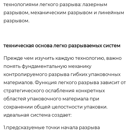
технологиями легкого разрыва: лазерным
разрывом, механическим разрывом и линейным
разрывом.
техническая основа легко разрываемых систем
Прежде чем изучить каждую технологию, важно
понять фундаментальную механику
контролируемого разрыва гибких упаковочных
материалов. Функция легкого разрыва зависит от
стратегического ослабления конкретных
областей упаковочного материала при
сохранении общей целостности упаковки.
идеальная система создает:
1.предсказуемые точки начала разрыва