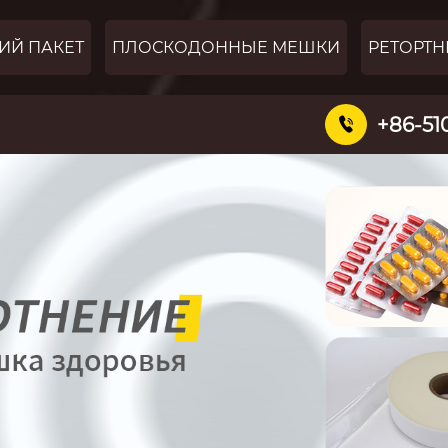
ИЙ ПАКЕТ
ПЛОСКОДОННЫЕ МЕШКИ
РЕТОРТН
+86-51
