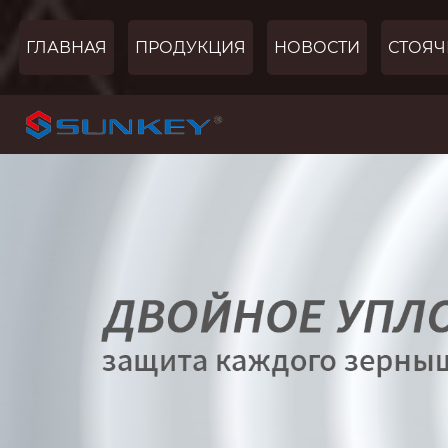
ГЛАВНАЯ
ПРОДУКЦИЯ
НОВОСТИ
СТОЯЧ