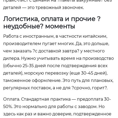
прайс-лист с ценами на ?пакеты вакуумные? без
деталей — это тревожный звоночек.
Логистика, оплата и прочие ?
неудобные? моменты
Работа с иностранным, в частности китайским,
производителем пугает многих. Да, это дольше,
чем заказать ?с доставкой завтра? у местного
дилера. Нужно учитывать время на производство
(обычно 25-35 дней после подтверждения всех
деталей), морскую перевозку (еще 30-45 дней),
таможенное оформление. Это путь для плановых,
регулярных поставок, а не для ?срочно, горит?.
Оплата. Стандартная практика — предоплата 30-
50%. Это нормально для работы с заводом. Но
здесь как раз и важно доверие, подтвержденное