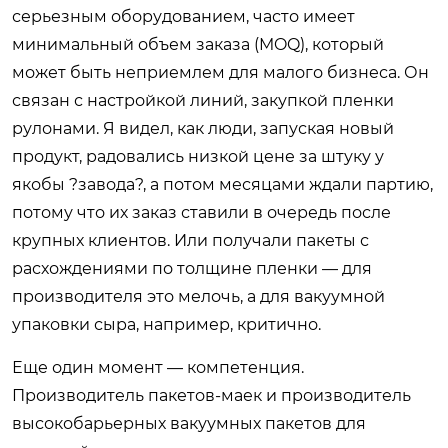
серьезным оборудованием, часто имеет
минимальный объем заказа (MOQ), который
может быть неприемлем для малого бизнеса. Он
связан с настройкой линий, закупкой пленки
рулонами. Я видел, как люди, запуская новый
продукт, радовались низкой цене за штуку у
якобы ?завода?, а потом месяцами ждали партию,
потому что их заказ ставили в очередь после
крупных клиентов. Или получали пакеты с
расхождениями по толщине пленки — для
производителя это мелочь, а для вакуумной
упаковки сыра, например, критично.
Еще один момент — компетенция.
Производитель пакетов-маек и производитель
высокобарьерных вакуумных пакетов для