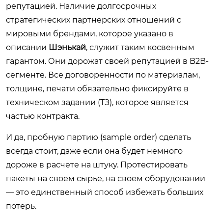
репутацией. Наличие долгосрочных
стратегических партнерских отношений с
мировыми брендами, которое указано в
описании
Шэнькай
, служит таким косвенным
гарантом. Они дорожат своей репутацией в B2B-
сегменте. Все договоренности по материалам,
толщине, печати обязательно фиксируйте в
техническом задании (ТЗ), которое является
частью контракта.
И да, пробную партию (sample order) сделать
всегда стоит, даже если она будет немного
дороже в расчете на штуку. Протестировать
пакеты на своем сырье, на своем оборудовании
— это единственный способ избежать больших
потерь.