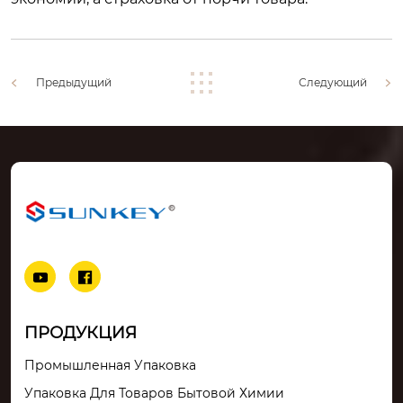
Предыдущий
Следующий


ПРОДУКЦИЯ
Промышленная Упаковка
Упаковка Для Товаров Бытовой Химии