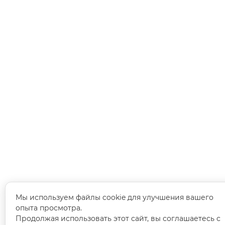
Мы используем файлы cookie для улучшения вашего
опыта просмотра.
Продолжая использовать этот сайт, вы соглашаетесь с