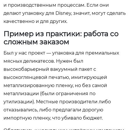
и производственным процессам. Если они
делают упаковку для Disney, значит, могут сделать
качественно и для других.
Пример из практики: работа со
сложным заказом
Был у нас проект — упаковка для премиальных
мясных деликатесов. Нужен был
высокобарьерный вакуумный пакет с
высокоглянцевой печатью, имитирующей
металлизированную пленку, но без самой
металлизации (были ограничения по
утилизации). Местные производители либо
отказывались, либо предлагали дорогую
импортную пленку, что убивало бюджет.