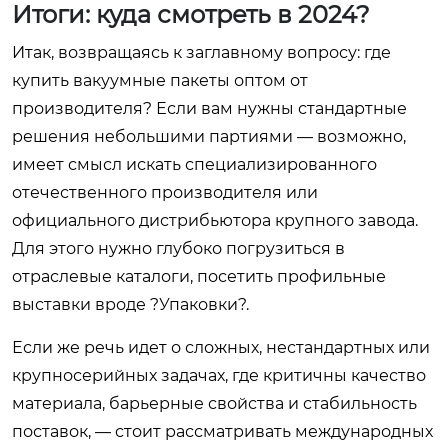
Итоги: куда смотреть в 2024?
Итак, возвращаясь к заглавному вопросу: где
купить вакуумные пакеты оптом от
производителя? Если вам нужны стандартные
решения небольшими партиями — возможно,
имеет смысл искать специализированного
отечественного производителя или
официального дистрибьютора крупного завода.
Для этого нужно глубоко погрузиться в
отраслевые каталоги, посетить профильные
выставки вроде ?Упаковки?.
Если же речь идет о сложных, нестандартных или
крупносерийных задачах, где критичны качество
материала, барьерные свойства и стабильность
поставок, — стоит рассматривать международных