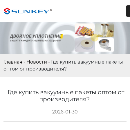
Главная
-
Новости
-
Где купить вакуумные пакеты
оптом от производителя?
Где купить вакуумные пакеты оптом от
производителя?
2026-01-30