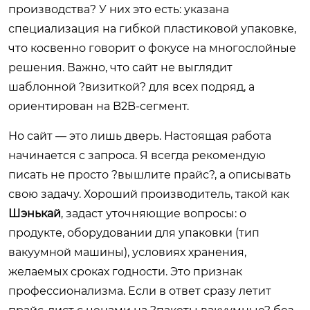
производства? У них это есть: указана
специализация на гибкой пластиковой упаковке,
что косвенно говорит о фокусе на многослойные
решения. Важно, что сайт не выглядит
шаблонной ?визиткой? для всех подряд, а
ориентирован на B2B-сегмент.
Но сайт — это лишь дверь. Настоящая работа
начинается с запроса. Я всегда рекомендую
писать не просто ?вышлите прайс?, а описывать
свою задачу. Хороший производитель, такой как
Шэнькай
, задаст уточняющие вопросы: о
продукте, оборудовании для упаковки (тип
вакуумной машины), условиях хранения,
желаемых сроках годности. Это признак
профессионализма. Если в ответ сразу летит