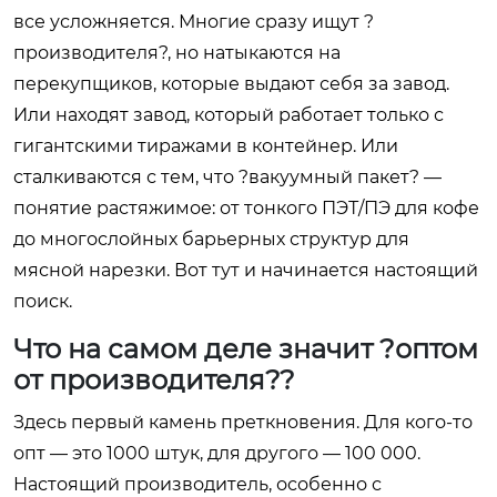
все усложняется. Многие сразу ищут ?
производителя?, но натыкаются на
перекупщиков, которые выдают себя за завод.
Или находят завод, который работает только с
гигантскими тиражами в контейнер. Или
сталкиваются с тем, что ?вакуумный пакет? —
понятие растяжимое: от тонкого ПЭТ/ПЭ для кофе
до многослойных барьерных структур для
мясной нарезки. Вот тут и начинается настоящий
поиск.
Что на самом деле значит ?оптом
от производителя??
Здесь первый камень преткновения. Для кого-то
опт — это 1000 штук, для другого — 100 000.
Настоящий производитель, особенно с