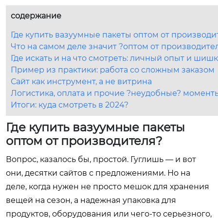
содержание
Где купить вазуумные пакеты оптом от производи
Что на самом деле значит ?оптом от производите
Где искать и на что смотреть: личный опыт и шиш
Пример из практики: работа со сложным заказом
Сайт как инструмент, а не витрина
Логистика, оплата и прочие ?неудобные? момент
Итоги: куда смотреть в 2024?
Где купить вазуумные пакеты
оптом от производителя?
Вопрос, казалось бы, простой. Гуглишь — и вот
они, десятки сайтов с предложениями. Но на
деле, когда нужен не просто мешок для хранения
вещей на сезон, а надежная упаковка для
продуктов, оборудования или чего-то серьезного,