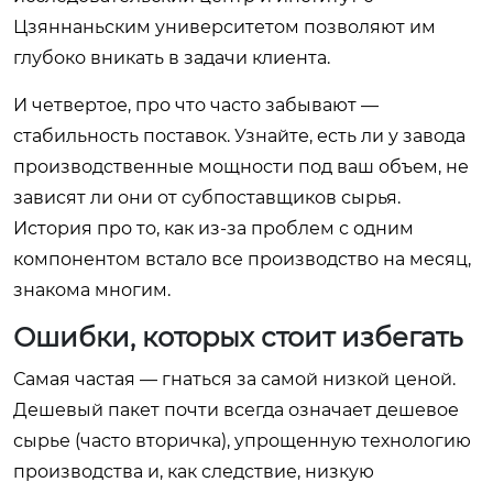
Цзяннаньским университетом позволяют им
глубоко вникать в задачи клиента.
И четвертое, про что часто забывают —
стабильность поставок. Узнайте, есть ли у завода
производственные мощности под ваш объем, не
зависят ли они от субпоставщиков сырья.
История про то, как из-за проблем с одним
компонентом встало все производство на месяц,
знакома многим.
Ошибки, которых стоит избегать
Самая частая — гнаться за самой низкой ценой.
Дешевый пакет почти всегда означает дешевое
сырье (часто вторичка), упрощенную технологию
производства и, как следствие, низкую