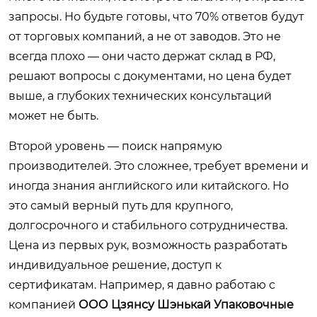
запросы. Но будьте готовы, что 70% ответов будут
от торговых компаний, а не от заводов. Это не
всегда плохо — они часто держат склад в РФ,
решают вопросы с документами, но цена будет
выше, а глубоких технических консультаций
может не быть.
Второй уровень — поиск напрямую
производителей. Это сложнее, требует времени и
иногда знания английского или китайского. Но
это самый верный путь для крупного,
долгосрочного и стабильного сотрудничества.
Цена из первых рук, возможность разработать
индивидуальное решение, доступ к
сертификатам. Например, я давно работаю с
компанией
ООО Цзянсу Шэнькай Упаковочные