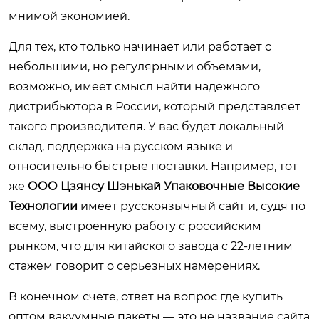
мнимой экономией.
Для тех, кто только начинает или работает с
небольшими, но регулярными объемами,
возможно, имеет смысл найти надежного
дистрибьютора в России, который представляет
такого производителя. У вас будет локальный
склад, поддержка на русском языке и
относительно быстрые поставки. Например, тот
же
ООО Цзянсу Шэнькай Упаковочные Высокие
Технологии
имеет русскоязычный сайт и, судя по
всему, выстроенную работу с российским
рынком, что для китайского завода с 22-летним
стажем говорит о серьезных намерениях.
В конечном счете, ответ на вопрос где купить
оптом вакуумные пакеты — это не название сайта