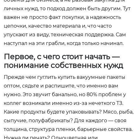
личных нужд, то подход должен быть другим. Тут
важен не просто факт покупки, а надежность
цепочки, качество материала и, что часто
упускают из виду, техническая поддержка. Сам
наступал на эти грабли, когда только начинал.
Первое, с чего стоит начать —
понимание собственных нужд
Прежде чем гуглить купить вакуумные пакеты
оптом, сядьте и распишите, что именно вам
нужно. Это звучит банально, но 80% проблем у
коллег возникали именно из-за нечеткого ТЗ.
Какие продукты будете упаковывать? Мясо, рыба,
сыпучие, полуфабрикаты? Для каждого — своя
толщина, структура пленки, барьерные свойства.
Нужна ли печать? Одноцветная или