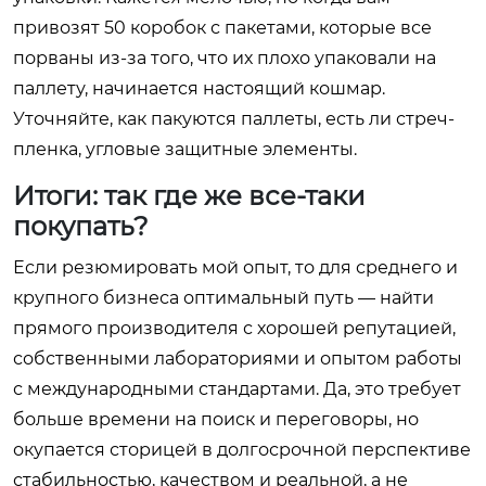
привозят 50 коробок с пакетами, которые все
порваны из-за того, что их плохо упаковали на
паллету, начинается настоящий кошмар.
Уточняйте, как пакуются паллеты, есть ли стреч-
пленка, угловые защитные элементы.
Итоги: так где же все-таки
покупать?
Если резюмировать мой опыт, то для среднего и
крупного бизнеса оптимальный путь — найти
прямого производителя с хорошей репутацией,
собственными лабораториями и опытом работы
с международными стандартами. Да, это требует
больше времени на поиск и переговоры, но
окупается сторицей в долгосрочной перспективе
стабильностью, качеством и реальной, а не