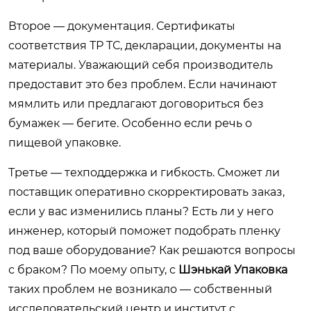
Второе — документация. Сертификаты
соответствия ТР ТС, декларации, документы на
материалы. Уважающий себя производитель
предоставит это без проблем. Если начинают
мямлить или предлагают договориться без
бумажек — бегите. Особенно если речь о
пищевой упаковке.
Третье — техподдержка и гибкость. Сможет ли
поставщик оперативно скорректировать заказ,
если у вас изменились планы? Есть ли у него
инженер, который поможет подобрать пленку
под ваше оборудование? Как решаются вопросы
с браком? По моему опыту, с
Шэнькай Упаковка
таких проблем не возникало — собственный
исследовательский центр и институт с