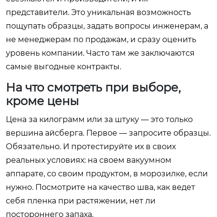
представители. Это уникальная возможность
пощупать образцы, задать вопросы инженерам, а
не менеджерам по продажам, и сразу оценить
уровень компании. Часто там же заключаются
самые выгодные контракты.
На что смотреть при выборе,
кроме цены
Цена за килограмм или за штуку — это только
вершина айсберга. Первое — запросите образцы.
Обязательно. И протестируйте их в своих
реальных условиях: на своем вакуумном
аппарате, со своим продуктом, в морозилке, если
нужно. Посмотрите на качество шва, как ведет
себя пленка при растяжении, нет ли
постороннего запаха.