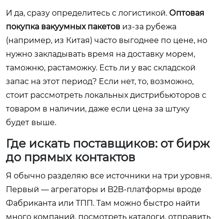
И да, сразу определитесь с логистикой.
Оптовая
покупка вакуумных пакетов
из-за рубежа
(например, из Китая) часто выгоднее по цене, но
нужно закладывать время на доставку морем,
таможню, растаможку. Есть ли у вас складской
запас на этот период? Если нет, то, возможно,
стоит рассмотреть локальных дистрибьюторов с
товаром в наличии, даже если цена за штуку
будет выше.
Где искать поставщиков: от бирж
до прямых контактов
Я обычно разделяю все источники на три уровня.
Первый — агрегаторы и B2B-платформы вроде
Фабриканта или ТПП. Там можно быстро найти
много компаний, посмотреть каталоги, отправить