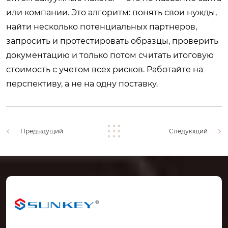
или компании. Это алгоритм: понять свои нужды,
найти несколько потенциальных партнеров,
запросить и протестировать образцы, проверить
документацию и только потом считать итоговую
стоимость с учетом всех рисков. Работайте на
перспективу, а не на одну поставку.
Предыдущий
Следующий