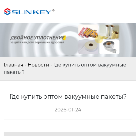
Главная
-
Новости
-
Где купить оптом вакуумные
пакеты?
Где купить оптом вакуумные пакеты?
2026-01-24