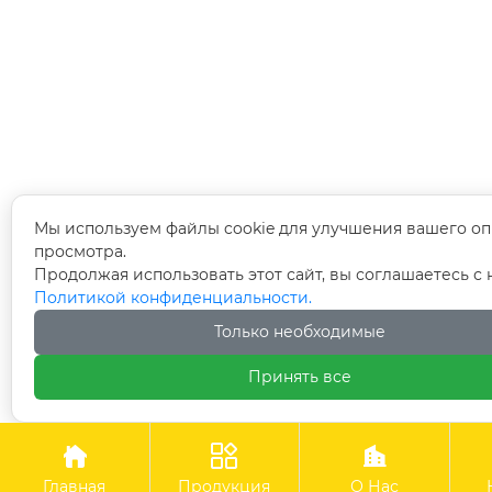
Мы используем файлы cookie для улучшения вашего оп
просмотра.
Продолжая использовать этот сайт, вы соглашаетесь с
Политикой конфиденциальности.
Только необходимые
Принять все



Главная
Продукция
О Нас