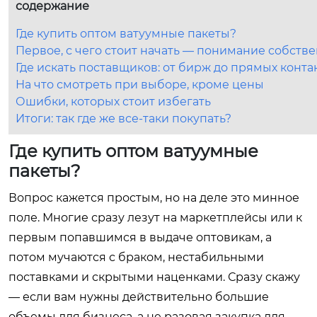
содержание
Где купить оптом ватуумные пакеты?
Первое, с чего стоит начать — понимание собств
Где искать поставщиков: от бирж до прямых конта
На что смотреть при выборе, кроме цены
Ошибки, которых стоит избегать
Итоги: так где же все-таки покупать?
Где купить оптом ватуумные
пакеты?
Вопрос кажется простым, но на деле это минное
поле. Многие сразу лезут на маркетплейсы или к
первым попавшимся в выдаче оптовикам, а
потом мучаются с браком, нестабильными
поставками и скрытыми наценками. Сразу скажу
— если вам нужны действительно большие
объемы для бизнеса, а не разовая закупка для