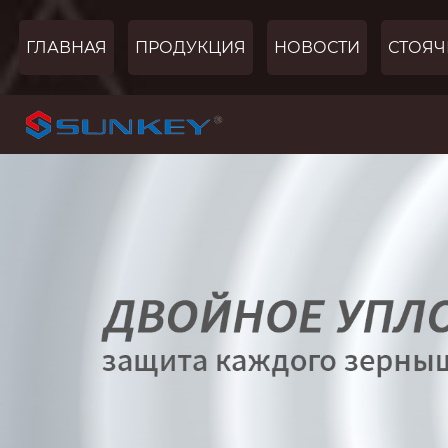
ГЛАВНАЯ
ПРОДУКЦИЯ
НОВОСТИ
СТОЯЧ