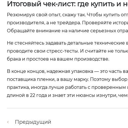
Итоговый чек-лист: где купить и 
Резюмируя свой опыт, скажу так. Чтобы купить о
производителя, а не трейдера. Проверяйте исто
Обращайте внимание на наличие серьезных отрасл
Не стесняйтесь задавать детальные технические 
проводите свои стресс-тесты. И считайте не толь
брака и простоев на вашем производстве.
В конце концов, надежная упаковка — это часть в
поставщика пленки, а вашу марку. Поэтому выбор
практика, иногда лучше работать с проверенным
длиной в 22 года и знает эти нюансы изнутри, ч
Предыдущий