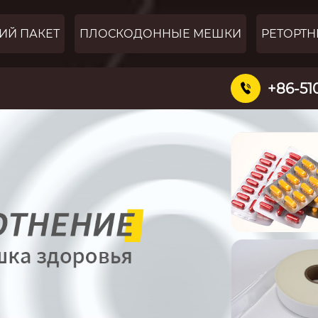
ИЙ ПАКЕТ
ПЛОСКОДОННЫЕ МЕШКИ
РЕТОРТН
+86-51
