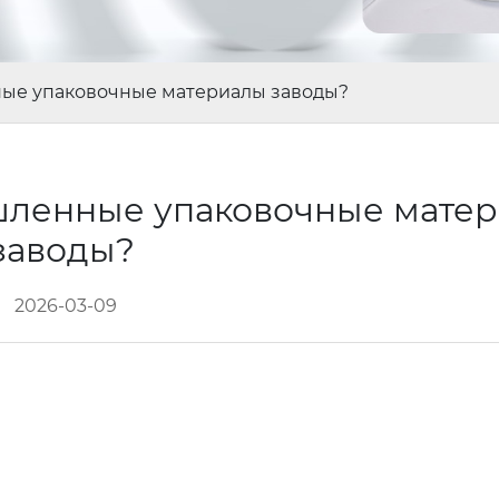
ные упаковочные материалы заводы?
шленные упаковочные мате
заводы?
2026-03-09