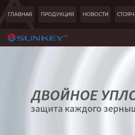
ГЛАВНАЯ
ПРОДУКЦИЯ
НОВОСТИ
СТОЯЧ