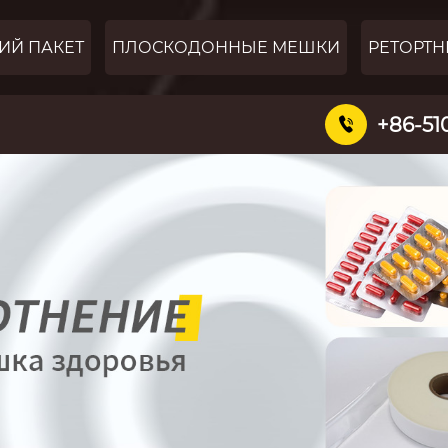
ИЙ ПАКЕТ
ПЛОСКОДОННЫЕ МЕШКИ
РЕТОРТН
+86-51
