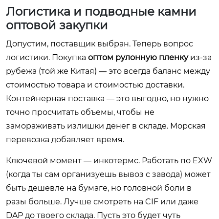
Логистика и подводные камни
оптовой закупки
Допустим, поставщик выбран. Теперь вопрос
логистики. Покупка
оптом рулонную пленку
из-за
рубежа (той же Китая) — это всегда баланс между
стоимостью товара и стоимостью доставки.
Контейнерная поставка — это выгодно, но нужно
точно просчитать объемы, чтобы не
замораживать излишки денег в складе. Морская
перевозка добавляет время.
Ключевой момент — инкотермс. Работать по EXW
(когда ты сам организуешь вывоз с завода) может
быть дешевле на бумаге, но головной боли в
разы больше. Лучше смотреть на CIF или даже
DAP до твоего склада. Пусть это будет чуть