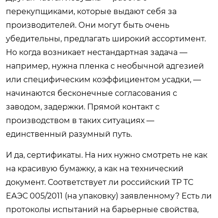
перекупщиками, которые выдают себя за
производителей. Они могут быть очень
убедительны, предлагать широкий ассортимент.
Но когда возникает нестандартная задача —
например, нужна пленка с необычной адгезией
или специфическим коэффициентом усадки, —
начинаются бесконечные согласования с
заводом, задержки. Прямой контакт с
производством в таких ситуациях —
единственный разумный путь.
И да, сертификаты. На них нужно смотреть не как
на красивую бумажку, а как на технический
документ. Соответствует ли российский ТР ТС
ЕАЭС 005/2011 (на упаковку) заявленному? Есть ли
протоколы испытаний на барьерные свойства,