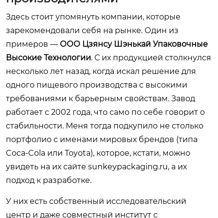
Здесь стоит упомянуть компании, которые
зарекомендовали себя на рынке. Один из
примеров —
ООО Цзянсу Шэнькай Упаковочные
Высокие Технологии
. С их продукцией столкнулся
несколько лет назад, когда искал решение для
одного пищевого производства с высокими
требованиями к барьерным свойствам. Завод
работает с 2002 года, что само по себе говорит о
стабильности. Меня тогда подкупило не столько
портфолио с именами мировых брендов (типа
Coca-Cola или Toyota), которое, кстати, можно
увидеть на их сайте
sunkeypackaging.ru
, а их
подход к разработке.
У них есть собственный исследовательский
центр и даже совместный институт с