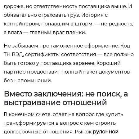
дороже, но ответственность поставщика выше. И
обязательно страховать груз. История с
контейнером, попавшим в шторм, — не редкость,
а влага — главный враг пленки.
Не забываем про таможенное оформление. Код
ТН ВЭД, сертификаты соответствия — все должно
быть готово у поставщика заранее. Хороший
партнер предоставит полный пакет документов
без напоминаний.
Вместо заключения: не поиск, а
выстраивание отношений
В конечном счете, ответ на вопрос где купить
трансформируется в вопрос с кем строить
долгосрочные отношения. Рынок
рулонной