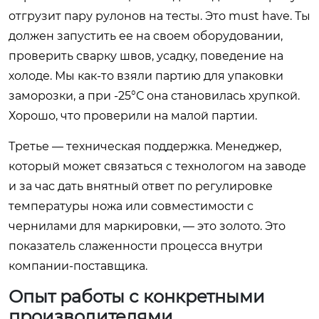
отгрузит пару рулонов на тесты. Это must have. Ты
должен запустить ее на своем оборудовании,
проверить сварку швов, усадку, поведение на
холоде. Мы как-то взяли партию для упаковки
заморозки, а при -25°С она становилась хрупкой.
Хорошо, что проверили на малой партии.
Третье — техническая поддержка. Менеджер,
который может связаться с технологом на заводе
и за час дать внятный ответ по регулировке
температуры ножа или совместимости с
чернилами для маркировки, — это золото. Это
показатель слаженности процесса внутри
компании-поставщика.
Опыт работы с конкретными
производителями