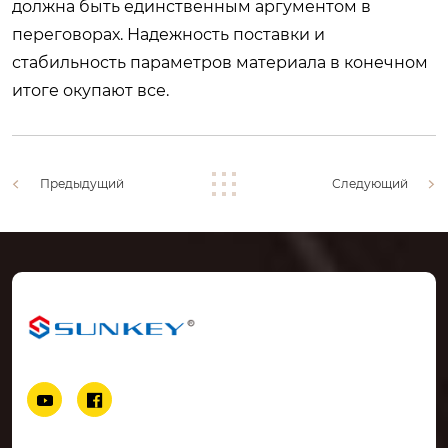
должна быть единственным аргументом в
переговорах. Надежность поставки и
стабильность параметров материала в конечном
итоге окупают все.
Предыдущий
Следующий

