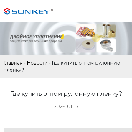
Главная
-
Новости
-
Где купить оптом рулонную
пленку?
Где купить оптом рулонную пленку?
2026-01-13