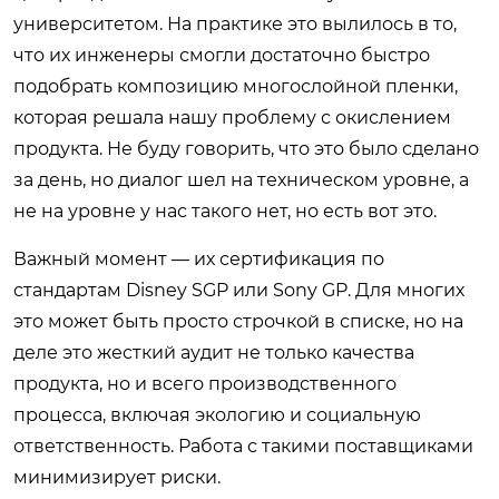
университетом. На практике это вылилось в то,
что их инженеры смогли достаточно быстро
подобрать композицию многослойной пленки,
которая решала нашу проблему с окислением
продукта. Не буду говорить, что это было сделано
за день, но диалог шел на техническом уровне, а
не на уровне у нас такого нет, но есть вот это.
Важный момент — их сертификация по
стандартам Disney SGP или Sony GP. Для многих
это может быть просто строчкой в списке, но на
деле это жесткий аудит не только качества
продукта, но и всего производственного
процесса, включая экологию и социальную
ответственность. Работа с такими поставщиками
минимизирует риски.