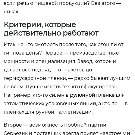
если речь о пищевой продукции? Без этого —
никак.
Критерии, которые
действительно работают
Итак, на что смотреть после того, как отошли от
гипноза цены? Первое — производственные
мощности и специализация. Завод, который
делает все подряд — от пакетов до
термоусадочной пленки, — редко бывает лучшим
во всем. Лучше искать тех, кто сфокусирован.
Например, кто-то силен в
рулонной пленке
для
автоматических упаковочных линий, а кто-то — в
пленках для ручной паллетизации.
Второе — возможность пробной партии.
Серьезный поставщик всегда пойдет навстречу и