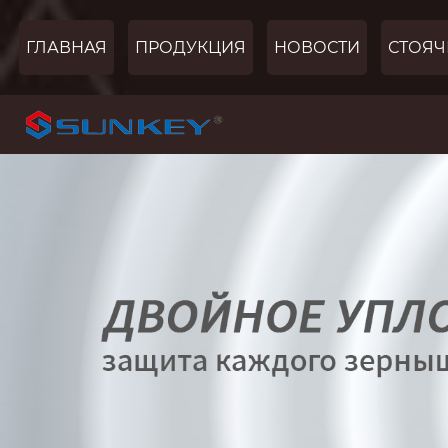
ГЛАВНАЯ
ПРОДУКЦИЯ
НОВОСТИ
СТОЯЧ