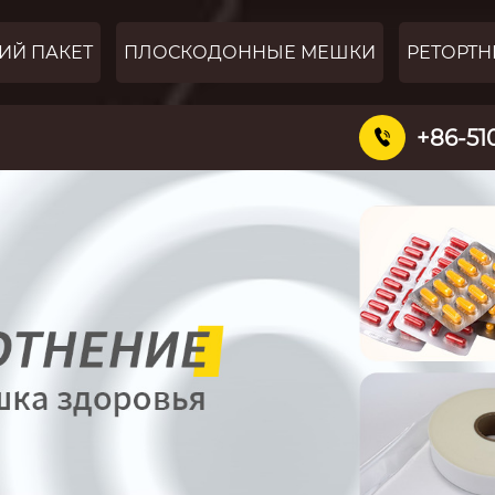
ИЙ ПАКЕТ
ПЛОСКОДОННЫЕ МЕШКИ
РЕТОРТН
+86-51
