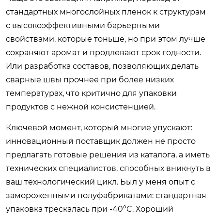
стандартных многослойных пленок к структурам
с высокоэффективными барьерными
свойствами, которые тоньше, но при этом лучше
сохраняют аромат и продлевают срок годности.
Или разработка составов, позволяющих делать
сварные швы прочнее при более низких
температурах, что критично для упаковки
продуктов с нежной консистенцией.
Ключевой момент, который многие упускают:
инновационный поставщик должен не просто
предлагать готовые решения из каталога, а иметь
технических специалистов, способных вникнуть в
ваш технологический цикл. Был у меня опыт с
замороженными полуфабрикатами: стандартная
упаковка трескалась при -40°C. Хороший