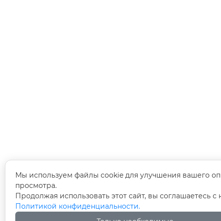
Мы используем файлы cookie для улучшения вашего оп
просмотра.
Продолжая использовать этот сайт, вы соглашаетесь с
Политикой конфиденциальности.