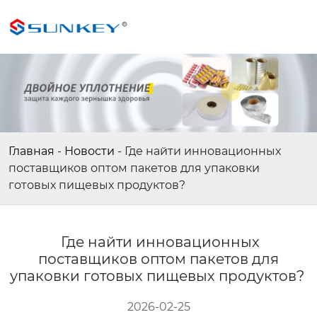
Главная
-
Новости
-
Где найти инновационных
поставщиков оптом пакетов для упаковки
готовых пищевых продуктов?
Где найти инновационных
поставщиков оптом пакетов для
упаковки готовых пищевых продуктов?
2026-02-25