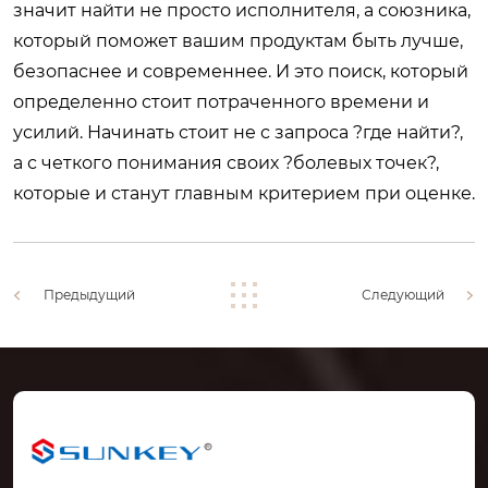
значит найти не просто исполнителя, а союзника,
который поможет вашим продуктам быть лучше,
безопаснее и современнее. И это поиск, который
определенно стоит потраченного времени и
усилий. Начинать стоит не с запроса ?где найти?,
а с четкого понимания своих ?болевых точек?,
которые и станут главным критерием при оценке.
Предыдущий
Следующий