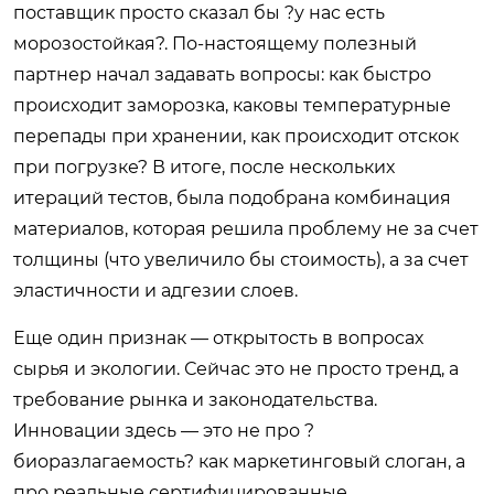
поставщик просто сказал бы ?у нас есть
морозостойкая?. По-настоящему полезный
партнер начал задавать вопросы: как быстро
происходит заморозка, каковы температурные
перепады при хранении, как происходит отскок
при погрузке? В итоге, после нескольких
итераций тестов, была подобрана комбинация
материалов, которая решила проблему не за счет
толщины (что увеличило бы стоимость), а за счет
эластичности и адгезии слоев.
Еще один признак — открытость в вопросах
сырья и экологии. Сейчас это не просто тренд, а
требование рынка и законодательства.
Инновации здесь — это не про ?
биоразлагаемость? как маркетинговый слоган, а
про реальные сертифицированные