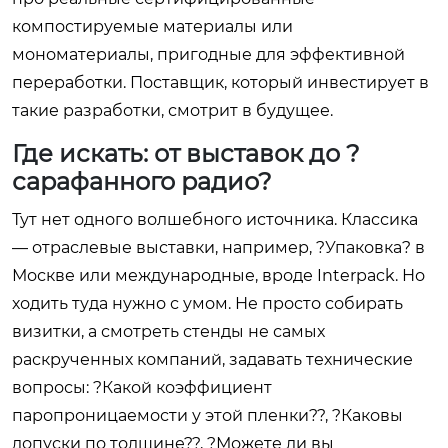
компостируемые материалы или
мономатериалы, пригодные для эффективной
переработки. Поставщик, который инвестирует в
такие разработки, смотрит в будущее.
Где искать: от выставок до ?
сарафанного радио?
Тут нет одного волшебного источника. Классика
— отраслевые выставки, например, ?Упаковка? в
Москве или международные, вроде Interpack. Но
ходить туда нужно с умом. Не просто собирать
визитки, а смотреть стенды не самых
раскрученных компаний, задавать технические
вопросы: ?Какой коэффициент
паропроницаемости у этой пленки??, ?Каковы
допуски по толщине??, ?Можете ли вы