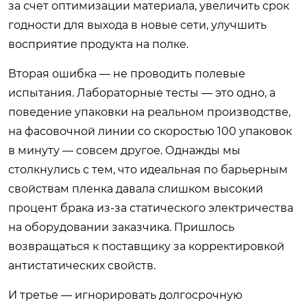
за счет оптимизации материала, увеличить срок
годности для выхода в новые сети, улучшить
восприятие продукта на полке.
Вторая ошибка — не проводить полевые
испытания. Лабораторные тесты — это одно, а
поведение упаковки на реальном производстве,
на фасовочной линии со скоростью 100 упаковок
в минуту — совсем другое. Однажды мы
столкнулись с тем, что идеальная по барьерным
свойствам пленка давала слишком высокий
процент брака из-за статического электричества
на оборудовании заказчика. Пришлось
возвращаться к поставщику за корректировкой
антистатических свойств.
И третье — игнорировать долгосрочную