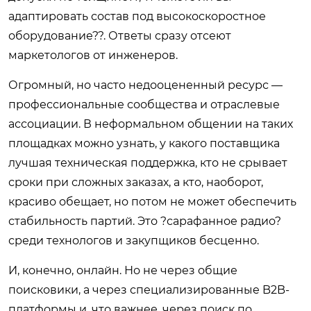
адаптировать состав под высокоскоростное
оборудование??. Ответы сразу отсеют
маркетологов от инженеров.
Огромный, но часто недооцененный ресурс —
профессиональные сообщества и отраслевые
ассоциации. В неформальном общении на таких
площадках можно узнать, у какого поставщика
лучшая техническая поддержка, кто не срывает
сроки при сложных заказах, а кто, наоборот,
красиво обещает, но потом не может обеспечить
стабильность партий. Это ?сарафанное радио?
среди технологов и закупщиков бесценно.
И, конечно, онлайн. Но не через общие
поисковики, а через специализированные B2B-
платформы и, что важнее, через поиск по