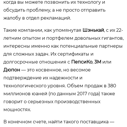
когда вы можете позвонить их технологу и
обсудить проблему, а не просто отправить
жалобу в отдел рекламаций.
Такие компании, как упомянутая
Шэнькай
, с их 22-
летним опытом и портфелем довольных гигантов,
интересны именно как потенциальные партнеры
для сложных задач. Их сертификаты и
долгосрочные отношения с
ПепсиКо
,
3М
или
Дюпон
— это косвенное, но весомое
подтверждение их надежности и
технологического уровня. Объем продаж в 380
миллионов юаней (по данным 2017 года) также
говорит о серьезных производственных
мощностях.
В конечном счете, найти такого поставщика —