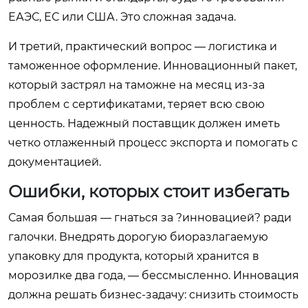
ЕАЭС, ЕС или США. Это сложная задача.
И третий, практический вопрос — логистика и
таможенное оформление. Инновационный пакет,
который застрял на таможне на месяц из-за
проблем с сертификатами, теряет всю свою
ценность. Надежный поставщик должен иметь
четко отлаженный процесс экспорта и помогать с
документацией.
Ошибки, которых стоит избегать
Самая большая — гнаться за ?инновацией? ради
галочки. Внедрять дорогую биоразлагаемую
упаковку для продукта, который хранится в
морозилке два года, — бессмысленно. Инновация
должна решать бизнес-задачу: снизить стоимость