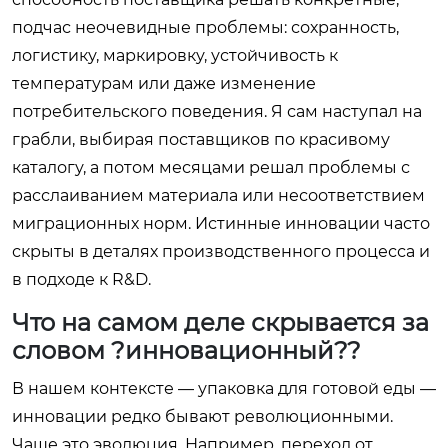
подчас неочевидные проблемы: сохранность,
логистику, маркировку, устойчивость к
температурам или даже изменение
потребительского поведения. Я сам наступал на
грабли, выбирая поставщиков по красивому
каталогу, а потом месяцами решал проблемы с
расслаиванием материала или несоответствием
миграционных норм. Истинные инновации часто
скрыты в деталях производственного процесса и
в подходе к R&D.
Что на самом деле скрывается за
словом ?инновационный??
В нашем контексте — упаковка для готовой еды —
инновации редко бывают революционными.
Чаще это эволюция. Например, переход от