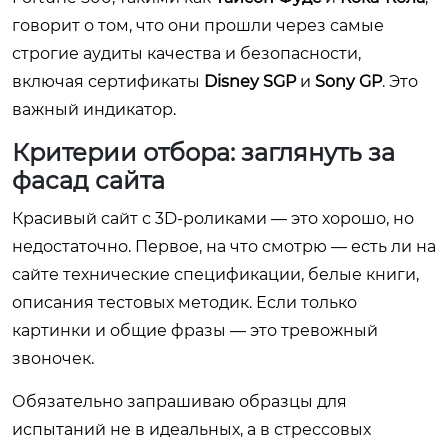
говорит о том, что они прошли через самые
строгие аудиты качества и безопасности,
включая сертификаты
Disney SGP
и
Sony GP
. Это
важный индикатор.
Критерии отбора: заглянуть за
фасад сайта
Красивый сайт с 3D-роликами — это хорошо, но
недостаточно. Первое, на что смотрю — есть ли на
сайте технические спецификации, белые книги,
описания тестовых методик. Если только
картинки и общие фразы — это тревожный
звоночек.
Обязательно запрашиваю образцы для
испытаний не в идеальных, а в стрессовых