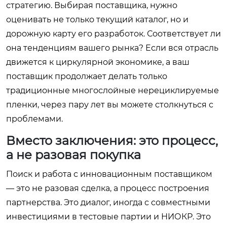
стратегию. Выбирая поставщика, нужно
оценивать не только текущий каталог, но и
дорожную карту его разработок. Соответствует ли
она тенденциям вашего рынка? Если вся отрасль
движется к циркулярной экономике, а ваш
поставщик продолжает делать только
традиционные многослойные нерециклируемые
пленки, через пару лет вы можете столкнуться с
проблемами.
Вместо заключения: это процесс,
а не разовая покупка
Поиск и работа с инновационным поставщиком
— это не разовая сделка, а процесс построения
партнерства. Это диалог, иногда с совместными
инвестициями в тестовые партии и НИОКР. Это