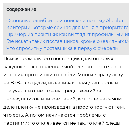
содержание
Основные ошибки при поиске и почему Alibaba —
Критерии, которые сейчас для меня в приоритете
Пример из практики: как выглядит профильный и
Где искать таких поставщиков, кроме очевидных м
Что спросить у поставщика в первую очередь
Поиск нормального поставщика для оптовых
закупок легко отклеиваемой пленки — это часто
история про шишки и грабли. Многие сразу лезут
на B2B-площадки, вываливают кучу запросов и
получают в ответ тонну предложений от
перекупщиков или компаний, которые на самом
деле пленку не производят, а просто торгуют тем,
что есть. А потом начинаются проблемы с
партиями: то отклеивается не так, то клей следы