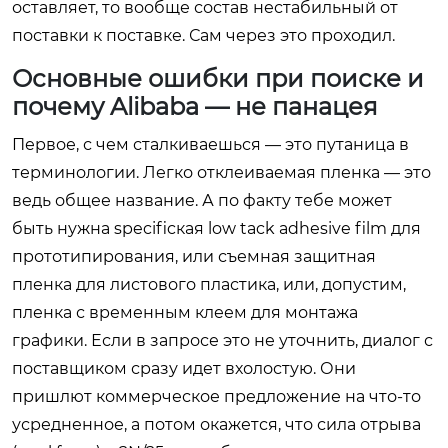
оставляет, то вообще состав нестабильный от
поставки к поставке. Сам через это проходил.
Основные ошибки при поиске и
почему Alibaba — не панацея
Первое, с чем сталкиваешься — это путаница в
терминологии. Легко отклеиваемая пленка — это
ведь общее название. А по факту тебе может
быть нужна specificкая low tack adhesive film для
прототипирования, или съемная защитная
пленка для листового пластика, или, допустим,
пленка с временным клеем для монтажа
графики. Если в запросе это не уточнить, диалог с
поставщиком сразу идет вхолостую. Они
пришлют коммерческое предложение на что-то
усредненное, а потом окажется, что сила отрыва