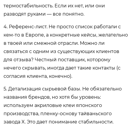
термостабильность. Если их нет, или они
разводят руками — все понятно.
4. Референс-лист. Не просто список работали с
кем-то в Европе, а конкретные кейсы, желательно
в твоей или смежной отрасли. Можно ли
связаться с одним из существующих клиентов
для отзыва? Честный поставщик, которому
нечего скрывать, иногда дает такие контакты (с
согласия клиента, конечно).
5. Детализация сырьевой базы. Не обязательно
названия брендов, но хотя бы уровень:
используем акриловые клеи японского
производства, пленку-основу тайваньского
завода X. Это дает понимание стабильности.