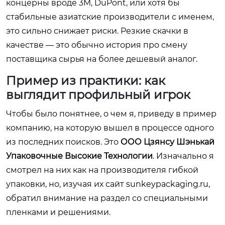
концерны вроде 3M, DuPont, или хотя бы
стабильные азиатские производители с именем,
это сильно снижает риски. Резкие скачки в
качестве — это обычно история про смену
поставщика сырья на более дешевый аналог.
Пример из практики: как
выглядит профильный игрок
Чтобы было понятнее, о чем я, приведу в пример
компанию, на которую вышел в процессе одного
из последних поисков. Это
ООО Цзянсу Шэнькай
Упаковочные Высокие Технологии
. Изначально я
смотрел на них как на производителя гибкой
упаковки, но, изучая их сайт
sunkeypackaging.ru
,
обратил внимание на раздел со специальными
пленками и решениями.