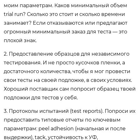
моим параметрам. Каков минимальный объем
trial run? Сколько это стоит и сколько времени
занимает? Если отказываются или предлагают
огромный минимальный заказ для теста — это
плохой знак.
2. Предоставление образцов для независимого
тестирования. И не просто кусочков пленки, а
достаточного количества, чтобы я мог провести
свои тесты на своей подложке, в своих условиях.
Хороший поставщик сам попросит образец твоей
подложки для тестов у себя.
3. Протоколы испытаний (test reports). Попроси их
предоставить типовые отчеты по ключевым
параметрам: peel adhesion (начальная и после
выдержки), tack, устойчивость к УФ,