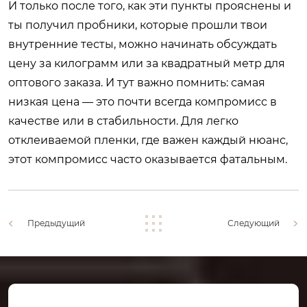
И только после того, как эти пункты прояснены и
ты получил пробники, которые прошли твои
внутренние тесты, можно начинать обсуждать
цену за килограмм или за квадратный метр для
оптового заказа. И тут важно помнить: самая
низкая цена — это почти всегда компромисс в
качестве или в стабильности. Для легко
отклеиваемой пленки, где важен каждый нюанс,
этот компромисс часто оказывается фатальным.
Предыдущий
Следующий