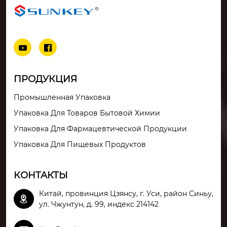


ПРОДУКЦИЯ
Промышленная Упаковка
Упаковка Для Товаров Бытовой Химии
Упаковка Для Фармацевтической Продукции
Упаковка Для Пищевых Продуктов
КОНТАКТЫ
Китай, провинция Цзянсу, г. Уси, район Синьу,

ул. Чжунтун, д. 99, индекс 214142