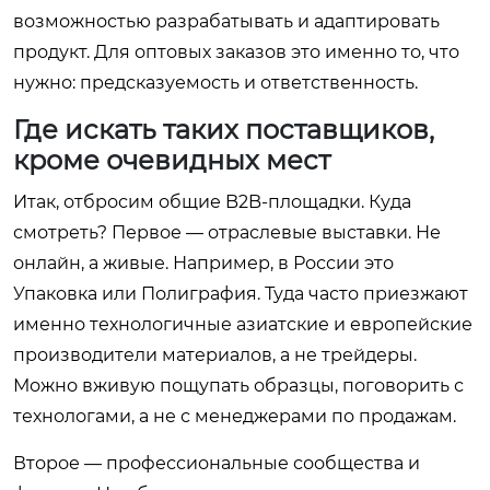
возможностью разрабатывать и адаптировать
продукт. Для оптовых заказов это именно то, что
нужно: предсказуемость и ответственность.
Где искать таких поставщиков,
кроме очевидных мест
Итак, отбросим общие B2B-площадки. Куда
смотреть? Первое — отраслевые выставки. Не
онлайн, а живые. Например, в России это
Упаковка или Полиграфия. Туда часто приезжают
именно технологичные азиатские и европейские
производители материалов, а не трейдеры.
Можно вживую пощупать образцы, поговорить с
технологами, а не с менеджерами по продажам.
Второе — профессиональные сообщества и