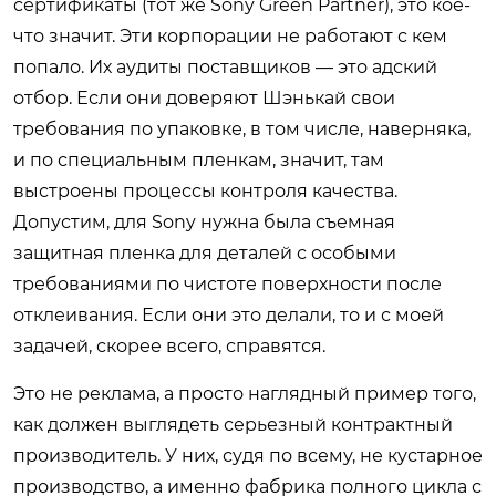
сертификаты (тот же Sony Green Partner), это кое-
что значит. Эти корпорации не работают с кем
попало. Их аудиты поставщиков — это адский
отбор. Если они доверяют Шэнькай свои
требования по упаковке, в том числе, наверняка,
и по специальным пленкам, значит, там
выстроены процессы контроля качества.
Допустим, для Sony нужна была съемная
защитная пленка для деталей с особыми
требованиями по чистоте поверхности после
отклеивания. Если они это делали, то и с моей
задачей, скорее всего, справятся.
Это не реклама, а просто наглядный пример того,
как должен выглядеть серьезный контрактный
производитель. У них, судя по всему, не кустарное
производство, а именно фабрика полного цикла с