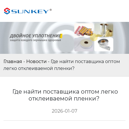
Главная
-
Новости
-
Где найти поставщика оптом
легко отклеиваемой пленки?
Где найти поставщика оптом легко
отклеиваемой пленки?
2026-01-07