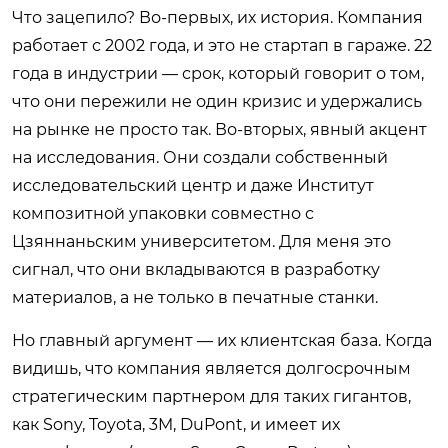
Что зацепило? Во-первых, их история. Компания
работает с 2002 года, и это не стартап в гараже. 22
года в индустрии — срок, который говорит о том,
что они пережили не один кризис и удержались
на рынке не просто так. Во-вторых, явный акцент
на исследования. Они создали собственный
исследовательский центр и даже Институт
композитной упаковки совместно с
Цзяннаньским университетом. Для меня это
сигнал, что они вкладываются в разработку
материалов, а не только в печатные станки.
Но главный аргумент — их клиентская база. Когда
видишь, что компания является долгосрочным
стратегическим партнером для таких гигантов,
как Sony, Toyota, 3M, DuPont, и имеет их