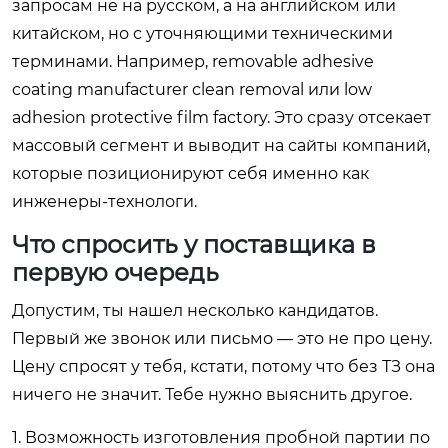
запросам не на русском, а на английском или
китайском, но с уточняющими техническими
терминами. Например, removable adhesive
coating manufacturer clean removal или low
adhesion protective film factory. Это сразу отсекает
массовый сегмент и выводит на сайты компаний,
которые позиционируют себя именно как
инженеры-технологи.
Что спросить у поставщика в
первую очередь
Допустим, ты нашел несколько кандидатов.
Первый же звонок или письмо — это не про цену.
Цену спросят у тебя, кстати, потому что без ТЗ она
ничего не значит. Тебе нужно выяснить другое.
1. Возможность изготовления пробной партии по