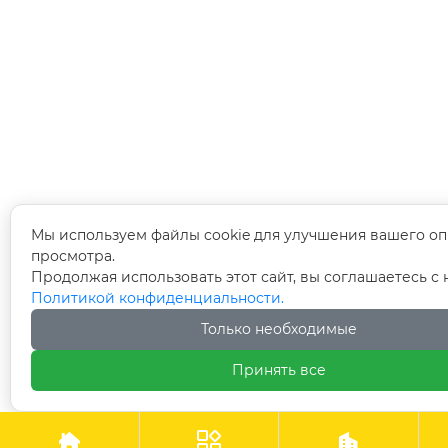
Мы используем файлы cookie для улучшения вашего оп
просмотра.
Продолжая использовать этот сайт, вы соглашаетесь с
Политикой конфиденциальности.
Только необходимые
Принять все


