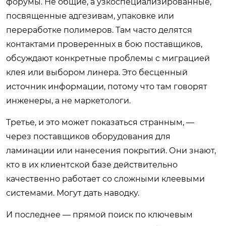
форумы. Не общие, а узкоспециализированные,
посвященные адгезивам, упаковке или
переработке полимеров. Там часто делятся
контактами проверенных в бою поставщиков,
обсуждают конкретные проблемы с миграцией
клея или выбором линера. Это бесценный
источник информации, потому что там говорят
инженеры, а не маркетологи.
Третье, и это может показаться странным, —
через поставщиков оборудования для
ламинации или нанесения покрытий. Они знают,
кто в их клиентской базе действительно
качественно работает со сложными клеевыми
системами. Могут дать наводку.
И последнее — прямой поиск по ключевым