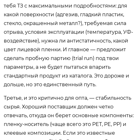
тебя ТЗ с максимальными подробностями: для
какой поверхности (адгезив, гладкий пластик,
стекло, окрашенный металл?), требуемая сила
отрыва, условия эксплуатации (температура, УФ-
воздействие), нужна ли антистатичность, какой
цвет лицевой пленки. И главное — предложит
сделать пробную партию (trial run) под твои
параметры, а не будет пытаться впарить
стандартный продукт из каталога. Это дороже и
дольше, но это единственный путь.
Третье, и это критично для опта, — стабильность
сырья. Хороший поставщик должен четко
отвечать, откуда он берет основные компоненты:
пленку-носитель (чаще всего это PET, PE, PP) и
клеевые композиции. Если это известные