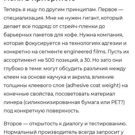
Теперь я ищу по другим принципам. Первое —
специализация. Мне не нужен гигант, который
делает все подряд: от стрейч-пленки до
барьерных пакетов для кофе. Нужна компания,
которая фокусируется на технологиях адгезии и
конкретно на сегменте engineered films. Пусть их
ассортимент не 500 позиций, а 30. Но зато они
глубоко в теме: могут обсудить различия между
клеем на основе каучука и акрила, влияние
толщины клеевого слоя (adhesive coat weight) на
конечные свойства, посоветовать материал
линера (силиконизированная бумага или РЕТ?)
под конкретную поверхность.
Второе — открытость к диалогу и тестированию.
Нормальный производитель всегда запросит у