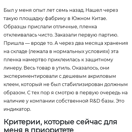
Был у меня опыт лет семь назад. Нашел через
такую площадку фабрику в Южном Китае.
Образцы прислали отличные, пленка
отклеивалась чисто. Заказали первую партию.
Пришла — вроде то. А через два месяца хранения
на складе (лежала в нормальных условиях) эта
пленка намертво приклеилась к защитному
линеру. Весь товар в утиль. Оказалось, они
экспериментировали с дешевым акриловым
клеем, который не был стабилизирован должным
образом. С тех пор я смотрю в первую очередь на
наличие у компании собственной R&D базы. Это
индикатор.
Критерии, которые сейчас для
меня в приоритете