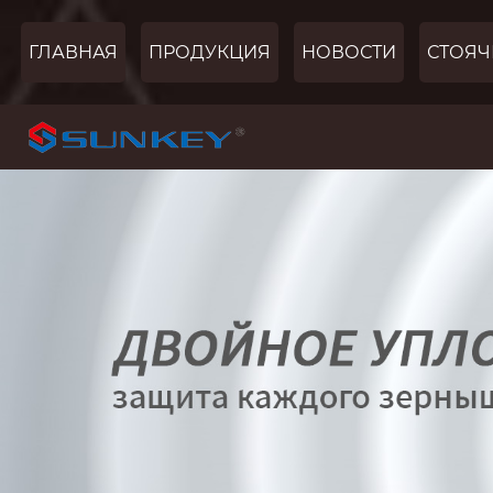
ГЛАВНАЯ
ПРОДУКЦИЯ
НОВОСТИ
СТОЯЧ