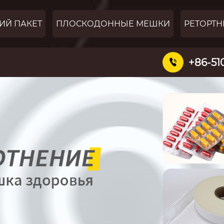
ИЙ ПАКЕТ
ПЛОСКОДОННЫЕ МЕШКИ
РЕТОРТН
+86-51
