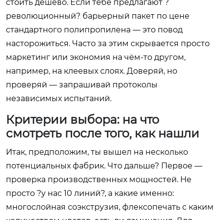
стоить дёшево. Если тебе предлагают ?
революционный? барьерный пакет по цене
стандартного полипропилена — это повод
насторожиться. Часто за этим скрывается просто
маркетинг или экономия на чём-то другом,
например, на клеевых слоях. Доверяй, но
проверяй — запрашивай протоколы
независимых испытаний.
Критерии выбора: на что
смотреть после того, как нашли
Итак, предположим, ты вышел на несколько
потенциальных фабрик. Что дальше? Первое —
проверка производственных мощностей. Не
просто ?у нас 10 линий?, а какие именно:
многослойная соэкструзия, флексопечать с каким