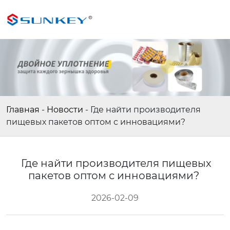
Главная
-
Новости
-
Где найти производителя
пищевых пакетов оптом с инновациями?
Где найти производителя пищевых
пакетов оптом с инновациями?
2026-02-09