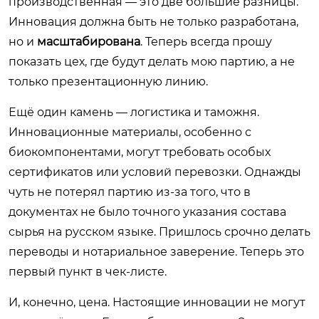
производственная — это две большие разницы.
Инновация должна быть не только разработана,
но и
масштабирована
. Теперь всегда прошу
показать цех, где будут делать мою партию, а не
только презентационную линию.
Ещё один камень — логистика и таможня.
Инновационные материалы, особенно с
биокомпонентами, могут требовать особых
сертификатов или условий перевозки. Однажды
чуть не потерял партию из-за того, что в
документах не было точного указания состава
сырья на русском языке. Пришлось срочно делать
переводы и нотариальное заверение. Теперь это
первый пункт в чек-листе.
И, конечно, цена. Настоящие инновации не могут