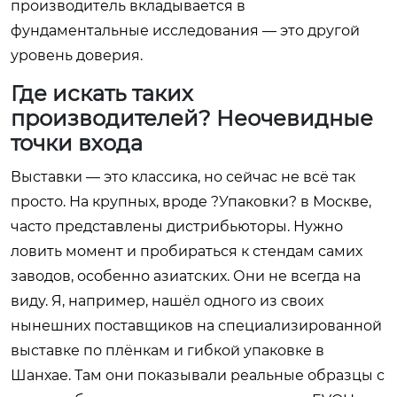
производитель вкладывается в
фундаментальные исследования — это другой
уровень доверия.
Где искать таких
производителей? Неочевидные
точки входа
Выставки — это классика, но сейчас не всё так
просто. На крупных, вроде ?Упаковки? в Москве,
часто представлены дистрибьюторы. Нужно
ловить момент и пробираться к стендам самих
заводов, особенно азиатских. Они не всегда на
виду. Я, например, нашёл одного из своих
нынешних поставщиков на специализированной
выставке по плёнкам и гибкой упаковке в
Шанхае. Там они показывали реальные образцы с