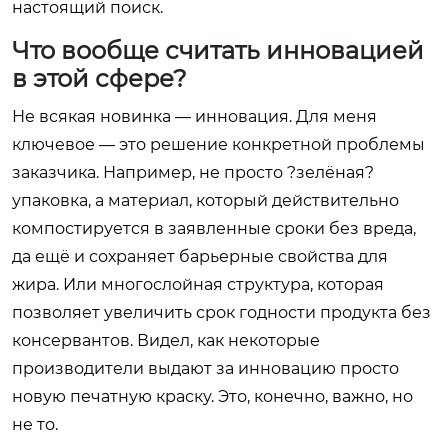
настоящий поиск.
Что вообще считать инновацией
в этой сфере?
Не всякая новинка — инновация. Для меня
ключевое — это решение конкретной проблемы
заказчика. Например, не просто ?зелёная?
упаковка, а материал, который действительно
компостируется в заявленные сроки без вреда,
да ещё и сохраняет барьерные свойства для
жира. Или многослойная структура, которая
позволяет увеличить срок годности продукта без
консервантов. Видел, как некоторые
производители выдают за инновацию просто
новую печатную краску. Это, конечно, важно, но
не то.