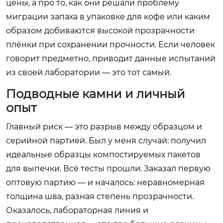
цены, а про то, как они решали проблему
миграции запаха в упаковке для кофе или каким
образом добиваются высокой прозрачности
плёнки при сохранении прочности. Если человек
говорит предметно, приводит данные испытаний
из своей лаборатории — это тот самый.
Подводные камни и личный
опыт
Главный риск — это разрыв между образцом и
серийной партией. Был у меня случай: получил
идеальные образцы компостируемых пакетов
для выпечки. Всё тесты прошли. Заказал первую
оптовую партию — и началось: неравномерная
толщина шва, разная степень прозрачности.
Оказалось, лабораторная линия и