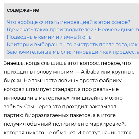
содержание
Что вообще считать инновацией в этой сфере?
Где искать таких производителей? Неочевидные т
Подводные камни и личный опыт
Критерии выбора: на что смотреть после того, ка
Заключительные мысли: инновации как процесс, а
Знаешь, когда слышишь этот вопрос, первое, что
приходит в голову многим — Alibaba или крупные
биржи. Но там часто ловишь просто фабрику,
которая штампует стандарт, а про реальные
инновации в материалах или дизайне можно
забыть. Сам через это проходил: заказывал
партию биоразлагаемых пакетов, а в итоге
получил обычный полиэтилен с маркировкой,
которая никого не обманет. И вот тут начинается