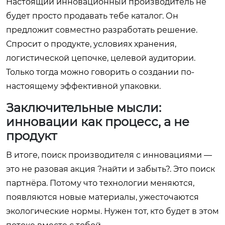
Настоящий инновационный производитель не
будет просто продавать тебе каталог. Он
предложит совместно разработать решение.
Спросит о продукте, условиях хранения,
логистической цепочке, целевой аудитории.
Только тогда можно говорить о создании по-
настоящему эффективной упаковки.
Заключительные мысли:
инновации как процесс, а не
продукт
В итоге, поиск производителя с инновациями —
это не разовая акция ?найти и забыть?. Это поиск
партнёра. Потому что технологии меняются,
появляются новые материалы, ужесточаются
экологические нормы. Нужен тот, кто будет в этом