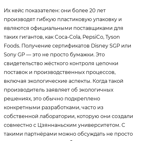
Их кейс показателен: они более 20 лет
производят гибкую пластиковую упаковку и
являются официальными поставщиками для
таких гигантов, как Coca-Cola, PepsiCo, Tyson
Foods. Получение сертификатов Disney SGP или
Sony GP — это не просто бумажки. Это
свидетельство жёсткого контроля цепочки
поставок и производственных процессов,
включая экологические аспекты. Когда такой
производитель заявляет об экологичных
решениях, это обычно подкреплено
конкретными разработками, часто из
собственной лаборатории, которую они создали
совместно с Цзяннаньским университетом. С
такими партнёрами можно обсуждать не просто