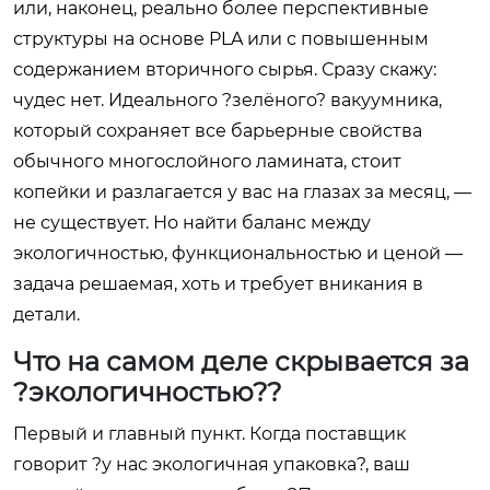
или, наконец, реально более перспективные
структуры на основе PLA или с повышенным
содержанием вторичного сырья. Сразу скажу:
чудес нет. Идеального ?зелёного? вакуумника,
который сохраняет все барьерные свойства
обычного многослойного ламината, стоит
копейки и разлагается у вас на глазах за месяц, —
не существует. Но найти баланс между
экологичностью, функциональностью и ценой —
задача решаемая, хоть и требует вникания в
детали.
Что на самом деле скрывается за
?экологичностью??
Первый и главный пункт. Когда поставщик
говорит ?у нас экологичная упаковка?, ваш