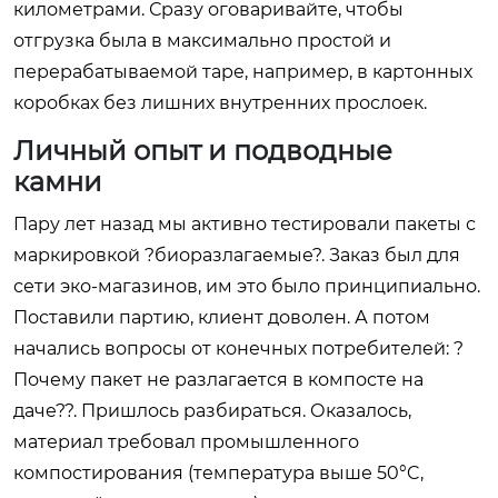
километрами. Сразу оговаривайте, чтобы
отгрузка была в максимально простой и
перерабатываемой таре, например, в картонных
коробках без лишних внутренних прослоек.
Личный опыт и подводные
камни
Пару лет назад мы активно тестировали пакеты с
маркировкой ?биоразлагаемые?. Заказ был для
сети эко-магазинов, им это было принципиально.
Поставили партию, клиент доволен. А потом
начались вопросы от конечных потребителей: ?
Почему пакет не разлагается в компосте на
даче??. Пришлось разбираться. Оказалось,
материал требовал промышленного
компостирования (температура выше 50°C,