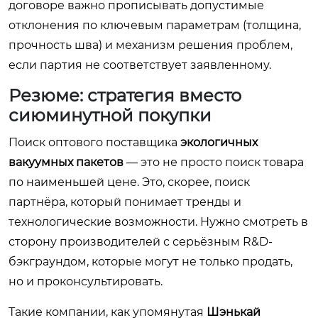
договоре важно прописывать допустимые
отклонения по ключевым параметрам (толщина,
прочность шва) и механизм решения проблем,
если партия не соответствует заявленному.
Резюме: стратегия вместо
сиюминутной покупки
Поиск оптового поставщика
экологичных
вакуумных пакетов
— это не просто поиск товара
по наименьшей цене. Это, скорее, поиск
партнёра, который понимает тренды и
технологические возможности. Нужно смотреть в
сторону производителей с серьёзным R&D-
бэкграундом, которые могут не только продать,
но и проконсультировать.
Такие компании, как упомянутая
Шэнькай