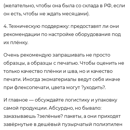
(желательно, чтобы она была со склада в РФ, если
он есть, чтобы не ждать месяцами).
4. Техническую поддержку: предоставят ли они
рекомендации по настройке оборудования под
их плёнку.
Очень рекомендую запрашивать не просто
образцы, а образцы с печатью. Чтобы оценить не
только качество плёнки и шва, но и качество
печати. Иногда экоматериалы ведут себя иначе
при флексопечати, цвета могут ?уходить?.
И главное — обсуждайте логистику и упаковку
самой продукции. Абсурдно, но бывало:
заказываешь ?зелёные? пакеты, а они приходят
завёрнутые в дешёвый пузырчатый полиэтилен