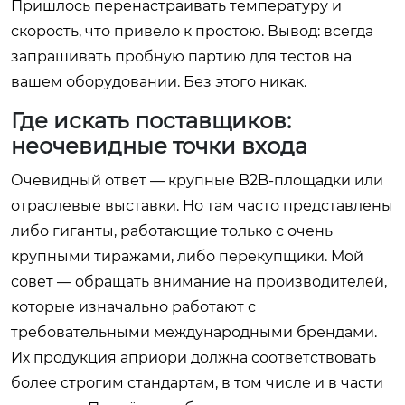
Пришлось перенастраивать температуру и
скорость, что привело к простою. Вывод: всегда
запрашивать пробную партию для тестов на
вашем оборудовании. Без этого никак.
Где искать поставщиков:
неочевидные точки входа
Очевидный ответ — крупные B2B-площадки или
отраслевые выставки. Но там часто представлены
либо гиганты, работающие только с очень
крупными тиражами, либо перекупщики. Мой
совет — обращать внимание на производителей,
которые изначально работают с
требовательными международными брендами.
Их продукция априори должна соответствовать
более строгим стандартам, в том числе и в части