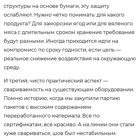
структуры на основе бумаги, эту защиту
ослабляют. Нужно чётко понимать: для какого
продукта? Для заморозки ягод или для вяленого
мяса с длительным сроком хранения требования
будут разными. Иногда приходится идти на
компромисс по сроку годности, если цель —
реальное снижение воздействия на окружающую
среду.
И третий, чисто практический аспект —
свариваемость на существующем оборудовании.
Помню историю, когда мы закупили партию
пакетов с высоким содержанием
переработанного материала. Всё по
сертификатам, всё красиво. А на линии они стали
хуже свариваться, шов был нестабильным.