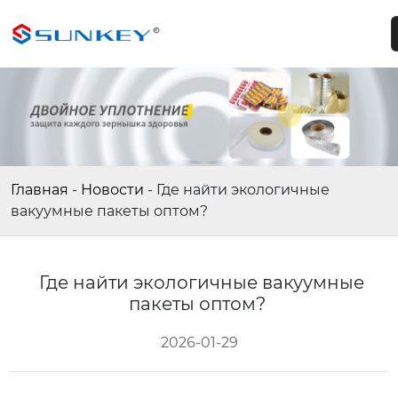
Главная
-
Новости
-
Где найти экологичные
вакуумные пакеты оптом?
Где найти экологичные вакуумные
пакеты оптом?
2026-01-29