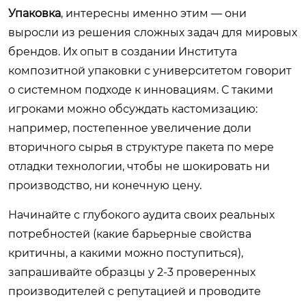
Упаковка
, интересны именно этим — они
выросли из решения сложных задач для мировых
брендов. Их опыт в создании Института
композитной упаковки с университетом говорит
о системном подходе к инновациям. С такими
игроками можно обсуждать кастомизацию:
например, постепенное увеличение доли
вторичного сырья в структуре пакета по мере
отладки технологии, чтобы не шокировать ни
производство, ни конечную цену.
Начинайте с глубокого аудита своих реальных
потребностей (какие барьерные свойства
критичны, а какими можно поступиться),
запрашивайте образцы у 2-3 проверенных
производителей с репутацией и проводите