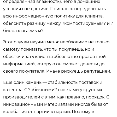
определённая влажность), чего в домашних
условиях не достичь. Пришлось переделывать
всю информационную политику для клиента,
объяснять разницу между ?компостируемым? и ?
биоразлагаемым?.
Этот случай научил меня: необходимо не только
самому понимать, что ты покупаешь, но и
обеспечивать клиента абсолютно прозрачной
информацией, которую он сможет донести до
своего покупателя. Иначе рискуешь репутацией.
Ещё один камень — стабильность поставок и
качества. С ?обычными? пакетами у крупных
производителей с этим, как правило, порядок. С
инновационными материалами иногда бывают
колебания от партии к партии. Поэтому в