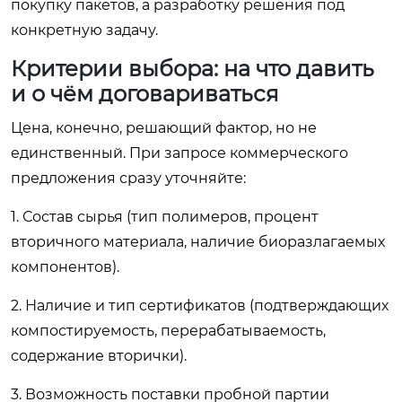
покупку пакетов, а разработку решения под
конкретную задачу.
Критерии выбора: на что давить
и о чём договариваться
Цена, конечно, решающий фактор, но не
единственный. При запросе коммерческого
предложения сразу уточняйте:
1. Состав сырья (тип полимеров, процент
вторичного материала, наличие биоразлагаемых
компонентов).
2. Наличие и тип сертификатов (подтверждающих
компостируемость, перерабатываемость,
содержание вторички).
3. Возможность поставки пробной партии