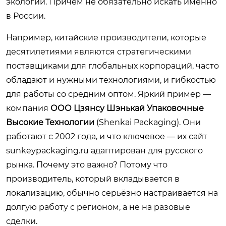
экологии. Причём не обязательно искать именно
в России.
Например, китайские производители, которые
десятилетиями являются стратегическими
поставщиками для глобальных корпораций, часто
обладают и нужными технологиями, и гибкостью
для работы со средним оптом. Яркий пример —
компания
ООО Цзянсу Шэнькай Упаковочные
Высокие Технологии
(Shenkai Packaging). Они
работают с 2002 года, и что ключевое — их сайт
sunkeypackaging.ru
адаптирован для русского
рынка. Почему это важно? Потому что
производитель, который вкладывается в
локализацию, обычно серьёзно настраивается на
долгую работу с регионом, а не на разовые
сделки.