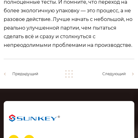
полноценные тесты. И помните, что переход на
более экологичную упаковку — это процесс, а не
разовое действие. Лучше начать с небольшой, но
реально улучшенной партии, чем пытаться
сделать всё и сразу и столкнуться с
непреодолимыми проблемами на производстве.
Предыдущий
Следующий