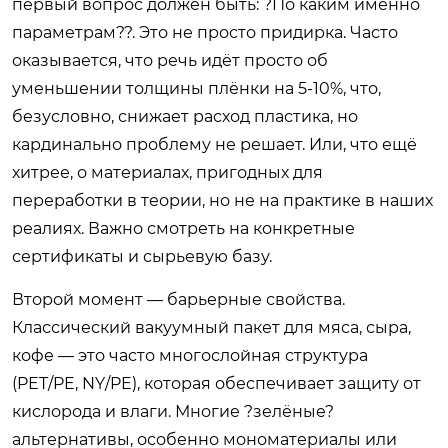
первый вопрос должен быть: ?По каким именно
параметрам??. Это не просто придирка. Часто
оказывается, что речь идёт просто об
уменьшении толщины плёнки на 5-10%, что,
безусловно, снижает расход пластика, но
кардинально проблему не решает. Или, что ещё
хитрее, о материалах, пригодных для
переработки в теории, но не на практике в наших
реалиях. Важно смотреть на конкретные
сертификаты и сырьевую базу.
Второй момент — барьерные свойства.
Классический вакуумный пакет для мяса, сыра,
кофе — это часто многослойная структура
(PET/PE, NY/PE), которая обеспечивает защиту от
кислорода и влаги. Многие ?зелёные?
альтернативы, особенно мономатериалы или