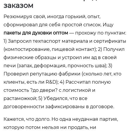
заказом
Резюмируя свой, иногда горький, опыт,
сформировал для себя простой список. Ищу
пакеты для духовки оптом
— прохожу по пунктам:
1) Запросил техпаспорт материала и сертификаты
(компостирование, пищевой контакт); 2) Получил
физические образцы и устроил им ад в своей
печи (запах, деформация, прочность шва); 3)
Проверил репутацию фабрики (сколько лет, кто
клиенты, есть ли R&D); 4) Рассчитал полную
стоимость ?до двери? с логистикой и
растаможкой; 5) Убедился, что все
договоренности зафиксированы в договоре.
Кажется, что долго. Но одна неудачная партия,
которую потом нельзя ни продать, ни