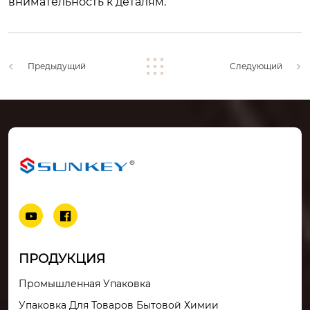
внимательность к деталям.
Предыдущий
Следующий


ПРОДУКЦИЯ
Промышленная Упаковка
Упаковка Для Товаров Бытовой Химии