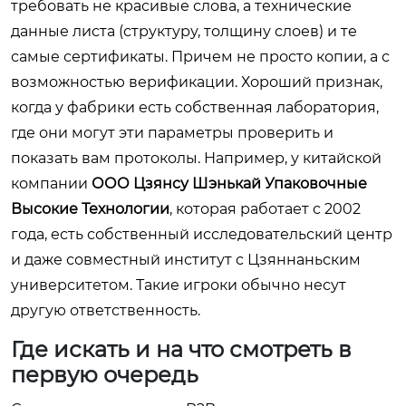
требовать не красивые слова, а технические
данные листа (структуру, толщину слоев) и те
самые сертификаты. Причем не просто копии, а с
возможностью верификации. Хороший признак,
когда у фабрики есть собственная лаборатория,
где они могут эти параметры проверить и
показать вам протоколы. Например, у китайской
компании
ООО Цзянсу Шэнькай Упаковочные
Высокие Технологии
, которая работает с 2002
года, есть собственный исследовательский центр
и даже совместный институт с Цзяннаньским
университетом. Такие игроки обычно несут
другую ответственность.
Где искать и на что смотреть в
первую очередь