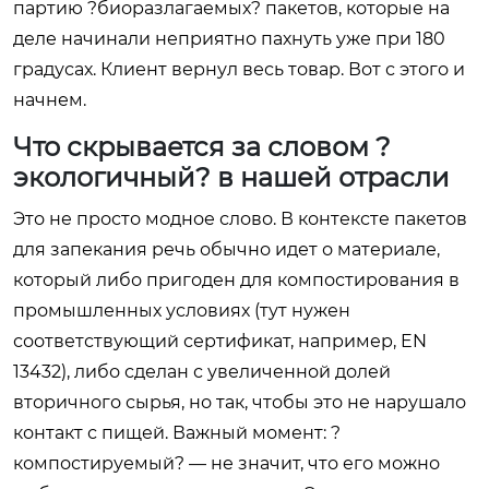
партию ?биоразлагаемых? пакетов, которые на
деле начинали неприятно пахнуть уже при 180
градусах. Клиент вернул весь товар. Вот с этого и
начнем.
Что скрывается за словом ?
экологичный? в нашей отрасли
Это не просто модное слово. В контексте пакетов
для запекания речь обычно идет о материале,
который либо пригоден для компостирования в
промышленных условиях (тут нужен
соответствующий сертификат, например, EN
13432), либо сделан с увеличенной долей
вторичного сырья, но так, чтобы это не нарушало
контакт с пищей. Важный момент: ?
компостируемый? — не значит, что его можно