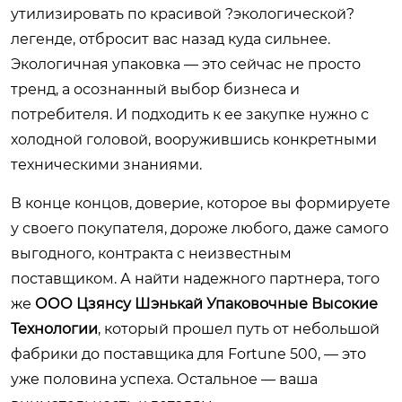
утилизировать по красивой ?экологической?
легенде, отбросит вас назад куда сильнее.
Экологичная упаковка — это сейчас не просто
тренд, а осознанный выбор бизнеса и
потребителя. И подходить к ее закупке нужно с
холодной головой, вооружившись конкретными
техническими знаниями.
В конце концов, доверие, которое вы формируете
у своего покупателя, дороже любого, даже самого
выгодного, контракта с неизвестным
поставщиком. А найти надежного партнера, того
же
ООО Цзянсу Шэнькай Упаковочные Высокие
Технологии
, который прошел путь от небольшой
фабрики до поставщика для Fortune 500, — это
уже половина успеха. Остальное — ваша