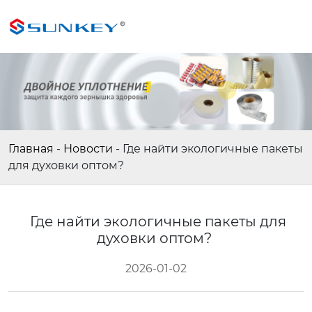
Главная
-
Новости
-
Где найти экологичные пакеты
для духовки оптом?
Где найти экологичные пакеты для
духовки оптом?
2026-01-02