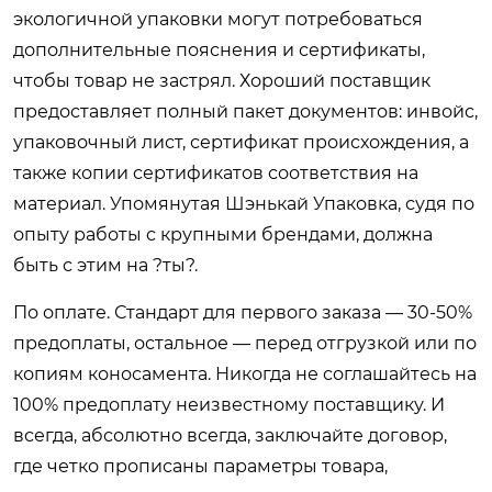
экологичной упаковки могут потребоваться
дополнительные пояснения и сертификаты,
чтобы товар не застрял. Хороший поставщик
предоставляет полный пакет документов: инвойс,
упаковочный лист, сертификат происхождения, а
также копии сертификатов соответствия на
материал. Упомянутая Шэнькай Упаковка, судя по
опыту работы с крупными брендами, должна
быть с этим на ?ты?.
По оплате. Стандарт для первого заказа — 30-50%
предоплаты, остальное — перед отгрузкой или по
копиям коносамента. Никогда не соглашайтесь на
100% предоплату неизвестному поставщику. И
всегда, абсолютно всегда, заключайте договор,
где четко прописаны параметры товара,