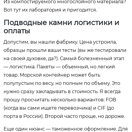
Из компостируемого многослойного материала?
Вот тут их лаборатория и пригодится.
Подводные камни логистики и
оплаты
Допустим, вы нашли фабрику. Цена устроила,
образцы прошли ваши тесты (вы же тестировали
на своей духовке, да?). Самый болезненный этап
— логистика. Пакеты — объемный, но легкий
товар. Морской контейнер может быть
полупустым по весу, но полным по объему. Это
нужно сразу закладывать в стоимость. Я всегда
прошу просчитать несколько вариантов: FOB
(когда вы сами ищете перевозчика) и CIF (до
порта в России). Второй часто проще, но дороже.
Еще один нюанс — таможенное оформление. Для