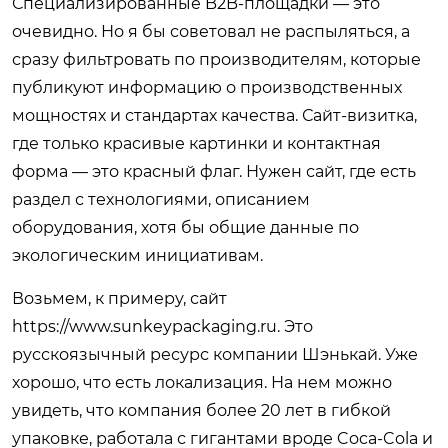
Специализированные B2B-площадки — это
очевидно. Но я бы советовал не распыляться, а
сразу фильтровать по производителям, которые
публикуют информацию о производственных
мощностях и стандартах качества. Сайт-визитка,
где только красивые картинки и контактная
форма — это красный флаг. Нужен сайт, где есть
раздел с технологиями, описанием
оборудования, хотя бы общие данные по
экологическим инициативам.
Возьмем, к примеру, сайт
https://www.sunkeypackaging.ru
. Это
русскоязычный ресурс компании Шэнькай. Уже
хорошо, что есть локализация. На нем можно
увидеть, что компания более 20 лет в гибкой
упаковке, работала с гигантами вроде Coca-Cola и