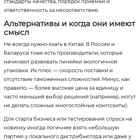
стандарты качества, порядок приемки и
ответственность за несоответствие.
Альтернативы и когда они имеют
смысл
Не всегда нужно ехать в Китай. В России и
Беларуси тоже есть производители, которые
начинают развивать линейки экологичной
упаковки. Их плюс — скорость поставки и
отсутствие таможенных сложностей. Минус, как
правило, — более высокая цена за единицу и
часто меньший выбор решений (например, могут
не делать сложные многослойные композиты).
Для старта бизнеса или тестирования спроса на
новинку иногда логичнее взять небольшую
партию у локального дистрибьютора или даже у