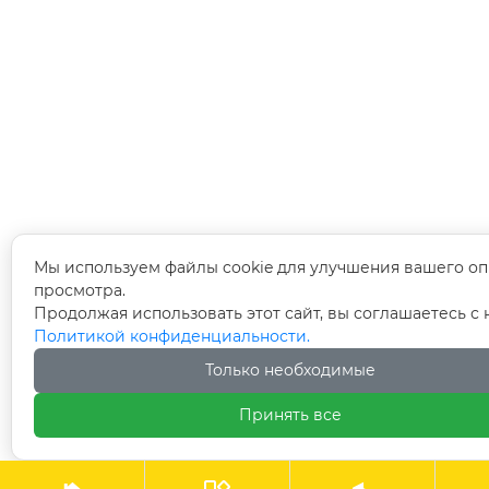
Мы используем файлы cookie для улучшения вашего оп
просмотра.
Продолжая использовать этот сайт, вы соглашаетесь с
Политикой конфиденциальности.
Только необходимые
Принять все