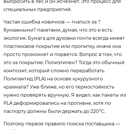
выбросить в лес и он исчезнет. Это процесс для
специальных предприятий.
Частая ошибка новичков — гнаться за ?
бумажными? пакетами, думая, что это и есть
экология. Бумага для духовки почти всегда имеет
пластиковое покрытие или пропитку, иначе она
просто промокнет и порвется. Вопрос в том, что
это за покрытие. Полиэтилен? Тогда это обычный
композит, который сложно переработать.
Полилактид (PLA) на основе кукурузного
крахмала? Уже ближе, но его термостойкость
нужно проверять вручную. Я видел, как пакеты из
PLA деформировались на противне, хотя по
паспорту должны были держать до 220°C.
Поэтому первое правило поиска поставщика —