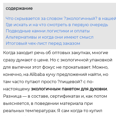
содержание
Что скрывается за словом ?экологичный? в нашей
Где искать и на что смотреть в первую очередь
Подводные камни логистики и оплаты
Альтернативы и когда они имеют смысл
Итоговый чек-лист перед заказом
Когда заходит речь об оптовых закупках, многие
сразу думают о цене. Но с экологичной упаковкой
для выпечки этот фокус не прокатывает. Можно,
конечно, на Alibaba кучу предложений найти, но
там часто путают просто ?пищевой? с по-
настоящему
экологичным пакетом для духовки
.
Разница — в составе, сертификатах и, как потом
выясняется, в поведении материала при
реальных температурах. Я сам когда-то купил