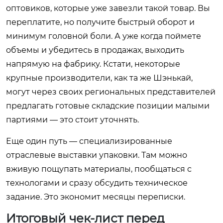
оптовиков, которые уже завезли такой товар. Вы
переплатите, но получите быстрый оборот и
минимум головной боли. А уже когда поймете
объемы и убедитесь в продажах, выходить
напрямую на фабрику. Кстати, некоторые
крупные производители, как та же Шэнькай,
могут через своих региональных представителей
предлагать готовые складские позиции малыми
партиями — это стоит уточнять.
Еще один путь — специализированные
отраслевые выставки упаковки. Там можно
вживую пощупать материалы, пообщаться с
технологами и сразу обсудить техническое
задание. Это экономит месяцы переписки.
Итоговый чек-лист перед