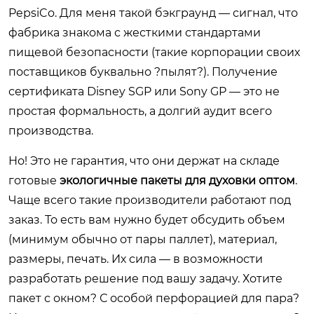
PepsiCo. Для меня такой бэкграунд — сигнал, что
фабрика знакома с жесткими стандартами
пищевой безопасности (такие корпорации своих
поставщиков буквально ?пылят?). Получение
сертификата Disney SGP или Sony GP — это не
простая формальность, а долгий аудит всего
производства.
Но! Это не гарантия, что они держат на складе
готовые
экологичные пакеты для духовки оптом
.
Чаще всего такие производители работают под
заказ. То есть вам нужно будет обсудить объем
(минимум обычно от пары паллет), материал,
размеры, печать. Их сила — в возможности
разработать решение под вашу задачу. Хотите
пакет с окном? С особой перфорацией для пара?