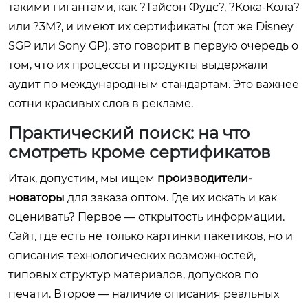
такими гигантами, как ?Тайсон Фудс?, ?Кока-Кола?
или ?3М?, и имеют их сертификаты (тот же Disney
SGP или Sony GP), это говорит в первую очередь о
том, что их процессы и продукты выдержали
аудит по международным стандартам. Это важнее
сотни красивых слов в рекламе.
Практический поиск: на что
смотреть кроме сертификатов
Итак, допустим, мы ищем
производители-
новаторы
для заказа оптом. Где их искать и как
оценивать? Первое — открытость информации.
Сайт, где есть не только картинки пакетиков, но и
описания технологических возможностей,
типовых структур материалов, допусков по
печати. Второе — наличие описания реальных