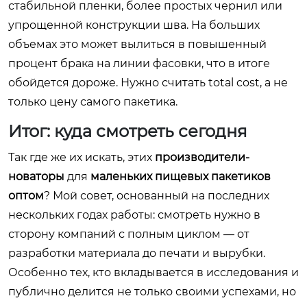
стабильной пленки, более простых чернил или
упрощенной конструкции шва. На больших
объемах это может вылиться в повышенный
процент брака на линии фасовки, что в итоге
обойдется дороже. Нужно считать total cost, а не
только цену самого пакетика.
Итог: куда смотреть сегодня
Так где же их искать, этих
производители-
новаторы
для
маленьких пищевых пакетиков
оптом
? Мой совет, основанный на последних
нескольких годах работы: смотреть нужно в
сторону компаний с полным циклом — от
разработки материала до печати и вырубки.
Особенно тех, кто вкладывается в исследования и
публично делится не только своими успехами, но