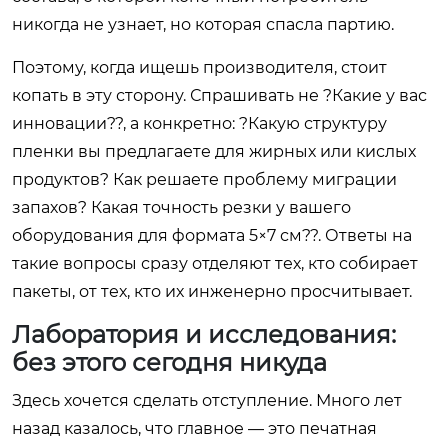
никогда не узнает, но которая спасла партию.
Поэтому, когда ищешь производителя, стоит
копать в эту сторону. Спрашивать не ?Какие у вас
инновации??, а конкретно: ?Какую структуру
пленки вы предлагаете для жирных или кислых
продуктов? Как решаете проблему миграции
запахов? Какая точность резки у вашего
оборудования для формата 5×7 см??. Ответы на
такие вопросы сразу отделяют тех, кто собирает
пакеты, от тех, кто их инженерно просчитывает.
Лаборатория и исследования:
без этого сегодня никуда
Здесь хочется сделать отступление. Много лет
назад казалось, что главное — это печатная