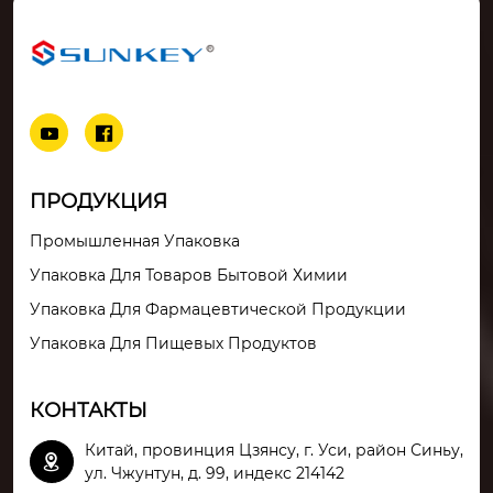


ПРОДУКЦИЯ
Промышленная Упаковка
Упаковка Для Товаров Бытовой Химии
Упаковка Для Фармацевтической Продукции
Упаковка Для Пищевых Продуктов
КОНТАКТЫ
Китай, провинция Цзянсу, г. Уси, район Синьу,

ул. Чжунтун, д. 99, индекс 214142