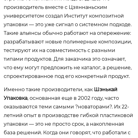
производитель вместе с Цзяннаньским
университетом создал Институт композитной
упаковки — это уже сигнал о системном подходе.
Такие альянсы обычно работают на опережение:
разрабатывают новые полимерные композиции,
тестируют их на совместимость с разными
типами продуктов. Для заказчика это означает,
что ему могут предложить не каталог, а решение,
спроектированное под его конкретный продукт.
Именно такие производители, как
Шэнькай
Упаковка
, основанная еще в 2002 году, часто
оказываются теми самыми ?новаторами?. Их 22-
летний опыт в производстве гибкой пластиковой
упаковки — это не просто срок, а накопленная
база решений. Когда они говорят, что работали с