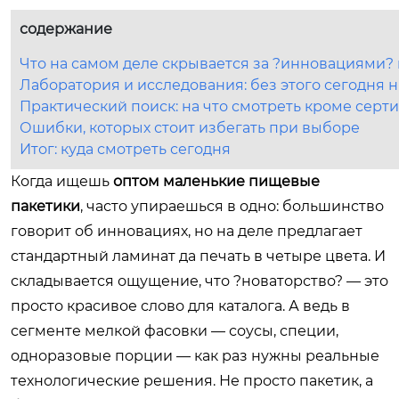
содержание
Что на самом деле скрывается за ?инновациями? 
Лаборатория и исследования: без этого сегодня 
Практический поиск: на что смотреть кроме серт
Ошибки, которых стоит избегать при выборе
Итог: куда смотреть сегодня
Когда ищешь
оптом маленькие пищевые
пакетики
, часто упираешься в одно: большинство
говорит об инновациях, но на деле предлагает
стандартный ламинат да печать в четыре цвета. И
складывается ощущение, что ?новаторство? — это
просто красивое слово для каталога. А ведь в
сегменте мелкой фасовки — соусы, специи,
одноразовые порции — как раз нужны реальные
технологические решения. Не просто пакетик, а