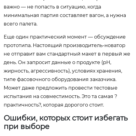
важно — не попасть в ситуацию, когда
минимальная партия составляет вагон, а нужна
всего палета.
Еще один практический момент — обсуждение
прототипа. Настоящий производитель-новатор
не отправит вам стандартный макет в первый же
день. Он запросит данные о продукте (pH,
жирность, агрессивность), условиях хранения,
типе фасовочного оборудования заказчика.
Может даже предложить провести тестовые
испытания на совместимость. Это та самая ?
практичность?, которая дорогого стоит.
Ошибки, которых стоит избегать
при выборе