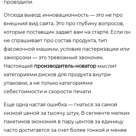
проводили.
Отсюда вывод: инновационность — это не про
внешний вид сайта. Это про глубину вопросов,
которые поставщик задает вам на старте. Если он
не спрашивает про состав продукта, тип
фасовочной машины, условия пастеризации или
заморозки — это тревожный звоночек.
Настоящий
производитель-новатор
мыслит
категориями рисков для продукта внутри
упаковки, а не только категориями
себестоимости и скорости печати.
Еще одна частая ошибка — гнаться за самой
низкой ценой за тысячу штук. В сегменте мелких
пакетиков экономия в пару центов за единицу
часто достигается за счет более тонкой и менее