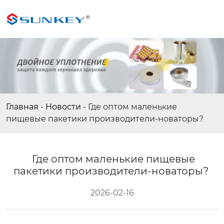
Главная
-
Новости
-
Где оптом маленькие
пищевые пакетики производители-новаторы?
Где оптом маленькие пищевые
пакетики производители-новаторы?
2026-02-16