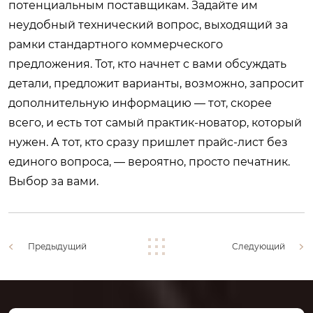
потенциальным поставщикам. Задайте им
неудобный технический вопрос, выходящий за
рамки стандартного коммерческого
предложения. Тот, кто начнет с вами обсуждать
детали, предложит варианты, возможно, запросит
дополнительную информацию — тот, скорее
всего, и есть тот самый практик-новатор, который
нужен. А тот, кто сразу пришлет прайс-лист без
единого вопроса, — вероятно, просто печатник.
Выбор за вами.
Предыдущий
Следующий