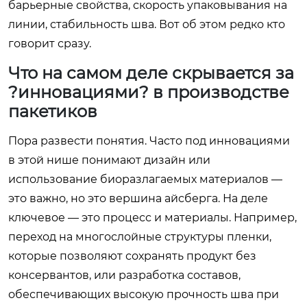
барьерные свойства, скорость упаковывания на
линии, стабильность шва. Вот об этом редко кто
говорит сразу.
Что на самом деле скрывается за
?инновациями? в производстве
пакетиков
Пора развести понятия. Часто под инновациями
в этой нише понимают дизайн или
использование биоразлагаемых материалов —
это важно, но это вершина айсберга. На деле
ключевое — это процесс и материалы. Например,
переход на многослойные структуры пленки,
которые позволяют сохранять продукт без
консервантов, или разработка составов,
обеспечивающих высокую прочность шва при