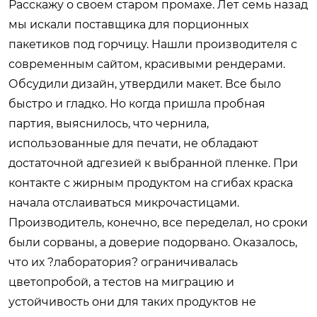
Расскажу о своем старом промахе. Лет семь назад
мы искали поставщика для порционных
пакетиков под горчицу. Нашли производителя с
современным сайтом, красивыми рендерами.
Обсудили дизайн, утвердили макет. Все было
быстро и гладко. Но когда пришла пробная
партия, выяснилось, что чернила,
использованные для печати, не обладают
достаточной адгезией к выбранной пленке. При
контакте с жирным продуктом на сгибах краска
начала отслаиваться микрочастицами.
Производитель, конечно, все переделал, но сроки
были сорваны, а доверие подорвано. Оказалось,
что их ?лаборатория? ограничивалась
цветопробой, а тестов на миграцию и
устойчивость они для таких продуктов не