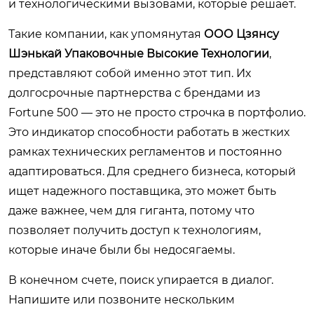
и технологическими вызовами, которые решает.
Такие компании, как упомянутая
ООО Цзянсу
Шэнькай Упаковочные Высокие Технологии
,
представляют собой именно этот тип. Их
долгосрочные партнерства с брендами из
Fortune 500 — это не просто строчка в портфолио.
Это индикатор способности работать в жестких
рамках технических регламентов и постоянно
адаптироваться. Для среднего бизнеса, который
ищет надежного поставщика, это может быть
даже важнее, чем для гиганта, потому что
позволяет получить доступ к технологиям,
которые иначе были бы недосягаемы.
В конечном счете, поиск упирается в диалог.
Напишите или позвоните нескольким