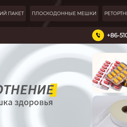
ИЙ ПАКЕТ
ПЛОСКОДОННЫЕ МЕШКИ
РЕТОРТН
+86-51
