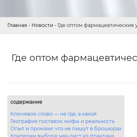
Главная
-
Новости
-
Где оптом фармацевтические 
Где оптом фармацевтичес
содержание
Ключевое слово — не где, а какой
География поставок: мифы и реальность
Опыт и промахи: что не пишут в брошюрах
Критерии выбора: чек-лист из практики