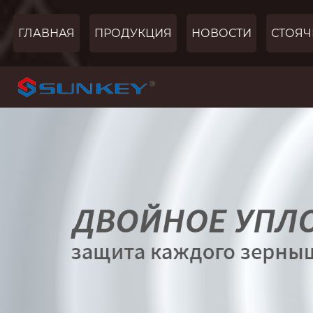
ГЛАВНАЯ
ПРОДУКЦИЯ
НОВОСТИ
СТОЯЧ