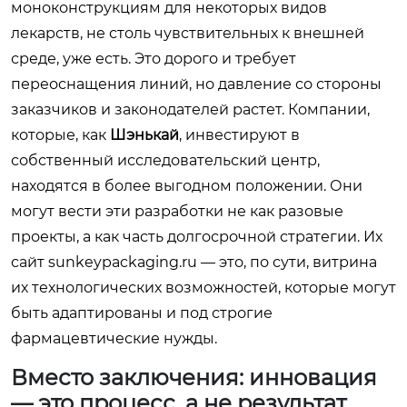
моноконструкциям для некоторых видов
лекарств, не столь чувствительных к внешней
среде, уже есть. Это дорого и требует
переоснащения линий, но давление со стороны
заказчиков и законодателей растет. Компании,
которые, как
Шэнькай
, инвестируют в
собственный исследовательский центр,
находятся в более выгодном положении. Они
могут вести эти разработки не как разовые
проекты, а как часть долгосрочной стратегии. Их
сайт
sunkeypackaging.ru
— это, по сути, витрина
их технологических возможностей, которые могут
быть адаптированы и под строгие
фармацевтические нужды.
Вместо заключения: инновация
— это процесс, а не результат