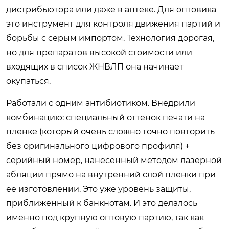
дистрибьютора или даже в аптеке. Для оптовика
это инструмент для контроля движения партий и
борьбы с серым импортом. Технология дорогая,
но для препаратов высокой стоимости или
входящих в список ЖНВЛП она начинает
окупаться.
Работали с одним антибиотиком. Внедрили
комбинацию: специальный оттенок печати на
пленке (который очень сложно точно повторить
без оригинального цифрового профиля) +
серийный номер, нанесенный методом лазерной
абляции прямо на внутренний слой пленки при
ее изготовлении. Это уже уровень защиты,
приближенный к банкнотам. И это делалось
именно под крупную оптовую партию, так как