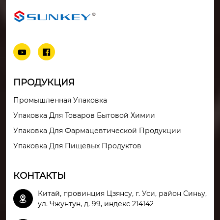


ПРОДУКЦИЯ
Промышленная Упаковка
Упаковка Для Товаров Бытовой Химии
Упаковка Для Фармацевтической Продукции
Упаковка Для Пищевых Продуктов
КОНТАКТЫ
Китай, провинция Цзянсу, г. Уси, район Синьу,

ул. Чжунтун, д. 99, индекс 214142