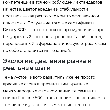
компетенции в точном соблюдении стандартов
качества, цветопередачи и стабильности
поставок — как раз то, что критически важно и
для фармы. Получение того же сертификата
Disney SGP — это история не про мультики, а про
безупречный контроль процесса. Такой подход,
перенесенный в фармацевтическую отрасль, сам
по себе становится инновацией.
Экология: давление рынка и
реальные шаги
Тема ?устойчивого развития? уже не просто
красивые слова в презентации. Крупные
международные фармкомпании, те самые из
списка Fortune 500, ставят своим поставщикам, в
том числе и упаковочным, четкие цели по