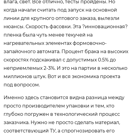
влага, свет. Все отлично, тесты пройдены. Но
когда начали считать под запуск на основной
линии для крупного оптового заказа, вылезли
нюансы. Скорость фасовки. Эта ?инновационная?
пленка была чуть менее текучей на
нагревательных элементах формовочно-
запайочного автомата. Процент брака на высоких
скоростях подскакивал с допустимых 0.5% до
неприемлемых 2-3%. И это на партии в несколько
миллионов штук. Вот и вся экономика проекта
под вопросом.
Именно здесь становится видна разница между
просто производителем упаковки и тем, кто
глубоко погружен в технологический процесс
заказчика. Нужно не просто сделать материал,
соответствующий ТУ, а спрогнозировать его