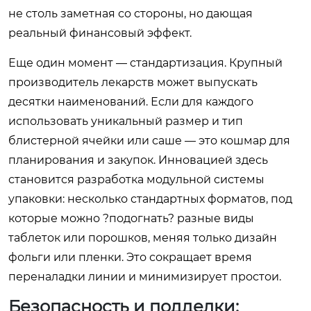
не столь заметная со стороны, но дающая
реальный финансовый эффект.
Еще один момент — стандартизация. Крупный
производитель лекарств может выпускать
десятки наименований. Если для каждого
использовать уникальный размер и тип
блистерной ячейки или саше — это кошмар для
планирования и закупок. Инновацией здесь
становится разработка модульной системы
упаковки: несколько стандартных форматов, под
которые можно ?подогнать? разные виды
таблеток или порошков, меняя только дизайн
фольги или пленки. Это сокращает время
переналадки линии и минимизирует простои.
Безопасность и подделки: