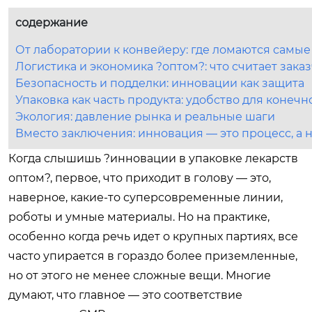
содержание
От лаборатории к конвейеру: где ломаются самы
Логистика и экономика ?оптом?: что считает зака
Безопасность и подделки: инновации как защита
Упаковка как часть продукта: удобство для конеч
Экология: давление рынка и реальные шаги
Вместо заключения: инновация — это процесс, а н
Когда слышишь ?инновации в упаковке лекарств
оптом?, первое, что приходит в голову — это,
наверное, какие-то суперсовременные линии,
роботы и умные материалы. Но на практике,
особенно когда речь идет о крупных партиях, все
часто упирается в гораздо более приземленные,
но от этого не менее сложные вещи. Многие
думают, что главное — это соответствие