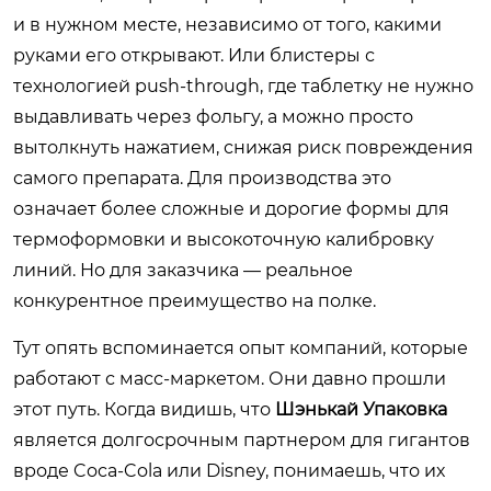
и в нужном месте, независимо от того, какими
руками его открывают. Или блистеры с
технологией push-through, где таблетку не нужно
выдавливать через фольгу, а можно просто
вытолкнуть нажатием, снижая риск повреждения
самого препарата. Для производства это
означает более сложные и дорогие формы для
термоформовки и высокоточную калибровку
линий. Но для заказчика — реальное
конкурентное преимущество на полке.
Тут опять вспоминается опыт компаний, которые
работают с масс-маркетом. Они давно прошли
этот путь. Когда видишь, что
Шэнькай Упаковка
является долгосрочным партнером для гигантов
вроде Coca-Cola или Disney, понимаешь, что их