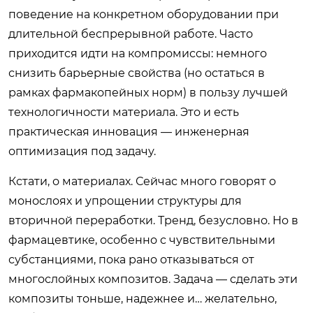
поведение на конкретном оборудовании при
длительной беспрерывной работе. Часто
приходится идти на компромиссы: немного
снизить барьерные свойства (но остаться в
рамках фармакопейных норм) в пользу лучшей
технологичности материала. Это и есть
практическая инновация — инженерная
оптимизация под задачу.
Кстати, о материалах. Сейчас много говорят о
монослоях и упрощении структуры для
вторичной переработки. Тренд, безусловно. Но в
фармацевтике, особенно с чувствительными
субстанциями, пока рано отказываться от
многослойных композитов. Задача — сделать эти
композиты тоньше, надежнее и… желательно,