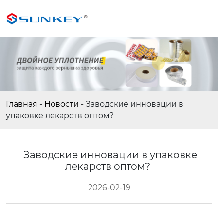
Главная
-
Новости
-
Заводские инновации в
упаковке лекарств оптом?
Заводские инновации в упаковке
лекарств оптом?
2026-02-19