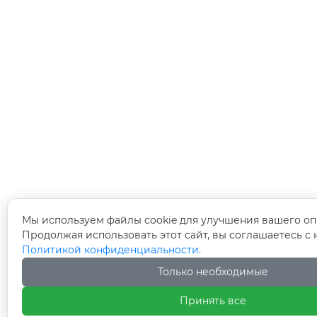
Мы используем файлы cookie для улучшения вашего оп
Продолжая использовать этот сайт, вы соглашаетесь с
Политикой конфиденциальности.
Только необходимые
Принять все