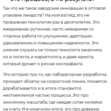
Так что же такое заводские инновации в оптовой
упаковке лекарств? На мой взгляд, это не
прорывная технология раз в десятилетие. Это
ежедневная, рутинная, часто невидимая со
стороны работа по улучшению, адаптации,
удешевлению и повышению надежности. Это
умение слушать не только технолога заказчика,
но и логиста, и маркетолога, и даже юриста,
который думает о рисках контрафакта.
Это история про то, как лабораторная разработка
проходит обкатку на скоростной линии, ломается,
дорабатывается и в итоге становится
неотъемлемой частью процесса. Это про
экономику масштаба, где каждая сотая копейки
на счету. И в конечном итоге, это про доверие.