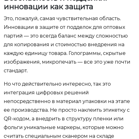
инновации как защита
Это, пожалуй, самая чувствительная область.
Инновации в защите от подделок для оптовых
партий — это всегда баланс между сложностью
для копирования и стоимостью внедрения на
каждую единицу товара. Голограммы, скрытые
изображения, микропечать — все это уже почти
стандарт.
Но что действительно интересно, так это
интеграция цифровых решений
непосредственно в материал упаковки на этапе
ее производства. Не просто наклеить этикетку с
QR-кодом, а внедрить в структуру пленки или
фольги уникальные маркеры, которые можно
считать специальным сканером на складе