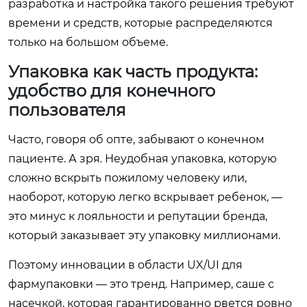
разработка и настройка такого решения требуют
времени и средств, которые распределяются
только на большом объеме.
Упаковка как часть продукта:
удобство для конечного
пользователя
Часто, говоря об опте, забывают о конечном
пациенте. А зря. Неудобная упаковка, которую
сложно вскрыть пожилому человеку или,
наоборот, которую легко вскрывает ребенок, —
это минус к лояльности и репутации бренда,
который заказывает эту упаковку миллионами.
Поэтому инновации в области UX/UI для
фармупаковки — это тренд. Например, саше с
насечкой, которая гарантированно рвется ровно