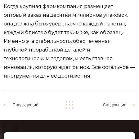
Когда крупная фармкомпания размещает
оптовый заказ на десятки миллионов упаковок,
она должна быть уверена, что каждый пакетик,
каждый блистер будет таким же, как образец.
Именно эта стабильность, обеспеченная
глубокой проработкой деталей и
технологическим заделом, и есть главная
инновация, которую ждет рынок. Все остальное —
инструменты для ее достижения.
Предыдущий
Следующий