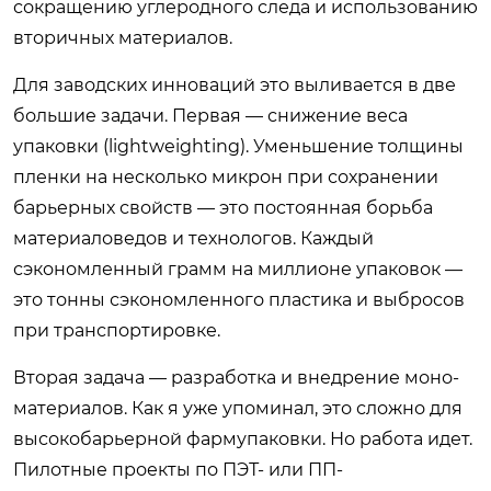
сокращению углеродного следа и использованию
вторичных материалов.
Для заводских инноваций это выливается в две
большие задачи. Первая — снижение веса
упаковки (lightweighting). Уменьшение толщины
пленки на несколько микрон при сохранении
барьерных свойств — это постоянная борьба
материаловедов и технологов. Каждый
сэкономленный грамм на миллионе упаковок —
это тонны сэкономленного пластика и выбросов
при транспортировке.
Вторая задача — разработка и внедрение моно-
материалов. Как я уже упоминал, это сложно для
высокобарьерной фармупаковки. Но работа идет.
Пилотные проекты по ПЭТ- или ПП-