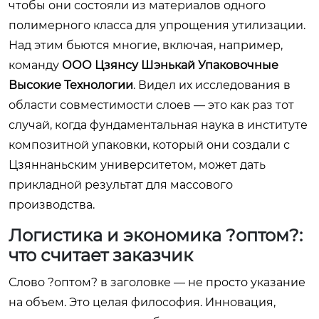
чтобы они состояли из материалов одного
полимерного класса для упрощения утилизации.
Над этим бьются многие, включая, например,
команду
ООО Цзянсу Шэнькай Упаковочные
Высокие Технологии
. Видел их исследования в
области совместимости слоев — это как раз тот
случай, когда фундаментальная наука в институте
композитной упаковки, который они создали с
Цзяннаньским университетом, может дать
прикладной результат для массового
производства.
Логистика и экономика ?оптом?:
что считает заказчик
Слово ?оптом? в заголовке — не просто указание
на объем. Это целая философия. Инновация,