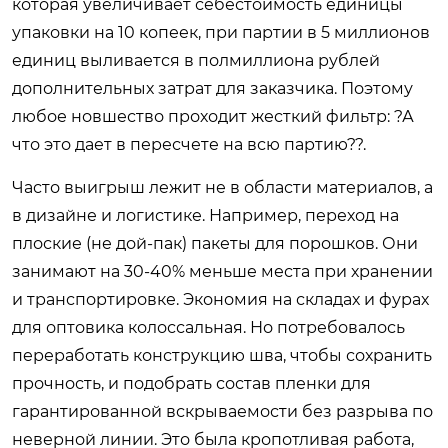
которая увеличивает себестоимость единицы
упаковки на 10 копеек, при партии в 5 миллионов
единиц выливается в полмиллиона рублей
дополнительных затрат для заказчика. Поэтому
любое новшество проходит жесткий фильтр: ?А
что это дает в пересчете на всю партию??.
Часто выигрыш лежит не в области материалов, а
в дизайне и логистике. Например, переход на
плоские (не дой-пак) пакеты для порошков. Они
занимают на 30-40% меньше места при хранении
и транспортировке. Экономия на складах и фурах
для оптовика колоссальная. Но потребовалось
переработать конструкцию шва, чтобы сохранить
прочность, и подобрать состав пленки для
гарантированной вскрываемости без разрыва по
неверной линии. Это была кропотливая работа,