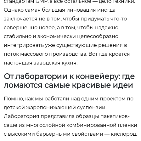
стандартам GMP, а все остальное — дело техники.
Однако самая большая инновация иногда
заключается не в том, чтобы придумать что-то
совершенно новое, а в том, чтобы надежно,
стабильно и экономически целесообразно
интегрировать уже существующие решения в
поток массового производства. Вот где кроется
настоящая заводская кухня.
От лаборатории к конвейеру: где
ломаются самые красивые идеи
Помню, как мы работали над одним проектом по
детской жаропонижающей суспензии.
Лаборатория представила образцы пакетиков-
саше из многослойной комбинированной пленки
с высокими барьерными свойствами — кислород,