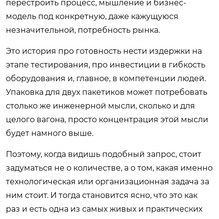
перестроить процесс, мышление и бизнес-
модель под конкретную, даже кажущуюся
незначительной, потребность рынка.
Это история про готовность нести издержки на
этапе тестирования, про инвестиции в гибкость
оборудования и, главное, в компетенции людей.
Упаковка для двух пакетиков может потребовать
столько же инженерной мысли, сколько и для
целого вагона, просто концентрация этой мысли
будет намного выше.
Поэтому, когда видишь подобный запрос, стоит
задуматься не о количестве, а о том, какая именно
технологическая или организационная задача за
ним стоит. И тогда становится ясно, что это как
раз и есть одна из самых живых и практических