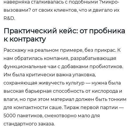
наверняка сталкивалась с подобными ?микро-
вызовами? от своих клиентов, что и двигало их
R&D.
Практический кейс: от пробника
к контракту
Расскажу на реальном примере, без прикрас. К
нам обратилась компания, разрабатывающая
функциональные чаи с добавками пробиотиков.
Им была критически важна упаковка,
сохраняющая живучесть культур — нужна была
высокая барьерная способность от кислорода и
влаги, но при этом материал должен быть тонким
для компактности саше. Тираж первой партии —
5000 пакетиков, смехотворно мало для
стандартного заказа.