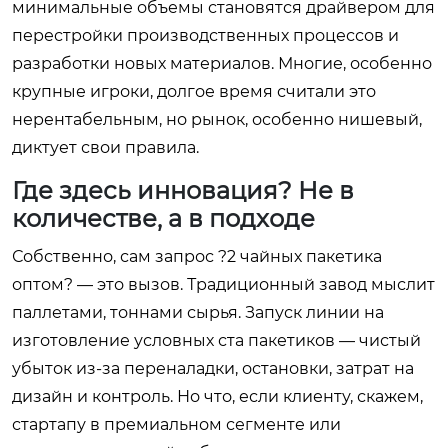
минимальные объемы становятся драйвером для
перестройки производственных процессов и
разработки новых материалов. Многие, особенно
крупные игроки, долгое время считали это
нерентабельным, но рынок, особенно нишевый,
диктует свои правила.
Где здесь инновация? Не в
количестве, а в подходе
Собственно, сам запрос ?2 чайных пакетика
оптом? — это вызов. Традиционный завод мыслит
паллетами, тоннами сырья. Запуск линии на
изготовление условных ста пакетиков — чистый
убыток из-за переналадки, остановки, затрат на
дизайн и контроль. Но что, если клиенту, скажем,
стартапу в премиальном сегменте или