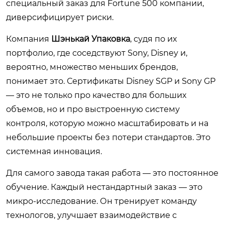
специальный заказ для Fortune 500 компании,
диверсифицирует риски.
Компания
Шэнькай Упаковка
, судя по их
портфолио, где соседствуют Sony, Disney и,
вероятно, множество меньших брендов,
понимает это. Сертификаты Disney SGP и Sony GP
— это не только про качество для больших
объемов, но и про выстроенную систему
контроля, которую можно масштабировать и на
небольшие проекты без потери стандартов. Это
системная инновация.
Для самого завода такая работа — это постоянное
обучение. Каждый нестандартный заказ — это
микро-исследование. Он тренирует команду
технологов, улучшает взаимодействие с