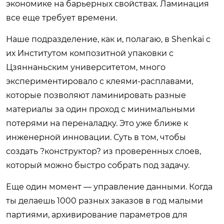
экономике на барьерных свойствах. Ламинация
все еще требует времени.
Наше подразделение, как и, полагаю, в Shenkai с
их Институтом композитной упаковки с
Цзяннаньским университетом, много
экспериментировало с клеями-расплавами,
которые позволяют ламинировать разные
материалы за один проход с минимальными
потерями на переналадку. Это уже ближе к
инженерной инновации. Суть в том, чтобы
создать ?конструктор? из проверенных слоев,
который можно быстро собрать под задачу.
Еще один момент — управление данными. Когда
ты делаешь 1000 разных заказов в год малыми
партиями, архивирование параметров для