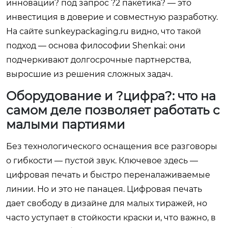
инновации? под запрос ?2 пакетика? — это
инвестиция в доверие и совместную разработку.
На сайте
sunkeypackaging.ru
видно, что такой
подход — основа философии Shenkai: они
подчеркивают долгосрочные партнерства,
выросшие из решения сложных задач.
Оборудование и ?цифра?: что на
самом деле позволяет работать с
малыми партиями
Без технологического оснащения все разговоры
о гибкости — пустой звук. Ключевое здесь —
цифровая печать и быстро переналаживаемые
линии. Но и это не панацея. Цифровая печать
дает свободу в дизайне для малых тиражей, но
часто уступает в стойкости краски и, что важно, в