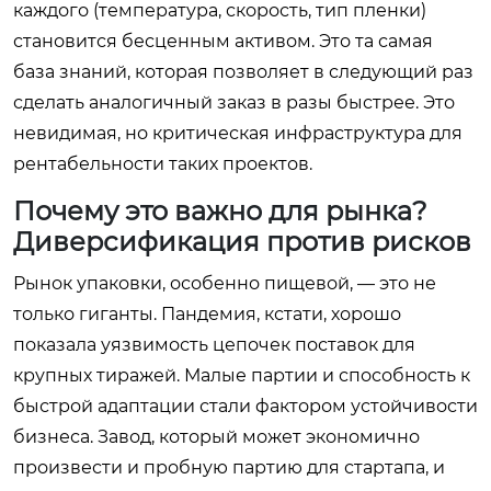
каждого (температура, скорость, тип пленки)
становится бесценным активом. Это та самая
база знаний, которая позволяет в следующий раз
сделать аналогичный заказ в разы быстрее. Это
невидимая, но критическая инфраструктура для
рентабельности таких проектов.
Почему это важно для рынка?
Диверсификация против рисков
Рынок упаковки, особенно пищевой, — это не
только гиганты. Пандемия, кстати, хорошо
показала уязвимость цепочек поставок для
крупных тиражей. Малые партии и способность к
быстрой адаптации стали фактором устойчивости
бизнеса. Завод, который может экономично
произвести и пробную партию для стартапа, и