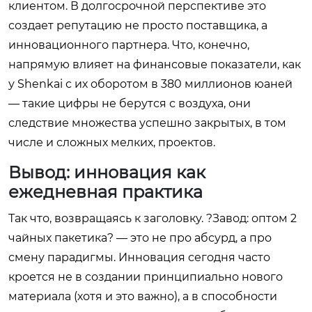
клиентом. В долгосрочной перспективе это
создает репутацию не просто поставщика, а
инновационного партнера. Что, конечно,
напрямую влияет на финансовые показатели, как
у Shenkai с их оборотом в 380 миллионов юаней
— такие цифры не берутся с воздуха, они
следствие множества успешно закрытых, в том
числе и сложных мелких, проектов.
Вывод: инновация как
ежедневная практика
Так что, возвращаясь к заголовку. ?Завод: оптом 2
чайных пакетика? — это не про абсурд, а про
смену парадигмы. Инновация сегодня часто
кроется не в создании принципиально нового
материала (хотя и это важно), а в способности