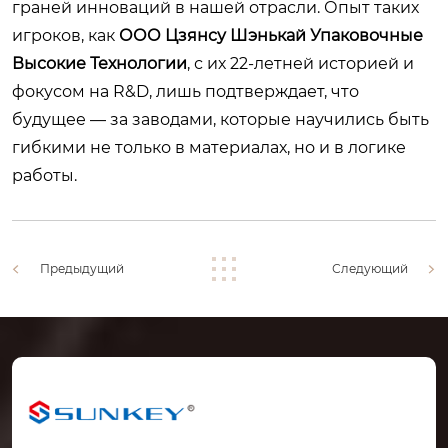
граней инноваций в нашей отрасли. Опыт таких
игроков, как
ООО Цзянсу Шэнькай Упаковочные
Высокие Технологии
, с их 22-летней историей и
фокусом на R&D, лишь подтверждает, что
будущее — за заводами, которые научились быть
гибкими не только в материалах, но и в логике
работы.
Предыдущий
Следующий