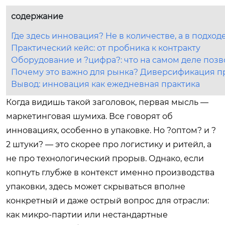
содержание
Где здесь инновация? Не в количестве, а в подход
Практический кейс: от пробника к контракту
Оборудование и ?цифра?: что на самом деле поз
Почему это важно для рынка? Диверсификация п
Вывод: инновация как ежедневная практика
Когда видишь такой заголовок, первая мысль —
маркетинговая шумиха. Все говорят об
инновациях, особенно в упаковке. Но ?оптом? и ?
2 штуки? — это скорее про логистику и ритейл, а
не про технологический прорыв. Однако, если
копнуть глубже в контекст именно производства
упаковки, здесь может скрываться вполне
конкретный и даже острый вопрос для отрасли:
как микро-партии или нестандартные