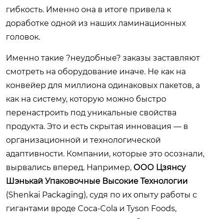
гибкость. Именно она в итоге привела к
доработке одной из наших ламинационных
головок.
Именно такие ?неудобные? заказы заставляют
смотреть на оборудование иначе. Не как на
конвейер для миллиона одинаковых пакетов, а
как на систему, которую можно быстро
перенастроить под уникальные свойства
продукта. Это и есть скрытая инновация — в
организационной и технологической
адаптивности. Компании, которые это осознали,
вырвались вперед. Например,
ООО Цзянсу
Шэнькай Упаковочные Высокие Технологии
(Shenkai Packaging), судя по их опыту работы с
гигантами вроде Coca-Cola и Tyson Foods,