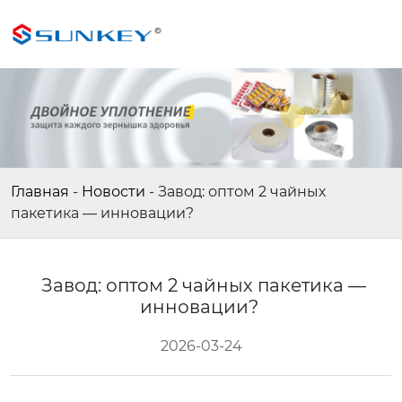
Главная
-
Новости
-
Завод: оптом 2 чайных
пакетика — инновации?
Завод: оптом 2 чайных пакетика —
инновации?
2026-03-24