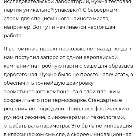
исследовательской лаборатории, нужна тестовая
партия уникальной упаковки? С барьерным
слоем для специфичного чайного масла,
например. Вот тут и начинается настоящая
работа.
Я вспоминаю проект несколько лет назад, когда к
нам поступил запрос от одной европейской
компании на пробную партию саше для образцов
дорогого чая. Нужно было не просто напечатать, а
обеспечить точнейшую дозировку
ароматического компонента в слой пленки и
сохранить его при термосварке. Стандартные
решения не подходили. Пришлось фактически в
ручном режиме, с инженерами и технологами,
отрабатывать параметры. Это была не инновация
в классическом смысле, а скорее инновационная