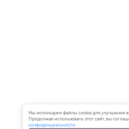
Мы используем файлы cookie для улучшения в
Продолжая использовать этот сайт, вы согла
конфиденциальности.