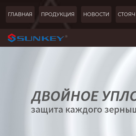
ГЛАВНАЯ
ПРОДУКЦИЯ
НОВОСТИ
СТОЯЧ