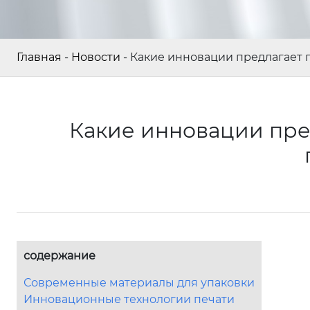
Главная
-
Новости
-
Какие инновации предлагает 
Какие инновации пре
содержание
Современные материалы для упаковки
Инновационные технологии печати