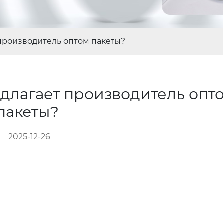
производитель оптом пакеты?
длагает производитель опт
пакеты?
2025-12-26