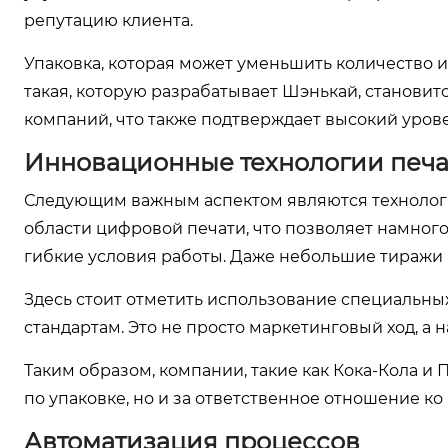
репутацию клиента.
Упаковка, которая может уменьшить количество и
такая, которую разрабатывает Шэнькай, станови
компаний, что также подтверждает высокий уров
Инновационные технологии печа
Следующим важным аспектом являются технолог
области цифровой печати, что позволяет намного
гибкие условия работы. Даже небольшие тиражи 
Здесь стоит отметить использование специальны
стандартам. Это не просто маркетинговый ход, а 
Таким образом, компании, такие как Кока-Кола и
по упаковке, но и за ответственное отношение ко
Автоматизация процессов