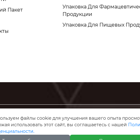
Упаковка Для Фармацевтиче
ий Пакет
Продукции
Упаковка Для Пищевых Прод
кты
ользуем файлы cookie для улучшения вашего опыта просмо
 Технологии
жая использовать этот сайт, вы соглашаетесь с нашей
Поли
енциальности.