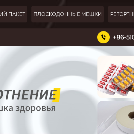
ИЙ ПАКЕТ
ПЛОСКОДОННЫЕ МЕШКИ
РЕТОРТН
+86-51
