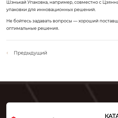
Шэнькай Упаковка, например, совместно с Цзян
упаковки для инновационных решений.
Не бойтесь задавать вопросы — хороший поставщ
оптимальные решения.
Предыдущий
КАТ