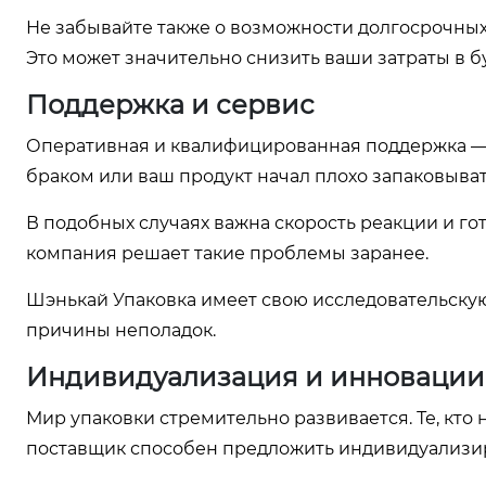
Не забывайте также о возможности долгосрочных
Это может значительно снизить ваши затраты в 
Поддержка и сервис
Оперативная и квалифицированная поддержка — е
браком или ваш продукт начал плохо запаковыва
В подобных случаях важна скорость реакции и гот
компания решает такие проблемы заранее.
Шэнькай Упаковка имеет свою исследовательскую
причины неполадок.
Индивидуализация и инновации
Мир упаковки стремительно развивается. Те, кто 
поставщик способен предложить индивидуализи