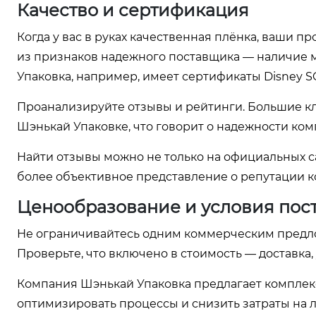
Качество и сертификация
Когда у вас в руках качественная плёнка, ваши 
из признаков надежного поставщика — наличие 
Упаковка, например, имеет сертификаты Disney SG
Проанализируйте отзывы и рейтинги. Большие кли
Шэнькай Упаковке, что говорит о надежности ком
Найти отзывы можно не только на официальных са
более объективное представление о репутации 
Ценообразование и условия пос
Не ограничивайтесь одним коммерческим предло
Проверьте, что включено в стоимость — доставка,
Компания Шэнькай Упаковка предлагает комплек
оптимизировать процессы и снизить затраты на л