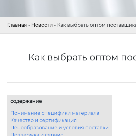
Главная
-
Новости
-
Как выбрать оптом поставщи
Как выбрать оптом п
содержание
Понимание специфики материала
Качество и сертификация
Ценообразование и условия поставки
Поддержка и сервис