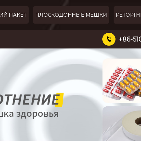
ИЙ ПАКЕТ
ПЛОСКОДОННЫЕ МЕШКИ
РЕТОРТН
+86-51
