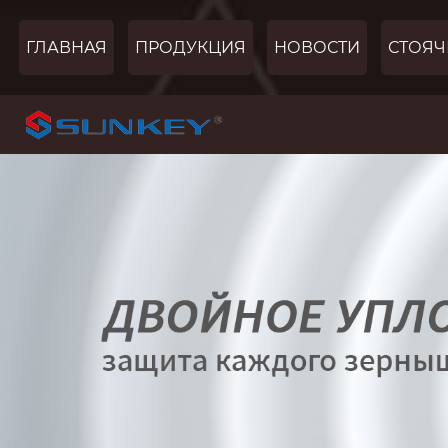
ГЛАВНАЯ
ПРОДУКЦИЯ
НОВОСТИ
СТОЯЧ