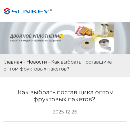
Главная
-
Новости
-
Как выбрать поставщика
оптом фруктовых пакетов?
Как выбрать поставщика оптом
фруктовых пакетов?
2025-12-26