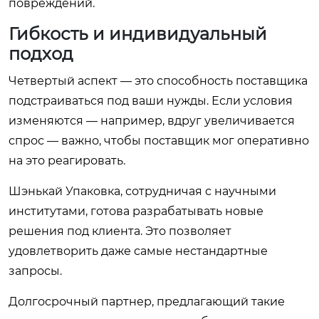
повреждений.
Гибкость и индивидуальный
подход
Четвертый аспект — это способность поставщика
подстраиваться под ваши нужды. Если условия
изменяются — например, вдруг увеличивается
спрос — важно, чтобы поставщик мог оперативно
на это реагировать.
Шэнькай Упаковка, сотрудничая с научными
институтами, готова разрабатывать новые
решения под клиента. Это позволяет
удовлетворить даже самые нестандартные
запросы.
Долгосрочный партнер, предлагающий такие