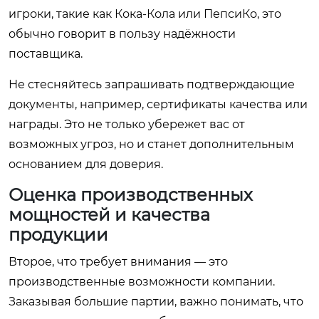
игроки, такие как Кока-Кола или ПепсиКо, это
обычно говорит в пользу надёжности
поставщика.
Не стесняйтесь запрашивать подтверждающие
документы, например, сертификаты качества или
награды. Это не только убережет вас от
возможных угроз, но и станет дополнительным
основанием для доверия.
Оценка производственных
мощностей и качества
продукции
Второе, что требует внимания — это
производственные возможности компании.
Заказывая большие партии, важно понимать, что