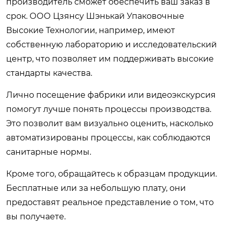
производитель сможет обеспечить ваш заказ в
срок. ООО Цзянсу Шэнькай Упаковочные
Высокие Технологии, например, имеют
собственную лабораторию и исследовательский
центр, что позволяет им поддерживать высокие
стандарты качества.
Лично посещение фабрики или видеоэкскурсия
помогут лучше понять процессы производства.
Это позволит вам визуально оценить, насколько
автоматизированы процессы, как соблюдаются
санитарные нормы.
Кроме того, обращайтесь к образцам продукции.
Бесплатные или за небольшую плату, они
предоставят реальное представление о том, что
вы получаете.