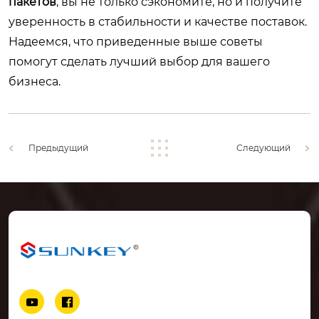
пакетов
, вы не только сэкономите, но и получите
уверенность в стабильности и качестве поставок.
Надеемся, что приведенные выше советы
помогут сделать лучший выбор для вашего
бизнеса.
Предыдущий
Следующий

