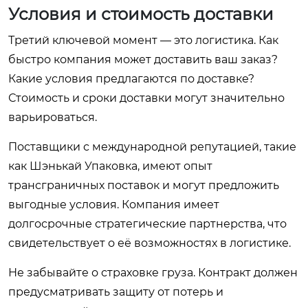
Условия и стоимость доставки
Третий ключевой момент — это логистика. Как
быстро компания может доставить ваш заказ?
Какие условия предлагаются по доставке?
Стоимость и сроки доставки могут значительно
варьироваться.
Поставщики с международной репутацией, такие
как Шэнькай Упаковка, имеют опыт
трансграничных поставок и могут предложить
выгодные условия. Компания имеет
долгосрочные стратегические партнерства, что
свидетельствует о её возможностях в логистике.
Не забывайте о страховке груза. Контракт должен
предусматривать защиту от потерь и