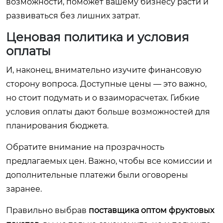
возможности, поможет вашему бизнесу расти и
развиваться без лишних затрат.
Ценовая политика и условия
оплаты
И, наконец, внимательно изучите финансовую
сторону вопроса. Доступные цены — это важно,
но стоит подумать и о взаиморасчетах. Гибкие
условия оплаты дают больше возможностей для
планирования бюджета.
Обратите внимание на прозрачность
предлагаемых цен. Важно, чтобы все комиссии и
дополнительные платежи были оговорены
заранее.
Правильно выбрав
поставщика оптом фруктовых