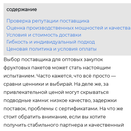
содержание
Проверка репутации поставщика
Оценка производственных мощностей и качества
Условия и стоимость доставки
Гибкость и индивидуальный подход
Ценовая политика и условия оплаты
Выбор поставщика для оптовых закупок
фруктовых пакетов может стать настоящим
испытанием. Часто кажется, что всё просто —
сравни ценники и выбирай. На деле же, за
привлекательной ценой могут скрываться
подводные камни: низкое качество, задержки
поставок, проблемы с сертификатами. На что же
стоит обратить внимание, если вы хотите
получить стабильного партнера и качественный