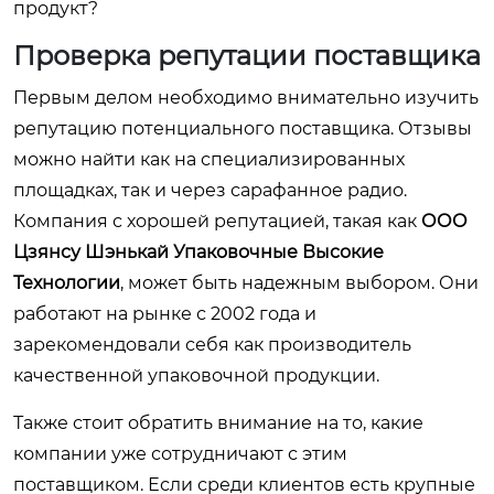
продукт?
Проверка репутации поставщика
Первым делом необходимо внимательно изучить
репутацию потенциального поставщика. Отзывы
можно найти как на специализированных
площадках, так и через сарафанное радио.
Компания с хорошей репутацией, такая как
ООО
Цзянсу Шэнькай Упаковочные Высокие
Технологии
, может быть надежным выбором. Они
работают на рынке с 2002 года и
зарекомендовали себя как производитель
качественной упаковочной продукции.
Также стоит обратить внимание на то, какие
компании уже сотрудничают с этим
поставщиком. Если среди клиентов есть крупные