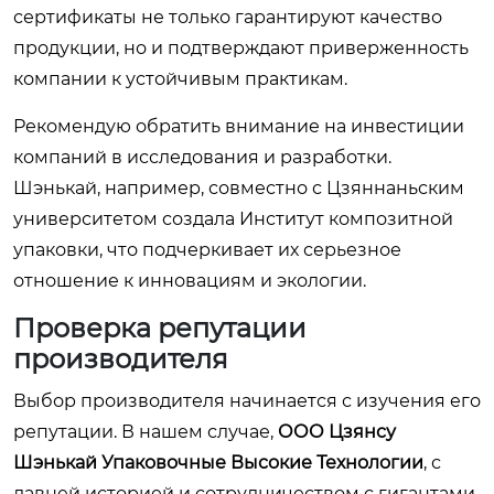
сертификаты не только гарантируют качество
продукции, но и подтверждают приверженность
компании к устойчивым практикам.
Рекомендую обратить внимание на инвестиции
компаний в исследования и разработки.
Шэнькай, например, совместно с Цзяннаньским
университетом создала Институт композитной
упаковки, что подчеркивает их серьезное
отношение к инновациям и экологии.
Проверка репутации
производителя
Выбор производителя начинается с изучения его
репутации. В нашем случае,
ООО Цзянсу
Шэнькай Упаковочные Высокие Технологии
, с
давней историей и сотрудничеством с гигантами