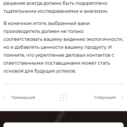
решение всегда должно быть подкреплено
тщательными исследованиями и анализом.
В конечном итоге, выбранный вами
производитель должен не только
соответствовать вашему видению экологичности,
но и добавлять ценности вашему продукту. И
помните, что укрепление деловых контактов с
ответственными поставщиками может стать
основой для будущих успехов.
Предыдущий
Следующий