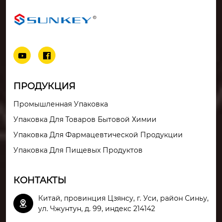


ПРОДУКЦИЯ
Промышленная Упаковка
Упаковка Для Товаров Бытовой Химии
Упаковка Для Фармацевтической Продукции
Упаковка Для Пищевых Продуктов
КОНТАКТЫ
Китай, провинция Цзянсу, г. Уси, район Синьу,

ул. Чжунтун, д. 99, индекс 214142