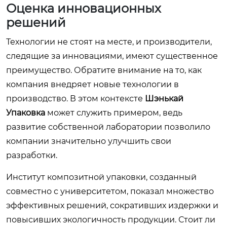
Оценка инновационных
решений
Технологии не стоят на месте, и производители,
следящие за инновациями, имеют существенное
преимущество. Обратите внимание на то, как
компания внедряет новые технологии в
производство. В этом контексте
Шэнькай
Упаковка
может служить примером, ведь
развитие собственной лаборатории позволило
компании значительно улучшить свои
разработки.
Институт композитной упаковки, созданный
совместно с университетом, показал множество
эффективных решений, сокративших издержки и
повысивших экологичность продукции. Стоит ли