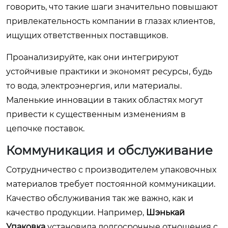
говорить, что такие шаги значительно повышают
привлекательность компании в глазах клиентов,
ищущих ответственных поставщиков.
Проанализируйте, как они интегрируют
устойчивые практики и экономят ресурсы, будь
то вода, электроэнергия, или материалы.
Маленькие инновации в таких областях могут
привести к существенным изменениям в
цепочке поставок.
Коммуникация и обслуживание
Сотрудничество с производителем упаковочных
материалов требует постоянной коммуникации.
Качество обслуживания так же важно, как и
качество продукции. Например,
Шэнькай
Упаковка
установила долгосрочные отношения с