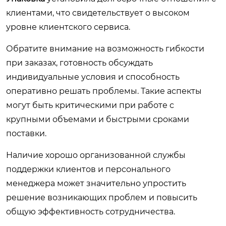
клиентами, что свидетельствует о высоком
уровне клиентского сервиса.
Обратите внимание на возможность гибкости
при заказах, готовность обсуждать
индивидуальные условия и способность
оперативно решать проблемы. Такие аспекты
могут быть критическими при работе с
крупными объемами и быстрыми сроками
поставки.
Наличие хорошо организованной службы
поддержки клиентов и персонального
менеджера может значительно упростить
решение возникающих проблем и повысить
общую эффективность сотрудничества.