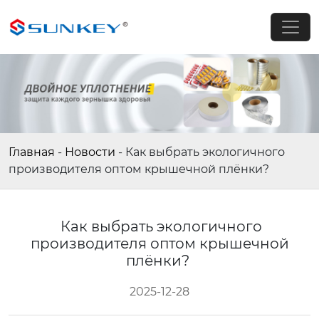
Главная
-
Новости
-
Как выбрать экологичного
производителя оптом крышечной плёнки?
Как выбрать экологичного
производителя оптом крышечной
плёнки?
2025-12-28