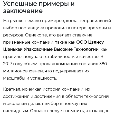
Успешные примеры и
заключение
На рынке немало примеров, когда неправильный
выбор поставщика приводил к потере времени и
ресурсов. Однако те, кто делает ставку на
признанные компании, такие как
ООО Цзянсу
Шэнькай Упаковочные Высокие Технологии
, как
правило, получают стабильность и качество. В
2017 году объем продаж компании составил 380
миллионов юаней, что подчеркивает их
масштабы и успешность.
Краткая, но емкая история компании, их
достижения и достижения в области технологий
и экологии делают выбор в пользу них
очевидным. Однако следует помнить, что каждое