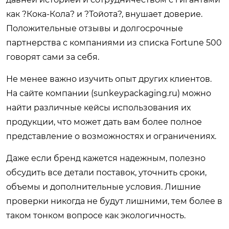
как ?Кока-Кола? и ?Тойота?, внушает доверие.
Положительные отзывы и долгосрочные
партнерства с компаниями из списка Fortune 500
говорят сами за себя.
Не менее важно изучить опыт других клиентов.
На сайте компании (
sunkeypackaging.ru
) можно
найти различные кейсы использования их
продукции, что может дать вам более полное
представление о возможностях и ограничениях.
Даже если бренд кажется надежным, полезно
обсудить все детали поставок, уточнить сроки,
объемы и дополнительные условия. Лишние
проверки никогда не будут лишними, тем более в
таком тонком вопросе как экологичность.