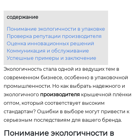
содержание
Понимание экологичности в упаковке
Проверка репутации производителя
Оценка инновационных решений
Коммуникация и обслуживание
Успешные примеры и заключение
Экологичность стала одной из ведущих тем в
современном бизнесе, особенно в упаковочной
промышленности. Но как выбрать надежного и
экологичного
производителя
крышечной плёнки
оптом, который соответствует высоким
стандартам? Ошибки в выборе могут привести к
серьезным последствиям для вашего бренда.
Понимание экологичности в