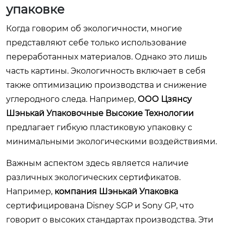
упаковке
Когда говорим об экологичности, многие
представляют себе только использование
переработанных материалов. Однако это лишь
часть картины. Экологичность включает в себя
также оптимизацию производства и снижение
углеродного следа. Например,
ООО Цзянсу
Шэнькай Упаковочные Высокие Технологии
предлагает гибкую пластиковую упаковку с
минимальными экологическими воздействиями.
Важным аспектом здесь является наличие
различных экологических сертификатов.
Например,
компания Шэнькай Упаковка
сертифицирована Disney SGP и Sony GP, что
говорит о высоких стандартах производства. Эти