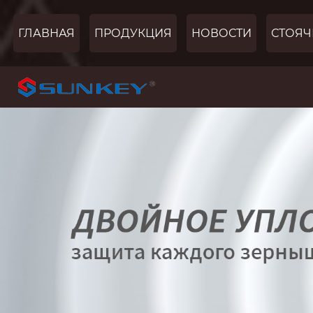
ГЛАВНАЯ
ПРОДУКЦИЯ
НОВОСТИ
СТОЯЧ