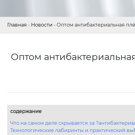
Главная
-
Новости
-
Оптом антибактериальная плён
Оптом антибактериальная 
содержание
Что на самом деле скрывается за ?антибактери
Технологические лабиринты и практический вы