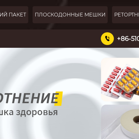
ИЙ ПАКЕТ
ПЛОСКОДОННЫЕ МЕШКИ
РЕТОРТН
+86-51
