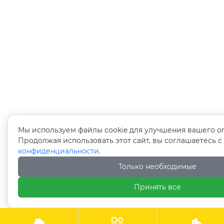
Мы используем файлы cookie для улучшения вашего о
Продолжая использовать этот сайт, вы соглашаетесь 
конфиденциальности.
Только необходимые
Принять все


