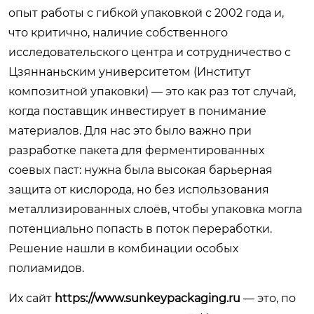
опыт работы с гибкой упаковкой с 2002 года и,
что критично, наличие собственного
исследовательского центра и сотрудничество с
Цзяннаньским университетом (Институт
композитной упаковки) — это как раз тот случай,
когда поставщик инвестирует в понимание
материалов. Для нас это было важно при
разработке пакета для ферментированных
соевых паст: нужна была высокая барьерная
защита от кислорода, но без использования
металлизированных слоёв, чтобы упаковка могла
потенциально попасть в поток переработки.
Решение нашли в комбинации особых
полиамидов.
Их сайт
https://www.sunkeypackaging.ru
— это, по