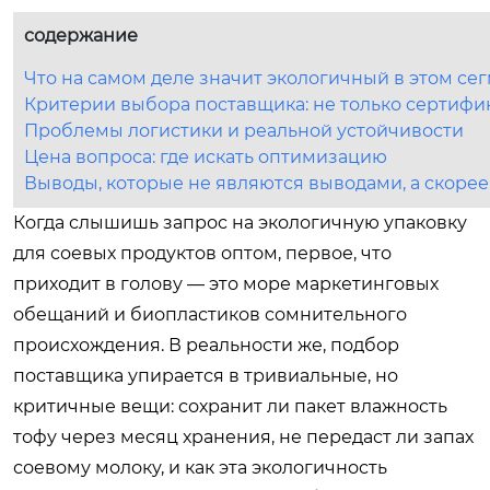
содержание
Что на самом деле значит экологичный в этом се
Критерии выбора поставщика: не только сертифи
Проблемы логистики и реальной устойчивости
Цена вопроса: где искать оптимизацию
Выводы, которые не являются выводами, а скорее
Когда слышишь запрос на экологичную упаковку
для соевых продуктов оптом, первое, что
приходит в голову — это море маркетинговых
обещаний и биопластиков сомнительного
происхождения. В реальности же, подбор
поставщика упирается в тривиальные, но
критичные вещи: сохранит ли пакет влажность
тофу через месяц хранения, не передаст ли запах
соевому молоку, и как эта экологичность