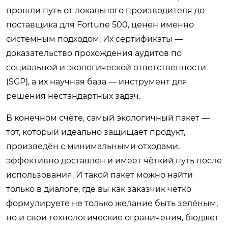
прошли путь от локального производителя до
поставщика для Fortune 500, ценен именно
системным подходом. Их сертификаты —
доказательство прохождения аудитов по
социальной и экологической ответственности
(SGP), а их научная база — инструмент для
решения нестандартных задач.
В конечном счёте, самый экологичный пакет —
тот, который идеально защищает продукт,
произведён с минимальными отходами,
эффективно доставлен и имеет чёткий путь после
использования. И такой пакет можно найти
только в диалоге, где вы как заказчик чётко
формулируете не только желание быть зелёным,
но и свои технологические ограничения, бюджет