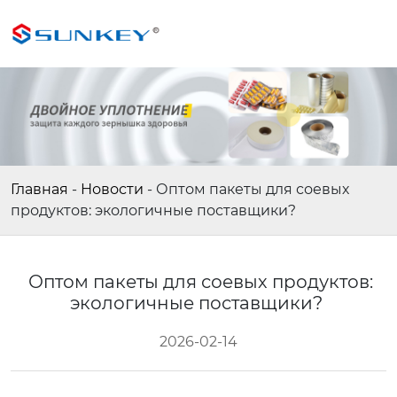
Главная
-
Новости
-
Оптом пакеты для соевых
продуктов: экологичные поставщики?
Оптом пакеты для соевых продуктов:
экологичные поставщики?
2026-02-14