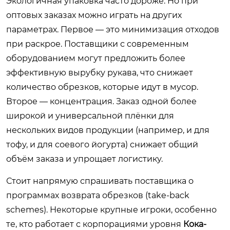
Экологичная упаковка часто дороже. Но при
оптовых заказах можно играть на других
параметрах. Первое — это минимизация отходов
при раскрое. Поставщики с современным
оборудованием могут предложить более
эффективную вырубку рукава, что снижает
количество обрезков, которые идут в мусор.
Второе — концентрация. Заказ одной более
широкой и универсальной плёнки для
нескольких видов продукции (например, и для
тофу, и для соевого йогурта) снижает общий
объём заказа и упрощает логистику.
Стоит напрямую спрашивать поставщика о
программах возврата обрезков (take-back
schemes). Некоторые крупные игроки, особенно
те, кто работает с корпорациями уровня
Кока-