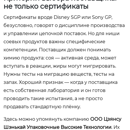
не только сертификаты
Сертификаты вроде Disney SGP или Sony GP,
безусловно, говорят о дисциплине производства
и управлении цепочкой поставок. Но для ниши
соевых продуктов важны специфические
компетенции. Поставщик должен понимать
химию продукта: соя — активная среда, может
вступать в реакции, жиры могут мигрировать.
Нужны тесты на миграцию веществ, тесты на
запах. Хороший признак — когда у поставщика
есть собственная лаборатория и он готов
проводить такие испытания, а не просто
продавать стандартную плёнку.
Здесь можно упомянуть компанию
ООО Цзянсу
Шэнькай Упаковочные Высокие Технологии
. Их