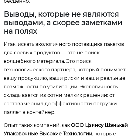
бесценно.
Выводы, которые не являются
выводами, а скорее заметками
на полях
Итак, искать экологичного поставщика пакетов
для соевых продуктов — это не поиск
волшебного материала. Это поиск
технологического партнёра, который понимает
вашу продукцию, ваши риски и ваши реальные
возможности по утилизации. Экологичность
складывается из сотни мелких решений: от
состава чернил до эффективности погрузки
паллет в контейнер.
Опыт таких компаний, как
ООО Цзянсу Шэнькай
Упаковочные Высокие Технологии
, которые