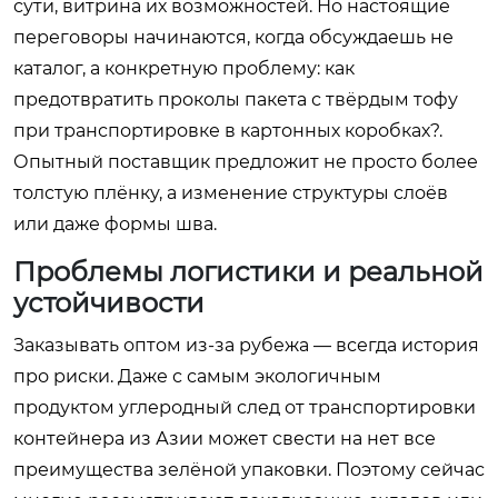
сути, витрина их возможностей. Но настоящие
переговоры начинаются, когда обсуждаешь не
каталог, а конкретную проблему: как
предотвратить проколы пакета с твёрдым тофу
при транспортировке в картонных коробках?.
Опытный поставщик предложит не просто более
толстую плёнку, а изменение структуры слоёв
или даже формы шва.
Проблемы логистики и реальной
устойчивости
Заказывать оптом из-за рубежа — всегда история
про риски. Даже с самым экологичным
продуктом углеродный след от транспортировки
контейнера из Азии может свести на нет все
преимущества зелёной упаковки. Поэтому сейчас