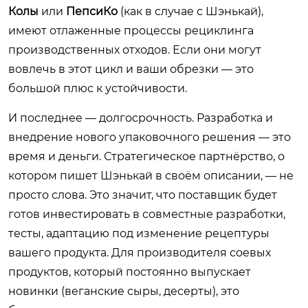
Колы
или
ПепсиКо
(как в случае с Шэнькай),
имеют отлаженные процессы рециклинга
производственных отходов. Если они могут
вовлечь в этот цикл и ваши обрезки — это
большой плюс к устойчивости.
И последнее — долгосрочность. Разработка и
внедрение нового упаковочного решения — это
время и деньги. Стратегическое партнёрство, о
котором пишет Шэнькай в своём описании, — не
просто слова. Это значит, что поставщик будет
готов инвестировать в совместные разработки,
тесты, адаптацию под изменение рецептуры
вашего продукта. Для производителя соевых
продуктов, который постоянно выпускает
новинки (веганские сыры, десерты), это