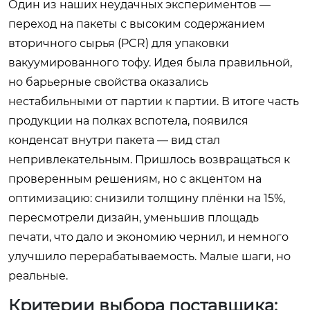
Один из наших неудачных экспериментов —
переход на пакеты с высоким содержанием
вторичного сырья (PCR) для упаковки
вакуумированного тофу. Идея была правильной,
но барьерные свойства оказались
нестабильными от партии к партии. В итоге часть
продукции на полках вспотела, появился
конденсат внутри пакета — вид стал
непривлекательным. Пришлось возвращаться к
проверенным решениям, но с акцентом на
оптимизацию: снизили толщину плёнки на 15%,
пересмотрели дизайн, уменьшив площадь
печати, что дало и экономию чернил, и немного
улучшило перерабатываемость. Малые шаги, но
реальные.
Критерии выбора поставщика: