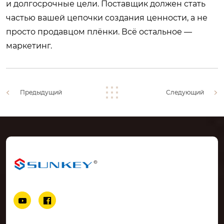
и долгосрочные цели. Поставщик должен стать
частью вашей цепочки создания ценности, а не
просто продавцом плёнки. Всё остальное —
маркетинг.
Предыдущий
Следующий

