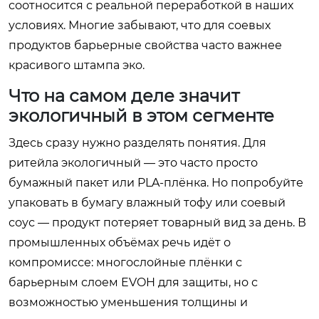
соотносится с реальной переработкой в наших
условиях. Многие забывают, что для соевых
продуктов барьерные свойства часто важнее
красивого штампа эко.
Что на самом деле значит
экологичный в этом сегменте
Здесь сразу нужно разделять понятия. Для
ритейла экологичный — это часто просто
бумажный пакет или PLA-плёнка. Но попробуйте
упаковать в бумагу влажный тофу или соевый
соус — продукт потеряет товарный вид за день. В
промышленных объёмах речь идёт о
компромиссе: многослойные плёнки с
барьерным слоем EVOH для защиты, но с
возможностью уменьшения толщины и