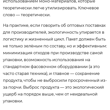
использованием моно-материалов, которые
теоретически легче утилизировать. Ключевое
слово — теоретически.
На практике, если говорить об оптовых поставках
для производителей, экологичность упирается в
логистику и жизненный цикл. Пакет должен быть
не только зелёным по составу, но и эффективным:
минимизация отходов при производстве самой
упаковки, возможность использования на
стандартном фасовочном оборудовании (а это
часто старая техника), и главное — сохранение
продукта, чтобы не выбросили просроченный из-
за порчи. Выброс продукта — это экологический
ущерб на порядок выше, чем от неидеальной
упаковки.