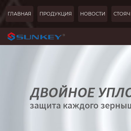
ГЛАВНАЯ
ПРОДУКЦИЯ
НОВОСТИ
СТОЯЧ