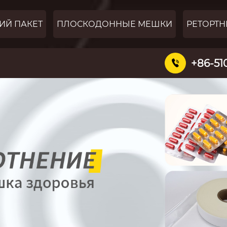
ИЙ ПАКЕТ
ПЛОСКОДОННЫЕ МЕШКИ
РЕТОРТН
+86-51
