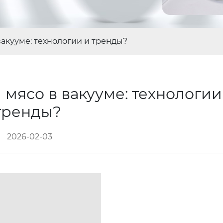
акууме: технологии и тренды?
мясо в вакууме: технологии
тренды?
2026-02-03