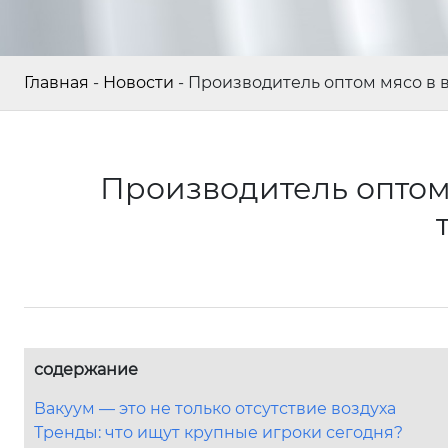
Главная
-
Новости
-
Производитель оптом мясо в в
Производитель оптом 
содержание
Вакуум — это не только отсутствие воздуха
Тренды: что ищут крупные игроки сегодня?