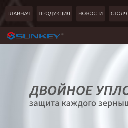
ГЛАВНАЯ
ПРОДУКЦИЯ
НОВОСТИ
СТОЯЧ