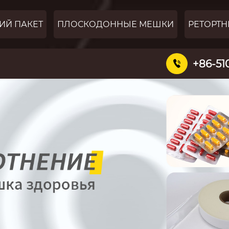
ИЙ ПАКЕТ
ПЛОСКОДОННЫЕ МЕШКИ
РЕТОРТН
+86-51
