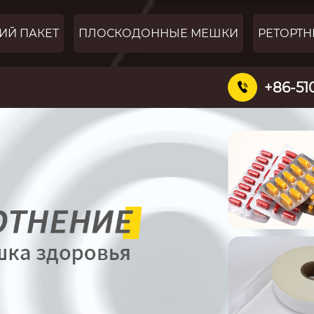
ИЙ ПАКЕТ
ПЛОСКОДОННЫЕ МЕШКИ
РЕТОРТН
+86-51
