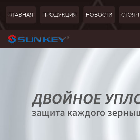
ГЛАВНАЯ
ПРОДУКЦИЯ
НОВОСТИ
СТОЯЧ