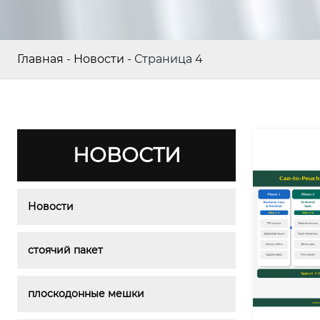
Главная
-
Новости
-
Страница 4
НОВОСТИ
Новости
стоячий пакет
плоскодонные мешки